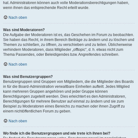
hat. Administratoren können auch volle Moderationsberechtigungen haben,
wenn ihnen das entsprechende Recht erteilt wurde.
Nach oben
Was sind Moderatoren?
Die Aufgabe der Moderatoren ist es, das Geschehen im Forum zu beobachten.
Sie haben das Recht, in ihrem Bereich Beiträge zu ändern und zu löschen und
Themen zu schließen, zu öffnen, zu verschieben und zu teilen. Üblicherweise
verhindern Moderatoren, dass Mitglieder „offtopic“, d. h. etwas nicht zum
Thema Passendes, oder Beleidigendes bzw. Angreifendes schreiben.
Nach oben
Was sind Benutzergruppen?
Benutzergruppen sind Gruppen von Mitgliedern, die die Mitglieder des Boards
in für die Board-Administration verwaltbare Einheiten aufteilt. Jedes Mitglied
kann mehreren Gruppen angehören und jeder Gruppe können
Berechtigungen zugeteilt werden. Dies erleichtert es den Administratoren,
Berechtigungen für mehrere Benutzer auf einmal zu ändern und sie zum
Beispiel zu Moderatoren eines Bereichs zu machen oder ihnen Zugriff zu
einem nichtöffentlichen Forum zu geben.
Nach oben
Wo finde ich die Benutzergruppen und wie trete ich ihnen bei?