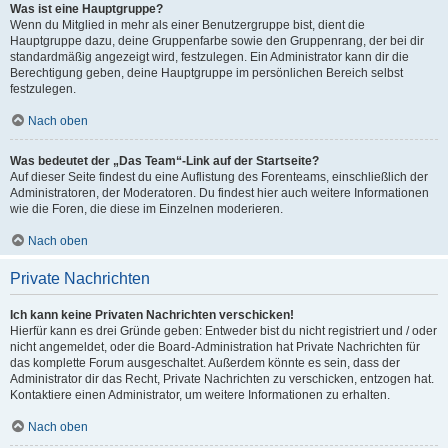
Was ist eine Hauptgruppe?
Wenn du Mitglied in mehr als einer Benutzergruppe bist, dient die
Hauptgruppe dazu, deine Gruppenfarbe sowie den Gruppenrang, der bei dir
standardmäßig angezeigt wird, festzulegen. Ein Administrator kann dir die
Berechtigung geben, deine Hauptgruppe im persönlichen Bereich selbst
festzulegen.
Nach oben
Was bedeutet der „Das Team“-Link auf der Startseite?
Auf dieser Seite findest du eine Auflistung des Forenteams, einschließlich der
Administratoren, der Moderatoren. Du findest hier auch weitere Informationen
wie die Foren, die diese im Einzelnen moderieren.
Nach oben
Private Nachrichten
Ich kann keine Privaten Nachrichten verschicken!
Hierfür kann es drei Gründe geben: Entweder bist du nicht registriert und / oder
nicht angemeldet, oder die Board-Administration hat Private Nachrichten für
das komplette Forum ausgeschaltet. Außerdem könnte es sein, dass der
Administrator dir das Recht, Private Nachrichten zu verschicken, entzogen hat.
Kontaktiere einen Administrator, um weitere Informationen zu erhalten.
Nach oben