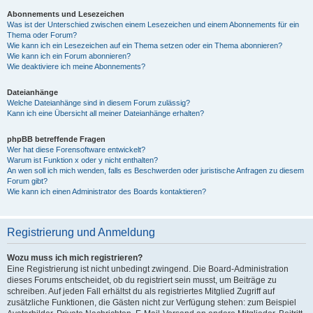
Abonnements und Lesezeichen
Was ist der Unterschied zwischen einem Lesezeichen und einem Abonnements für ein
Thema oder Forum?
Wie kann ich ein Lesezeichen auf ein Thema setzen oder ein Thema abonnieren?
Wie kann ich ein Forum abonnieren?
Wie deaktiviere ich meine Abonnements?
Dateianhänge
Welche Dateianhänge sind in diesem Forum zulässig?
Kann ich eine Übersicht all meiner Dateianhänge erhalten?
phpBB betreffende Fragen
Wer hat diese Forensoftware entwickelt?
Warum ist Funktion x oder y nicht enthalten?
An wen soll ich mich wenden, falls es Beschwerden oder juristische Anfragen zu diesem
Forum gibt?
Wie kann ich einen Administrator des Boards kontaktieren?
Registrierung und Anmeldung
Wozu muss ich mich registrieren?
Eine Registrierung ist nicht unbedingt zwingend. Die Board-Administration
dieses Forums entscheidet, ob du registriert sein musst, um Beiträge zu
schreiben. Auf jeden Fall erhältst du als registriertes Mitglied Zugriff auf
zusätzliche Funktionen, die Gästen nicht zur Verfügung stehen: zum Beispiel