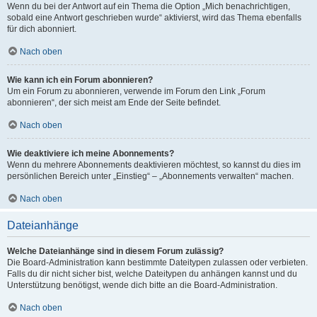
Wenn du bei der Antwort auf ein Thema die Option „Mich benachrichtigen,
sobald eine Antwort geschrieben wurde“ aktivierst, wird das Thema ebenfalls
für dich abonniert.
Nach oben
Wie kann ich ein Forum abonnieren?
Um ein Forum zu abonnieren, verwende im Forum den Link „Forum
abonnieren“, der sich meist am Ende der Seite befindet.
Nach oben
Wie deaktiviere ich meine Abonnements?
Wenn du mehrere Abonnements deaktivieren möchtest, so kannst du dies im
persönlichen Bereich unter „Einstieg“ – „Abonnements verwalten“ machen.
Nach oben
Dateianhänge
Welche Dateianhänge sind in diesem Forum zulässig?
Die Board-Administration kann bestimmte Dateitypen zulassen oder verbieten.
Falls du dir nicht sicher bist, welche Dateitypen du anhängen kannst und du
Unterstützung benötigst, wende dich bitte an die Board-Administration.
Nach oben