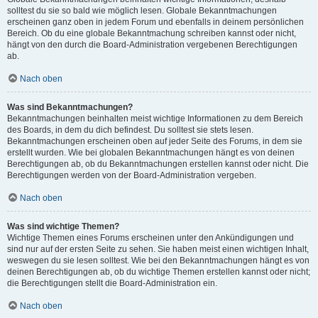
solltest du sie so bald wie möglich lesen. Globale Bekanntmachungen
erscheinen ganz oben in jedem Forum und ebenfalls in deinem persönlichen
Bereich. Ob du eine globale Bekanntmachung schreiben kannst oder nicht,
hängt von den durch die Board-Administration vergebenen Berechtigungen
ab.
Nach oben
Was sind Bekanntmachungen?
Bekanntmachungen beinhalten meist wichtige Informationen zu dem Bereich
des Boards, in dem du dich befindest. Du solltest sie stets lesen.
Bekanntmachungen erscheinen oben auf jeder Seite des Forums, in dem sie
erstellt wurden. Wie bei globalen Bekanntmachungen hängt es von deinen
Berechtigungen ab, ob du Bekanntmachungen erstellen kannst oder nicht. Die
Berechtigungen werden von der Board-Administration vergeben.
Nach oben
Was sind wichtige Themen?
Wichtige Themen eines Forums erscheinen unter den Ankündigungen und
sind nur auf der ersten Seite zu sehen. Sie haben meist einen wichtigen Inhalt,
weswegen du sie lesen solltest. Wie bei den Bekanntmachungen hängt es von
deinen Berechtigungen ab, ob du wichtige Themen erstellen kannst oder nicht;
die Berechtigungen stellt die Board-Administration ein.
Nach oben