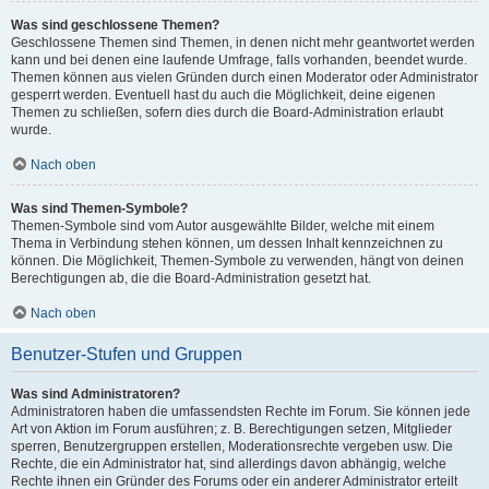
Was sind geschlossene Themen?
Geschlossene Themen sind Themen, in denen nicht mehr geantwortet werden
kann und bei denen eine laufende Umfrage, falls vorhanden, beendet wurde.
Themen können aus vielen Gründen durch einen Moderator oder Administrator
gesperrt werden. Eventuell hast du auch die Möglichkeit, deine eigenen
Themen zu schließen, sofern dies durch die Board-Administration erlaubt
wurde.
Nach oben
Was sind Themen-Symbole?
Themen-Symbole sind vom Autor ausgewählte Bilder, welche mit einem
Thema in Verbindung stehen können, um dessen Inhalt kennzeichnen zu
können. Die Möglichkeit, Themen-Symbole zu verwenden, hängt von deinen
Berechtigungen ab, die die Board-Administration gesetzt hat.
Nach oben
Benutzer-Stufen und Gruppen
Was sind Administratoren?
Administratoren haben die umfassendsten Rechte im Forum. Sie können jede
Art von Aktion im Forum ausführen; z. B. Berechtigungen setzen, Mitglieder
sperren, Benutzergruppen erstellen, Moderationsrechte vergeben usw. Die
Rechte, die ein Administrator hat, sind allerdings davon abhängig, welche
Rechte ihnen ein Gründer des Forums oder ein anderer Administrator erteilt