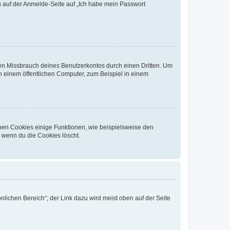
du auf der Anmelde-Seite auf „Ich habe mein Passwort
den Missbrauch deines Benutzerkontos durch einen Dritten. Um
 einem öffentlichen Computer, zum Beispiel in einem
chen Cookies einige Funktionen, wie beispielsweise den
, wenn du die Cookies löscht.
nlichen Bereich“; der Link dazu wird meist oben auf der Seite