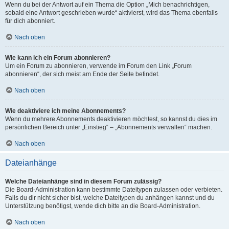
Wenn du bei der Antwort auf ein Thema die Option „Mich benachrichtigen,
sobald eine Antwort geschrieben wurde“ aktivierst, wird das Thema ebenfalls
für dich abonniert.
Nach oben
Wie kann ich ein Forum abonnieren?
Um ein Forum zu abonnieren, verwende im Forum den Link „Forum
abonnieren“, der sich meist am Ende der Seite befindet.
Nach oben
Wie deaktiviere ich meine Abonnements?
Wenn du mehrere Abonnements deaktivieren möchtest, so kannst du dies im
persönlichen Bereich unter „Einstieg“ – „Abonnements verwalten“ machen.
Nach oben
Dateianhänge
Welche Dateianhänge sind in diesem Forum zulässig?
Die Board-Administration kann bestimmte Dateitypen zulassen oder verbieten.
Falls du dir nicht sicher bist, welche Dateitypen du anhängen kannst und du
Unterstützung benötigst, wende dich bitte an die Board-Administration.
Nach oben