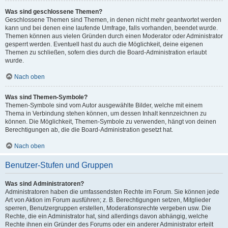
Was sind geschlossene Themen?
Geschlossene Themen sind Themen, in denen nicht mehr geantwortet werden
kann und bei denen eine laufende Umfrage, falls vorhanden, beendet wurde.
Themen können aus vielen Gründen durch einen Moderator oder Administrator
gesperrt werden. Eventuell hast du auch die Möglichkeit, deine eigenen
Themen zu schließen, sofern dies durch die Board-Administration erlaubt
wurde.
Nach oben
Was sind Themen-Symbole?
Themen-Symbole sind vom Autor ausgewählte Bilder, welche mit einem
Thema in Verbindung stehen können, um dessen Inhalt kennzeichnen zu
können. Die Möglichkeit, Themen-Symbole zu verwenden, hängt von deinen
Berechtigungen ab, die die Board-Administration gesetzt hat.
Nach oben
Benutzer-Stufen und Gruppen
Was sind Administratoren?
Administratoren haben die umfassendsten Rechte im Forum. Sie können jede
Art von Aktion im Forum ausführen; z. B. Berechtigungen setzen, Mitglieder
sperren, Benutzergruppen erstellen, Moderationsrechte vergeben usw. Die
Rechte, die ein Administrator hat, sind allerdings davon abhängig, welche
Rechte ihnen ein Gründer des Forums oder ein anderer Administrator erteilt