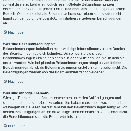
solltest du sie so bald wie möglich lesen. Globale Bekanntmachungen
erscheinen ganz oben in jedem Forum und ebenfalls in deinem persönlichen
Bereich. Ob du eine globale Bekanntmachung schreiben kannst oder nicht,
hängt von den durch die Board-Administration vergebenen Berechtigungen
ab.
Nach oben
Was sind Bekanntmachungen?
Bekanntmachungen beinhalten meist wichtige Informationen zu dem Bereich
des Boards, in dem du dich befindest. Du solltest sie stets lesen.
Bekanntmachungen erscheinen oben auf jeder Seite des Forums, in dem sie
erstellt wurden. Wie bei globalen Bekanntmachungen hängt es von deinen
Berechtigungen ab, ob du Bekanntmachungen erstellen kannst oder nicht. Die
Berechtigungen werden von der Board-Administration vergeben.
Nach oben
Was sind wichtige Themen?
Wichtige Themen eines Forums erscheinen unter den Ankündigungen und
sind nur auf der ersten Seite zu sehen. Sie haben meist einen wichtigen Inhalt,
weswegen du sie lesen solltest. Wie bei den Bekanntmachungen hängt es von
deinen Berechtigungen ab, ob du wichtige Themen erstellen kannst oder nicht;
die Berechtigungen stellt die Board-Administration ein.
Nach oben