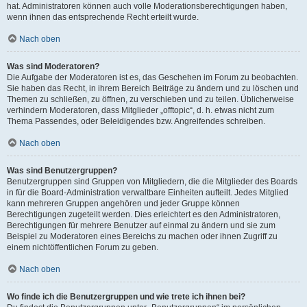
hat. Administratoren können auch volle Moderationsberechtigungen haben,
wenn ihnen das entsprechende Recht erteilt wurde.
Nach oben
Was sind Moderatoren?
Die Aufgabe der Moderatoren ist es, das Geschehen im Forum zu beobachten.
Sie haben das Recht, in ihrem Bereich Beiträge zu ändern und zu löschen und
Themen zu schließen, zu öffnen, zu verschieben und zu teilen. Üblicherweise
verhindern Moderatoren, dass Mitglieder „offtopic“, d. h. etwas nicht zum
Thema Passendes, oder Beleidigendes bzw. Angreifendes schreiben.
Nach oben
Was sind Benutzergruppen?
Benutzergruppen sind Gruppen von Mitgliedern, die die Mitglieder des Boards
in für die Board-Administration verwaltbare Einheiten aufteilt. Jedes Mitglied
kann mehreren Gruppen angehören und jeder Gruppe können
Berechtigungen zugeteilt werden. Dies erleichtert es den Administratoren,
Berechtigungen für mehrere Benutzer auf einmal zu ändern und sie zum
Beispiel zu Moderatoren eines Bereichs zu machen oder ihnen Zugriff zu
einem nichtöffentlichen Forum zu geben.
Nach oben
Wo finde ich die Benutzergruppen und wie trete ich ihnen bei?