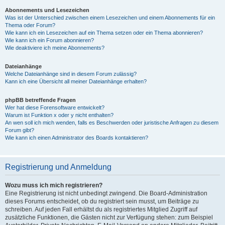
Abonnements und Lesezeichen
Was ist der Unterschied zwischen einem Lesezeichen und einem Abonnements für ein
Thema oder Forum?
Wie kann ich ein Lesezeichen auf ein Thema setzen oder ein Thema abonnieren?
Wie kann ich ein Forum abonnieren?
Wie deaktiviere ich meine Abonnements?
Dateianhänge
Welche Dateianhänge sind in diesem Forum zulässig?
Kann ich eine Übersicht all meiner Dateianhänge erhalten?
phpBB betreffende Fragen
Wer hat diese Forensoftware entwickelt?
Warum ist Funktion x oder y nicht enthalten?
An wen soll ich mich wenden, falls es Beschwerden oder juristische Anfragen zu diesem
Forum gibt?
Wie kann ich einen Administrator des Boards kontaktieren?
Registrierung und Anmeldung
Wozu muss ich mich registrieren?
Eine Registrierung ist nicht unbedingt zwingend. Die Board-Administration
dieses Forums entscheidet, ob du registriert sein musst, um Beiträge zu
schreiben. Auf jeden Fall erhältst du als registriertes Mitglied Zugriff auf
zusätzliche Funktionen, die Gästen nicht zur Verfügung stehen: zum Beispiel