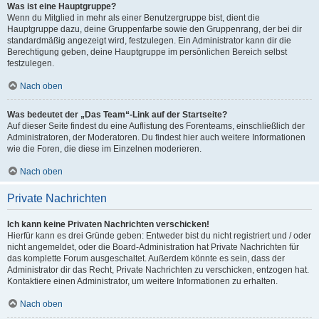
Was ist eine Hauptgruppe?
Wenn du Mitglied in mehr als einer Benutzergruppe bist, dient die
Hauptgruppe dazu, deine Gruppenfarbe sowie den Gruppenrang, der bei dir
standardmäßig angezeigt wird, festzulegen. Ein Administrator kann dir die
Berechtigung geben, deine Hauptgruppe im persönlichen Bereich selbst
festzulegen.
Nach oben
Was bedeutet der „Das Team“-Link auf der Startseite?
Auf dieser Seite findest du eine Auflistung des Forenteams, einschließlich der
Administratoren, der Moderatoren. Du findest hier auch weitere Informationen
wie die Foren, die diese im Einzelnen moderieren.
Nach oben
Private Nachrichten
Ich kann keine Privaten Nachrichten verschicken!
Hierfür kann es drei Gründe geben: Entweder bist du nicht registriert und / oder
nicht angemeldet, oder die Board-Administration hat Private Nachrichten für
das komplette Forum ausgeschaltet. Außerdem könnte es sein, dass der
Administrator dir das Recht, Private Nachrichten zu verschicken, entzogen hat.
Kontaktiere einen Administrator, um weitere Informationen zu erhalten.
Nach oben