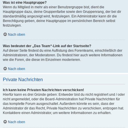
Was ist eine Hauptgruppe?
Wenn du Mitglied in mehr als einer Benutzergruppe bist, dient die
Hauptgruppe dazu, deine Gruppenfarbe sowie den Gruppenrang, der bei dir
standardmäßig angezeigt wird, festzulegen. Ein Administrator kann dir die
Berechtigung geben, deine Hauptgruppe im persönlichen Bereich selbst
festzulegen.
Nach oben
Was bedeutet der „Das Team“-Link auf der Startseite?
Auf dieser Seite findest du eine Auflistung des Forenteams, einschließlich der
Administratoren, der Moderatoren. Du findest hier auch weitere Informationen
wie die Foren, die diese im Einzelnen moderieren.
Nach oben
Private Nachrichten
Ich kann keine Privaten Nachrichten verschicken!
Hierfür kann es drei Gründe geben: Entweder bist du nicht registriert und / oder
nicht angemeldet, oder die Board-Administration hat Private Nachrichten für
das komplette Forum ausgeschaltet. Außerdem könnte es sein, dass der
Administrator dir das Recht, Private Nachrichten zu verschicken, entzogen hat.
Kontaktiere einen Administrator, um weitere Informationen zu erhalten.
Nach oben