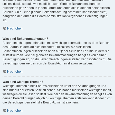
solltest du sie so bald wie möglich lesen. Globale Bekanntmachungen
erscheinen ganz oben in jedem Forum und ebenfalls in deinem persönlichen
Bereich. Ob du eine globale Bekanntmachung schreiben kannst oder nicht,
hängt von den durch die Board-Administration vergebenen Berechtigungen
ab.
Nach oben
Was sind Bekanntmachungen?
Bekanntmachungen beinhalten meist wichtige Informationen zu dem Bereich
des Boards, in dem du dich befindest. Du solltest sie stets lesen.
Bekanntmachungen erscheinen oben auf jeder Seite des Forums, in dem sie
erstellt wurden. Wie bei globalen Bekanntmachungen hängt es von deinen
Berechtigungen ab, ob du Bekanntmachungen erstellen kannst oder nicht. Die
Berechtigungen werden von der Board-Administration vergeben.
Nach oben
Was sind wichtige Themen?
Wichtige Themen eines Forums erscheinen unter den Ankündigungen und
sind nur auf der ersten Seite zu sehen. Sie haben meist einen wichtigen Inhalt,
weswegen du sie lesen solltest. Wie bei den Bekanntmachungen hängt es von
deinen Berechtigungen ab, ob du wichtige Themen erstellen kannst oder nicht;
die Berechtigungen stellt die Board-Administration ein.
Nach oben