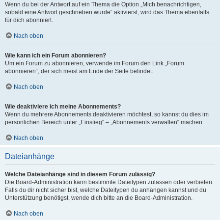
Wenn du bei der Antwort auf ein Thema die Option „Mich benachrichtigen,
sobald eine Antwort geschrieben wurde“ aktivierst, wird das Thema ebenfalls
für dich abonniert.
Nach oben
Wie kann ich ein Forum abonnieren?
Um ein Forum zu abonnieren, verwende im Forum den Link „Forum
abonnieren“, der sich meist am Ende der Seite befindet.
Nach oben
Wie deaktiviere ich meine Abonnements?
Wenn du mehrere Abonnements deaktivieren möchtest, so kannst du dies im
persönlichen Bereich unter „Einstieg“ – „Abonnements verwalten“ machen.
Nach oben
Dateianhänge
Welche Dateianhänge sind in diesem Forum zulässig?
Die Board-Administration kann bestimmte Dateitypen zulassen oder verbieten.
Falls du dir nicht sicher bist, welche Dateitypen du anhängen kannst und du
Unterstützung benötigst, wende dich bitte an die Board-Administration.
Nach oben