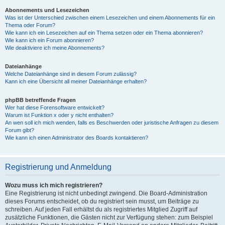
Abonnements und Lesezeichen
Was ist der Unterschied zwischen einem Lesezeichen und einem Abonnements für ein
Thema oder Forum?
Wie kann ich ein Lesezeichen auf ein Thema setzen oder ein Thema abonnieren?
Wie kann ich ein Forum abonnieren?
Wie deaktiviere ich meine Abonnements?
Dateianhänge
Welche Dateianhänge sind in diesem Forum zulässig?
Kann ich eine Übersicht all meiner Dateianhänge erhalten?
phpBB betreffende Fragen
Wer hat diese Forensoftware entwickelt?
Warum ist Funktion x oder y nicht enthalten?
An wen soll ich mich wenden, falls es Beschwerden oder juristische Anfragen zu diesem
Forum gibt?
Wie kann ich einen Administrator des Boards kontaktieren?
Registrierung und Anmeldung
Wozu muss ich mich registrieren?
Eine Registrierung ist nicht unbedingt zwingend. Die Board-Administration
dieses Forums entscheidet, ob du registriert sein musst, um Beiträge zu
schreiben. Auf jeden Fall erhältst du als registriertes Mitglied Zugriff auf
zusätzliche Funktionen, die Gästen nicht zur Verfügung stehen: zum Beispiel