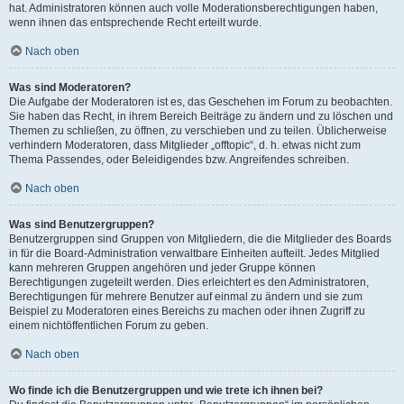
hat. Administratoren können auch volle Moderationsberechtigungen haben,
wenn ihnen das entsprechende Recht erteilt wurde.
Nach oben
Was sind Moderatoren?
Die Aufgabe der Moderatoren ist es, das Geschehen im Forum zu beobachten.
Sie haben das Recht, in ihrem Bereich Beiträge zu ändern und zu löschen und
Themen zu schließen, zu öffnen, zu verschieben und zu teilen. Üblicherweise
verhindern Moderatoren, dass Mitglieder „offtopic“, d. h. etwas nicht zum
Thema Passendes, oder Beleidigendes bzw. Angreifendes schreiben.
Nach oben
Was sind Benutzergruppen?
Benutzergruppen sind Gruppen von Mitgliedern, die die Mitglieder des Boards
in für die Board-Administration verwaltbare Einheiten aufteilt. Jedes Mitglied
kann mehreren Gruppen angehören und jeder Gruppe können
Berechtigungen zugeteilt werden. Dies erleichtert es den Administratoren,
Berechtigungen für mehrere Benutzer auf einmal zu ändern und sie zum
Beispiel zu Moderatoren eines Bereichs zu machen oder ihnen Zugriff zu
einem nichtöffentlichen Forum zu geben.
Nach oben
Wo finde ich die Benutzergruppen und wie trete ich ihnen bei?