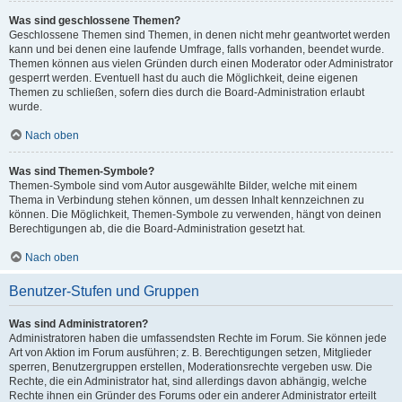
Was sind geschlossene Themen?
Geschlossene Themen sind Themen, in denen nicht mehr geantwortet werden
kann und bei denen eine laufende Umfrage, falls vorhanden, beendet wurde.
Themen können aus vielen Gründen durch einen Moderator oder Administrator
gesperrt werden. Eventuell hast du auch die Möglichkeit, deine eigenen
Themen zu schließen, sofern dies durch die Board-Administration erlaubt
wurde.
Nach oben
Was sind Themen-Symbole?
Themen-Symbole sind vom Autor ausgewählte Bilder, welche mit einem
Thema in Verbindung stehen können, um dessen Inhalt kennzeichnen zu
können. Die Möglichkeit, Themen-Symbole zu verwenden, hängt von deinen
Berechtigungen ab, die die Board-Administration gesetzt hat.
Nach oben
Benutzer-Stufen und Gruppen
Was sind Administratoren?
Administratoren haben die umfassendsten Rechte im Forum. Sie können jede
Art von Aktion im Forum ausführen; z. B. Berechtigungen setzen, Mitglieder
sperren, Benutzergruppen erstellen, Moderationsrechte vergeben usw. Die
Rechte, die ein Administrator hat, sind allerdings davon abhängig, welche
Rechte ihnen ein Gründer des Forums oder ein anderer Administrator erteilt