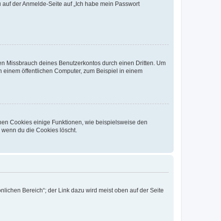
du auf der Anmelde-Seite auf „Ich habe mein Passwort
den Missbrauch deines Benutzerkontos durch einen Dritten. Um
 einem öffentlichen Computer, zum Beispiel in einem
chen Cookies einige Funktionen, wie beispielsweise den
, wenn du die Cookies löscht.
nlichen Bereich“; der Link dazu wird meist oben auf der Seite