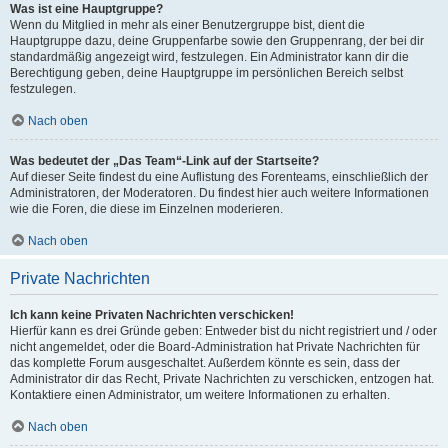
Was ist eine Hauptgruppe?
Wenn du Mitglied in mehr als einer Benutzergruppe bist, dient die
Hauptgruppe dazu, deine Gruppenfarbe sowie den Gruppenrang, der bei dir
standardmäßig angezeigt wird, festzulegen. Ein Administrator kann dir die
Berechtigung geben, deine Hauptgruppe im persönlichen Bereich selbst
festzulegen.
Nach oben
Was bedeutet der „Das Team“-Link auf der Startseite?
Auf dieser Seite findest du eine Auflistung des Forenteams, einschließlich der
Administratoren, der Moderatoren. Du findest hier auch weitere Informationen
wie die Foren, die diese im Einzelnen moderieren.
Nach oben
Private Nachrichten
Ich kann keine Privaten Nachrichten verschicken!
Hierfür kann es drei Gründe geben: Entweder bist du nicht registriert und / oder
nicht angemeldet, oder die Board-Administration hat Private Nachrichten für
das komplette Forum ausgeschaltet. Außerdem könnte es sein, dass der
Administrator dir das Recht, Private Nachrichten zu verschicken, entzogen hat.
Kontaktiere einen Administrator, um weitere Informationen zu erhalten.
Nach oben