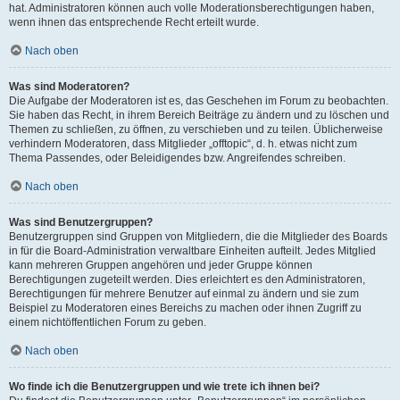
hat. Administratoren können auch volle Moderationsberechtigungen haben,
wenn ihnen das entsprechende Recht erteilt wurde.
Nach oben
Was sind Moderatoren?
Die Aufgabe der Moderatoren ist es, das Geschehen im Forum zu beobachten.
Sie haben das Recht, in ihrem Bereich Beiträge zu ändern und zu löschen und
Themen zu schließen, zu öffnen, zu verschieben und zu teilen. Üblicherweise
verhindern Moderatoren, dass Mitglieder „offtopic“, d. h. etwas nicht zum
Thema Passendes, oder Beleidigendes bzw. Angreifendes schreiben.
Nach oben
Was sind Benutzergruppen?
Benutzergruppen sind Gruppen von Mitgliedern, die die Mitglieder des Boards
in für die Board-Administration verwaltbare Einheiten aufteilt. Jedes Mitglied
kann mehreren Gruppen angehören und jeder Gruppe können
Berechtigungen zugeteilt werden. Dies erleichtert es den Administratoren,
Berechtigungen für mehrere Benutzer auf einmal zu ändern und sie zum
Beispiel zu Moderatoren eines Bereichs zu machen oder ihnen Zugriff zu
einem nichtöffentlichen Forum zu geben.
Nach oben
Wo finde ich die Benutzergruppen und wie trete ich ihnen bei?