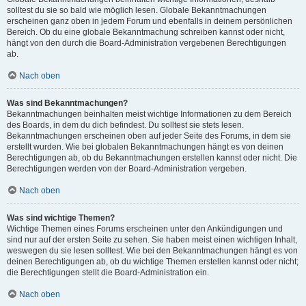
solltest du sie so bald wie möglich lesen. Globale Bekanntmachungen
erscheinen ganz oben in jedem Forum und ebenfalls in deinem persönlichen
Bereich. Ob du eine globale Bekanntmachung schreiben kannst oder nicht,
hängt von den durch die Board-Administration vergebenen Berechtigungen
ab.
Nach oben
Was sind Bekanntmachungen?
Bekanntmachungen beinhalten meist wichtige Informationen zu dem Bereich
des Boards, in dem du dich befindest. Du solltest sie stets lesen.
Bekanntmachungen erscheinen oben auf jeder Seite des Forums, in dem sie
erstellt wurden. Wie bei globalen Bekanntmachungen hängt es von deinen
Berechtigungen ab, ob du Bekanntmachungen erstellen kannst oder nicht. Die
Berechtigungen werden von der Board-Administration vergeben.
Nach oben
Was sind wichtige Themen?
Wichtige Themen eines Forums erscheinen unter den Ankündigungen und
sind nur auf der ersten Seite zu sehen. Sie haben meist einen wichtigen Inhalt,
weswegen du sie lesen solltest. Wie bei den Bekanntmachungen hängt es von
deinen Berechtigungen ab, ob du wichtige Themen erstellen kannst oder nicht;
die Berechtigungen stellt die Board-Administration ein.
Nach oben