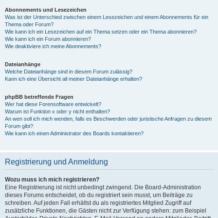
Abonnements und Lesezeichen
Was ist der Unterschied zwischen einem Lesezeichen und einem Abonnements für ein
Thema oder Forum?
Wie kann ich ein Lesezeichen auf ein Thema setzen oder ein Thema abonnieren?
Wie kann ich ein Forum abonnieren?
Wie deaktiviere ich meine Abonnements?
Dateianhänge
Welche Dateianhänge sind in diesem Forum zulässig?
Kann ich eine Übersicht all meiner Dateianhänge erhalten?
phpBB betreffende Fragen
Wer hat diese Forensoftware entwickelt?
Warum ist Funktion x oder y nicht enthalten?
An wen soll ich mich wenden, falls es Beschwerden oder juristische Anfragen zu diesem
Forum gibt?
Wie kann ich einen Administrator des Boards kontaktieren?
Registrierung und Anmeldung
Wozu muss ich mich registrieren?
Eine Registrierung ist nicht unbedingt zwingend. Die Board-Administration
dieses Forums entscheidet, ob du registriert sein musst, um Beiträge zu
schreiben. Auf jeden Fall erhältst du als registriertes Mitglied Zugriff auf
zusätzliche Funktionen, die Gästen nicht zur Verfügung stehen: zum Beispiel