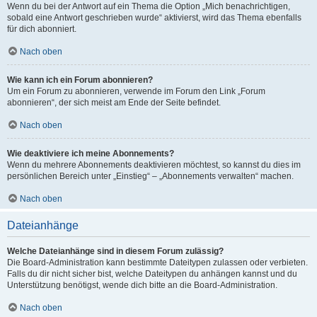
Wenn du bei der Antwort auf ein Thema die Option „Mich benachrichtigen,
sobald eine Antwort geschrieben wurde“ aktivierst, wird das Thema ebenfalls
für dich abonniert.
Nach oben
Wie kann ich ein Forum abonnieren?
Um ein Forum zu abonnieren, verwende im Forum den Link „Forum
abonnieren“, der sich meist am Ende der Seite befindet.
Nach oben
Wie deaktiviere ich meine Abonnements?
Wenn du mehrere Abonnements deaktivieren möchtest, so kannst du dies im
persönlichen Bereich unter „Einstieg“ – „Abonnements verwalten“ machen.
Nach oben
Dateianhänge
Welche Dateianhänge sind in diesem Forum zulässig?
Die Board-Administration kann bestimmte Dateitypen zulassen oder verbieten.
Falls du dir nicht sicher bist, welche Dateitypen du anhängen kannst und du
Unterstützung benötigst, wende dich bitte an die Board-Administration.
Nach oben