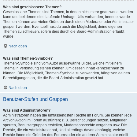
Was sind geschlossene Themen?
Geschlossene Themen sind Themen, in denen nicht mehr geantwortet werden
kann und bei denen eine laufende Umfrage, falls vorhanden, beendet wurde.
Themen können aus vielen Gründen durch einen Moderator oder Administrator
gesperrt werden. Eventuell hast du auch die Möglichkeit, deine eigenen
Themen zu schließen, sofern dies durch die Board-Administration erlaubt
wurde.
Nach oben
Was sind Themen-Symbole?
Themen-Symbole sind vom Autor ausgewählte Bilder, welche mit einem
Thema in Verbindung stehen können, um dessen Inhalt kennzeichnen zu
können. Die Möglichkeit, Themen-Symbole zu verwenden, hängt von deinen
Berechtigungen ab, die die Board-Administration gesetzt hat.
Nach oben
Benutzer-Stufen und Gruppen
Was sind Administratoren?
Administratoren haben die umfassendsten Rechte im Forum. Sie können jede
Art von Aktion im Forum ausführen; z. B. Berechtigungen setzen, Mitglieder
sperren, Benutzergruppen erstellen, Moderationsrechte vergeben usw. Die
Rechte, die ein Administrator hat, sind allerdings davon abhängig, welche
Rechte ihnen ein Gründer des Forums oder ein anderer Administrator erteilt