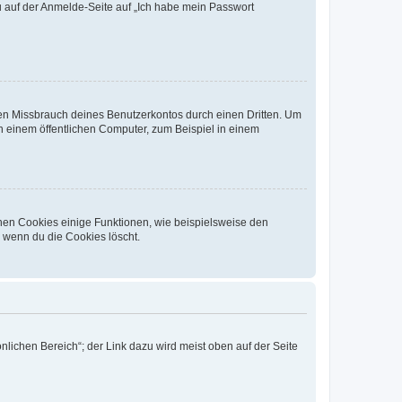
du auf der Anmelde-Seite auf „Ich habe mein Passwort
den Missbrauch deines Benutzerkontos durch einen Dritten. Um
 einem öffentlichen Computer, zum Beispiel in einem
chen Cookies einige Funktionen, wie beispielsweise den
, wenn du die Cookies löscht.
nlichen Bereich“; der Link dazu wird meist oben auf der Seite