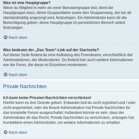
Was ist eine Hauptgruppe?
Wenn du Mitglied in mehr als einer Benutzergruppe bist, dient die
Hauptgruppe dazu, deine Gruppenfarbe sowie den Gruppenrang, der bei dir
standardmäßig angezeigt wird, festzulegen. Ein Administrator kann dir die
Berechtigung geben, deine Hauptgruppe im persönlichen Bereich selbst
festzulegen.
Nach oben
Was bedeutet der „Das Team“-Link auf der Startseite?
Auf dieser Seite findest du eine Auflistung des Forenteams, einschließlich der
Administratoren, der Moderatoren. Du findest hier auch weitere Informationen
wie die Foren, die diese im Einzelnen moderieren.
Nach oben
Private Nachrichten
Ich kann keine Privaten Nachrichten verschicken!
Hierfür kann es drei Gründe geben: Entweder bist du nicht registriert und / oder
nicht angemeldet, oder die Board-Administration hat Private Nachrichten für
das komplette Forum ausgeschaltet. Außerdem könnte es sein, dass der
Administrator dir das Recht, Private Nachrichten zu verschicken, entzogen hat.
Kontaktiere einen Administrator, um weitere Informationen zu erhalten.
Nach oben