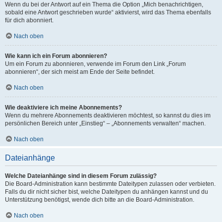
Wenn du bei der Antwort auf ein Thema die Option „Mich benachrichtigen,
sobald eine Antwort geschrieben wurde“ aktivierst, wird das Thema ebenfalls
für dich abonniert.
Nach oben
Wie kann ich ein Forum abonnieren?
Um ein Forum zu abonnieren, verwende im Forum den Link „Forum
abonnieren“, der sich meist am Ende der Seite befindet.
Nach oben
Wie deaktiviere ich meine Abonnements?
Wenn du mehrere Abonnements deaktivieren möchtest, so kannst du dies im
persönlichen Bereich unter „Einstieg“ – „Abonnements verwalten“ machen.
Nach oben
Dateianhänge
Welche Dateianhänge sind in diesem Forum zulässig?
Die Board-Administration kann bestimmte Dateitypen zulassen oder verbieten.
Falls du dir nicht sicher bist, welche Dateitypen du anhängen kannst und du
Unterstützung benötigst, wende dich bitte an die Board-Administration.
Nach oben