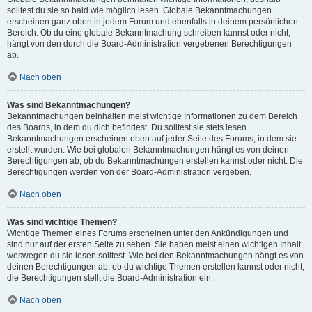
solltest du sie so bald wie möglich lesen. Globale Bekanntmachungen
erscheinen ganz oben in jedem Forum und ebenfalls in deinem persönlichen
Bereich. Ob du eine globale Bekanntmachung schreiben kannst oder nicht,
hängt von den durch die Board-Administration vergebenen Berechtigungen
ab.
Nach oben
Was sind Bekanntmachungen?
Bekanntmachungen beinhalten meist wichtige Informationen zu dem Bereich
des Boards, in dem du dich befindest. Du solltest sie stets lesen.
Bekanntmachungen erscheinen oben auf jeder Seite des Forums, in dem sie
erstellt wurden. Wie bei globalen Bekanntmachungen hängt es von deinen
Berechtigungen ab, ob du Bekanntmachungen erstellen kannst oder nicht. Die
Berechtigungen werden von der Board-Administration vergeben.
Nach oben
Was sind wichtige Themen?
Wichtige Themen eines Forums erscheinen unter den Ankündigungen und
sind nur auf der ersten Seite zu sehen. Sie haben meist einen wichtigen Inhalt,
weswegen du sie lesen solltest. Wie bei den Bekanntmachungen hängt es von
deinen Berechtigungen ab, ob du wichtige Themen erstellen kannst oder nicht;
die Berechtigungen stellt die Board-Administration ein.
Nach oben