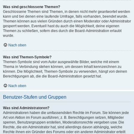
Was sind geschlossene Themen?
Geschlossene Themen sind Themen, in denen nicht mehr geantwortet werden
kann und bei denen eine laufende Umfrage, falls vorhanden, beendet wurde.
Themen können aus vielen Gründen durch einen Moderator oder Administrator
gesperrt werden. Eventuell hast du auch die Möglichkeit, deine eigenen
Themen zu schließen, sofern dies durch die Board-Administration erlaubt
wurde.
Nach oben
Was sind Themen-Symbole?
Themen-Symbole sind vom Autor ausgewählte Bilder, welche mit einem
Thema in Verbindung stehen können, um dessen Inhalt kennzeichnen zu
können. Die Möglichkeit, Themen-Symbole zu verwenden, hängt von deinen
Berechtigungen ab, die die Board-Administration gesetzt hat.
Nach oben
Benutzer-Stufen und Gruppen
Was sind Administratoren?
Administratoren haben die umfassendsten Rechte im Forum. Sie können jede
Art von Aktion im Forum ausführen; z. B. Berechtigungen setzen, Mitglieder
sperren, Benutzergruppen erstellen, Moderationsrechte vergeben usw. Die
Rechte, die ein Administrator hat, sind allerdings davon abhängig, welche
Rechte ihnen ein Gründer des Forums oder ein anderer Administrator erteilt