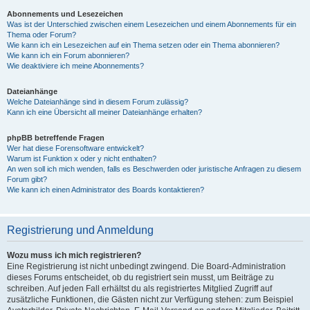
Abonnements und Lesezeichen
Was ist der Unterschied zwischen einem Lesezeichen und einem Abonnements für ein
Thema oder Forum?
Wie kann ich ein Lesezeichen auf ein Thema setzen oder ein Thema abonnieren?
Wie kann ich ein Forum abonnieren?
Wie deaktiviere ich meine Abonnements?
Dateianhänge
Welche Dateianhänge sind in diesem Forum zulässig?
Kann ich eine Übersicht all meiner Dateianhänge erhalten?
phpBB betreffende Fragen
Wer hat diese Forensoftware entwickelt?
Warum ist Funktion x oder y nicht enthalten?
An wen soll ich mich wenden, falls es Beschwerden oder juristische Anfragen zu diesem
Forum gibt?
Wie kann ich einen Administrator des Boards kontaktieren?
Registrierung und Anmeldung
Wozu muss ich mich registrieren?
Eine Registrierung ist nicht unbedingt zwingend. Die Board-Administration
dieses Forums entscheidet, ob du registriert sein musst, um Beiträge zu
schreiben. Auf jeden Fall erhältst du als registriertes Mitglied Zugriff auf
zusätzliche Funktionen, die Gästen nicht zur Verfügung stehen: zum Beispiel