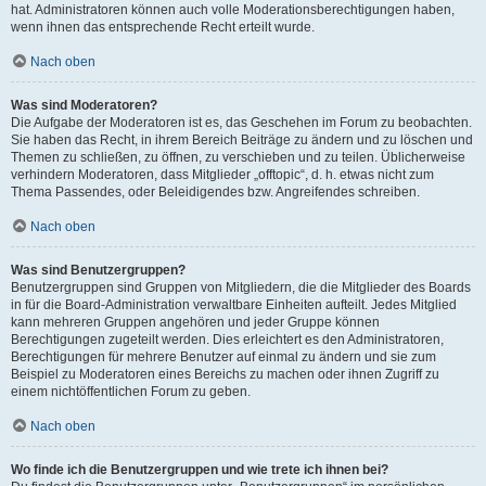
hat. Administratoren können auch volle Moderationsberechtigungen haben,
wenn ihnen das entsprechende Recht erteilt wurde.
Nach oben
Was sind Moderatoren?
Die Aufgabe der Moderatoren ist es, das Geschehen im Forum zu beobachten.
Sie haben das Recht, in ihrem Bereich Beiträge zu ändern und zu löschen und
Themen zu schließen, zu öffnen, zu verschieben und zu teilen. Üblicherweise
verhindern Moderatoren, dass Mitglieder „offtopic“, d. h. etwas nicht zum
Thema Passendes, oder Beleidigendes bzw. Angreifendes schreiben.
Nach oben
Was sind Benutzergruppen?
Benutzergruppen sind Gruppen von Mitgliedern, die die Mitglieder des Boards
in für die Board-Administration verwaltbare Einheiten aufteilt. Jedes Mitglied
kann mehreren Gruppen angehören und jeder Gruppe können
Berechtigungen zugeteilt werden. Dies erleichtert es den Administratoren,
Berechtigungen für mehrere Benutzer auf einmal zu ändern und sie zum
Beispiel zu Moderatoren eines Bereichs zu machen oder ihnen Zugriff zu
einem nichtöffentlichen Forum zu geben.
Nach oben
Wo finde ich die Benutzergruppen und wie trete ich ihnen bei?