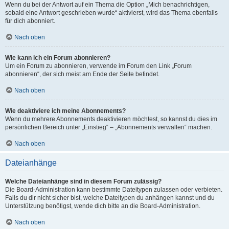
Wenn du bei der Antwort auf ein Thema die Option „Mich benachrichtigen,
sobald eine Antwort geschrieben wurde“ aktivierst, wird das Thema ebenfalls
für dich abonniert.
Nach oben
Wie kann ich ein Forum abonnieren?
Um ein Forum zu abonnieren, verwende im Forum den Link „Forum
abonnieren“, der sich meist am Ende der Seite befindet.
Nach oben
Wie deaktiviere ich meine Abonnements?
Wenn du mehrere Abonnements deaktivieren möchtest, so kannst du dies im
persönlichen Bereich unter „Einstieg“ – „Abonnements verwalten“ machen.
Nach oben
Dateianhänge
Welche Dateianhänge sind in diesem Forum zulässig?
Die Board-Administration kann bestimmte Dateitypen zulassen oder verbieten.
Falls du dir nicht sicher bist, welche Dateitypen du anhängen kannst und du
Unterstützung benötigst, wende dich bitte an die Board-Administration.
Nach oben