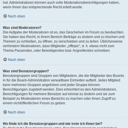
hat. Administratoren können auch volle Moderationsberechtigungen haben,
wenn ihnen das entsprechende Recht erteilt wurde.
Nach oben
Was sind Moderatoren?
Die Aufgabe der Moderatoren ist es, das Geschehen im Forum zu beobachten.
Sie haben das Recht, in ihrem Bereich Beiträge zu ändern und zu löschen und
Themen zu schließen, zu öffnen, zu verschieben und zu teilen. Üblicherweise
verhindern Moderatoren, dass Mitglieder „offtopic“, d. h. etwas nicht zum
Thema Passendes, oder Beleidigendes bzw. Angreifendes schreiben.
Nach oben
Was sind Benutzergruppen?
Benutzergruppen sind Gruppen von Mitgliedern, die die Mitglieder des Boards
in für die Board-Administration verwaltbare Einheiten aufteilt. Jedes Mitglied
kann mehreren Gruppen angehören und jeder Gruppe können
Berechtigungen zugeteilt werden. Dies erleichtert es den Administratoren,
Berechtigungen für mehrere Benutzer auf einmal zu ändern und sie zum
Beispiel zu Moderatoren eines Bereichs zu machen oder ihnen Zugriff zu
einem nichtöffentlichen Forum zu geben.
Nach oben
Wo finde ich die Benutzergruppen und wie trete ich ihnen bei?