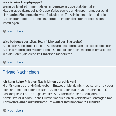
Was ist eine Hauptgruppe?
Wenn du Mitglied in mehr als einer Benutzergruppe bist, dient die
Hauptgruppe dazu, deine Gruppenfarbe sowie den Gruppenrang, der bei dir
standardmäßig angezeigt wird, festzulegen. Ein Administrator kann dir die
Berechtigung geben, deine Hauptgruppe im persönlichen Bereich selbst
festzulegen.
Nach oben
Was bedeutet der „Das Team“-Link auf der Startseite?
Auf dieser Seite findest du eine Auflistung des Forenteams, einschließlich der
Administratoren, der Moderatoren. Du findest hier auch weitere Informationen
wie die Foren, die diese im Einzelnen moderieren.
Nach oben
Private Nachrichten
Ich kann keine Privaten Nachrichten verschicken!
Hierfür kann es drei Gründe geben: Entweder bist du nicht registriert und / oder
nicht angemeldet, oder die Board-Administration hat Private Nachrichten für
das komplette Forum ausgeschaltet. Außerdem könnte es sein, dass der
Administrator dir das Recht, Private Nachrichten zu verschicken, entzogen hat.
Kontaktiere einen Administrator, um weitere Informationen zu erhalten.
Nach oben