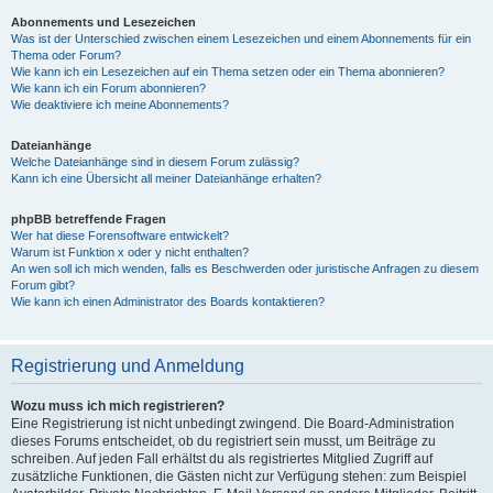
Abonnements und Lesezeichen
Was ist der Unterschied zwischen einem Lesezeichen und einem Abonnements für ein
Thema oder Forum?
Wie kann ich ein Lesezeichen auf ein Thema setzen oder ein Thema abonnieren?
Wie kann ich ein Forum abonnieren?
Wie deaktiviere ich meine Abonnements?
Dateianhänge
Welche Dateianhänge sind in diesem Forum zulässig?
Kann ich eine Übersicht all meiner Dateianhänge erhalten?
phpBB betreffende Fragen
Wer hat diese Forensoftware entwickelt?
Warum ist Funktion x oder y nicht enthalten?
An wen soll ich mich wenden, falls es Beschwerden oder juristische Anfragen zu diesem
Forum gibt?
Wie kann ich einen Administrator des Boards kontaktieren?
Registrierung und Anmeldung
Wozu muss ich mich registrieren?
Eine Registrierung ist nicht unbedingt zwingend. Die Board-Administration
dieses Forums entscheidet, ob du registriert sein musst, um Beiträge zu
schreiben. Auf jeden Fall erhältst du als registriertes Mitglied Zugriff auf
zusätzliche Funktionen, die Gästen nicht zur Verfügung stehen: zum Beispiel