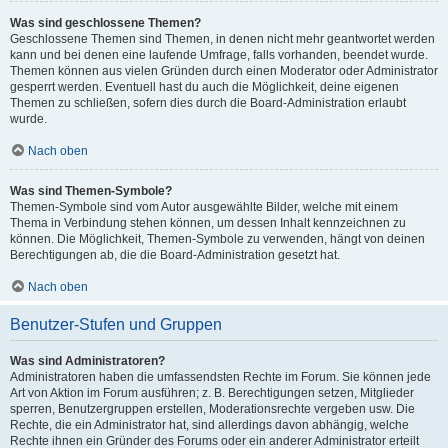
Was sind geschlossene Themen?
Geschlossene Themen sind Themen, in denen nicht mehr geantwortet werden
kann und bei denen eine laufende Umfrage, falls vorhanden, beendet wurde.
Themen können aus vielen Gründen durch einen Moderator oder Administrator
gesperrt werden. Eventuell hast du auch die Möglichkeit, deine eigenen
Themen zu schließen, sofern dies durch die Board-Administration erlaubt
wurde.
Nach oben
Was sind Themen-Symbole?
Themen-Symbole sind vom Autor ausgewählte Bilder, welche mit einem
Thema in Verbindung stehen können, um dessen Inhalt kennzeichnen zu
können. Die Möglichkeit, Themen-Symbole zu verwenden, hängt von deinen
Berechtigungen ab, die die Board-Administration gesetzt hat.
Nach oben
Benutzer-Stufen und Gruppen
Was sind Administratoren?
Administratoren haben die umfassendsten Rechte im Forum. Sie können jede
Art von Aktion im Forum ausführen; z. B. Berechtigungen setzen, Mitglieder
sperren, Benutzergruppen erstellen, Moderationsrechte vergeben usw. Die
Rechte, die ein Administrator hat, sind allerdings davon abhängig, welche
Rechte ihnen ein Gründer des Forums oder ein anderer Administrator erteilt