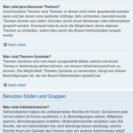
Was sind geschlossene Themen?
Geschlossene Themen sind Themen, in denen nicht mehr geantwortet werden
kann und bei denen eine laufende Umfrage, falls vorhanden, beendet wurde.
Themen können aus vielen Gründen durch einen Moderator oder Administrator
gesperrt werden. Eventuell hast du auch die Möglichkeit, deine eigenen
Themen zu schließen, sofern dies durch die Board-Administration erlaubt
wurde.
Nach oben
Was sind Themen-Symbole?
Themen-Symbole sind vom Autor ausgewählte Bilder, welche mit einem
Thema in Verbindung stehen können, um dessen Inhalt kennzeichnen zu
können. Die Möglichkeit, Themen-Symbole zu verwenden, hängt von deinen
Berechtigungen ab, die die Board-Administration gesetzt hat.
Nach oben
Benutzer-Stufen und Gruppen
Was sind Administratoren?
Administratoren haben die umfassendsten Rechte im Forum. Sie können jede
Art von Aktion im Forum ausführen; z. B. Berechtigungen setzen, Mitglieder
sperren, Benutzergruppen erstellen, Moderationsrechte vergeben usw. Die
Rechte, die ein Administrator hat, sind allerdings davon abhängig, welche
Rechte ihnen ein Gründer des Forums oder ein anderer Administrator erteilt