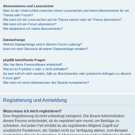
Abonnements und Lesezeichen
Was ist der Unterschied zwischen einem Lesezeichen und einem Abonnements für ein
Thema oder Forum?
Wie kann ich ein Lesezeichen auf ein Thema setzen oder ein Thema abonnieren?
Wie kann ich ein Forum abonnieren?
Wie deaktiviere ich meine Abonnements?
Dateianhänge
Welche Dateianhänge sind in diesem Forum zulässig?
Kann ich eine Übersicht all meiner Dateianhänge erhalten?
phpBB betreffende Fragen
Wer hat diese Forensoftware entwickelt?
Warum ist Funktion x oder y nicht enthalten?
An wen soll ich mich wenden, falls es Beschwerden oder juristische Anfragen zu diesem
Forum gibt?
Wie kann ich einen Administrator des Boards kontaktieren?
Registrierung und Anmeldung
Wozu muss ich mich registrieren?
Eine Registrierung ist nicht unbedingt zwingend. Die Board-Administration
dieses Forums entscheidet, ob du registriert sein musst, um Beiträge zu
schreiben. Auf jeden Fall erhältst du als registriertes Mitglied Zugriff auf
zusätzliche Funktionen, die Gästen nicht zur Verfügung stehen: zum Beispiel