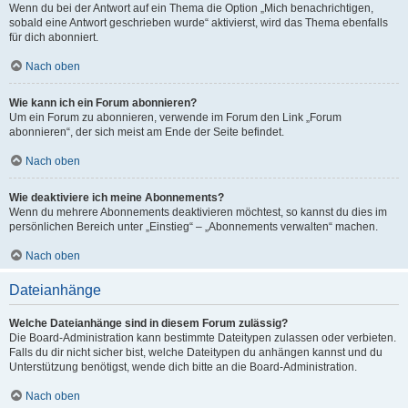
Wenn du bei der Antwort auf ein Thema die Option „Mich benachrichtigen,
sobald eine Antwort geschrieben wurde“ aktivierst, wird das Thema ebenfalls
für dich abonniert.
Nach oben
Wie kann ich ein Forum abonnieren?
Um ein Forum zu abonnieren, verwende im Forum den Link „Forum
abonnieren“, der sich meist am Ende der Seite befindet.
Nach oben
Wie deaktiviere ich meine Abonnements?
Wenn du mehrere Abonnements deaktivieren möchtest, so kannst du dies im
persönlichen Bereich unter „Einstieg“ – „Abonnements verwalten“ machen.
Nach oben
Dateianhänge
Welche Dateianhänge sind in diesem Forum zulässig?
Die Board-Administration kann bestimmte Dateitypen zulassen oder verbieten.
Falls du dir nicht sicher bist, welche Dateitypen du anhängen kannst und du
Unterstützung benötigst, wende dich bitte an die Board-Administration.
Nach oben