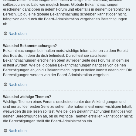
solltest du sie so bald wie möglich lesen. Globale Bekanntmachungen
erscheinen ganz oben in jedem Forum und ebenfalls in deinem persönlichen
Bereich. Ob du eine globale Bekanntmachung schreiben kannst oder nicht,
hängt von den durch die Board-Administration vergebenen Berechtigungen
ab.
Nach oben
Was sind Bekanntmachungen?
Bekanntmachungen beinhalten meist wichtige Informationen zu dem Bereich
des Boards, in dem du dich befindest. Du solltest sie stets lesen.
Bekanntmachungen erscheinen oben auf jeder Seite des Forums, in dem sie
erstellt wurden. Wie bei globalen Bekanntmachungen hängt es von deinen
Berechtigungen ab, ob du Bekanntmachungen erstellen kannst oder nicht. Die
Berechtigungen werden von der Board-Administration vergeben.
Nach oben
Was sind wichtige Themen?
Wichtige Themen eines Forums erscheinen unter den Ankündigungen und
sind nur auf der ersten Seite zu sehen. Sie haben meist einen wichtigen Inhalt,
weswegen du sie lesen solltest. Wie bei den Bekanntmachungen hängt es von
deinen Berechtigungen ab, ob du wichtige Themen erstellen kannst oder nicht;
die Berechtigungen stellt die Board-Administration ein.
Nach oben