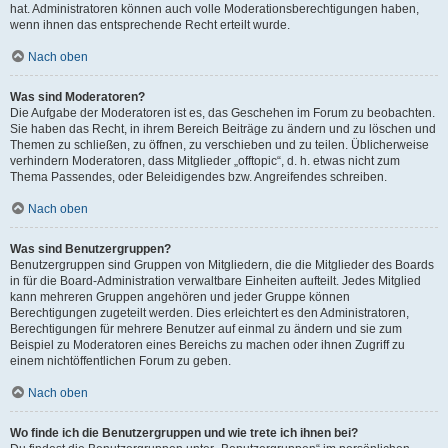
hat. Administratoren können auch volle Moderationsberechtigungen haben,
wenn ihnen das entsprechende Recht erteilt wurde.
Nach oben
Was sind Moderatoren?
Die Aufgabe der Moderatoren ist es, das Geschehen im Forum zu beobachten.
Sie haben das Recht, in ihrem Bereich Beiträge zu ändern und zu löschen und
Themen zu schließen, zu öffnen, zu verschieben und zu teilen. Üblicherweise
verhindern Moderatoren, dass Mitglieder „offtopic“, d. h. etwas nicht zum
Thema Passendes, oder Beleidigendes bzw. Angreifendes schreiben.
Nach oben
Was sind Benutzergruppen?
Benutzergruppen sind Gruppen von Mitgliedern, die die Mitglieder des Boards
in für die Board-Administration verwaltbare Einheiten aufteilt. Jedes Mitglied
kann mehreren Gruppen angehören und jeder Gruppe können
Berechtigungen zugeteilt werden. Dies erleichtert es den Administratoren,
Berechtigungen für mehrere Benutzer auf einmal zu ändern und sie zum
Beispiel zu Moderatoren eines Bereichs zu machen oder ihnen Zugriff zu
einem nichtöffentlichen Forum zu geben.
Nach oben
Wo finde ich die Benutzergruppen und wie trete ich ihnen bei?