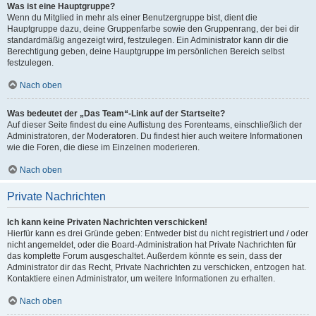
Was ist eine Hauptgruppe?
Wenn du Mitglied in mehr als einer Benutzergruppe bist, dient die
Hauptgruppe dazu, deine Gruppenfarbe sowie den Gruppenrang, der bei dir
standardmäßig angezeigt wird, festzulegen. Ein Administrator kann dir die
Berechtigung geben, deine Hauptgruppe im persönlichen Bereich selbst
festzulegen.
Nach oben
Was bedeutet der „Das Team“-Link auf der Startseite?
Auf dieser Seite findest du eine Auflistung des Forenteams, einschließlich der
Administratoren, der Moderatoren. Du findest hier auch weitere Informationen
wie die Foren, die diese im Einzelnen moderieren.
Nach oben
Private Nachrichten
Ich kann keine Privaten Nachrichten verschicken!
Hierfür kann es drei Gründe geben: Entweder bist du nicht registriert und / oder
nicht angemeldet, oder die Board-Administration hat Private Nachrichten für
das komplette Forum ausgeschaltet. Außerdem könnte es sein, dass der
Administrator dir das Recht, Private Nachrichten zu verschicken, entzogen hat.
Kontaktiere einen Administrator, um weitere Informationen zu erhalten.
Nach oben