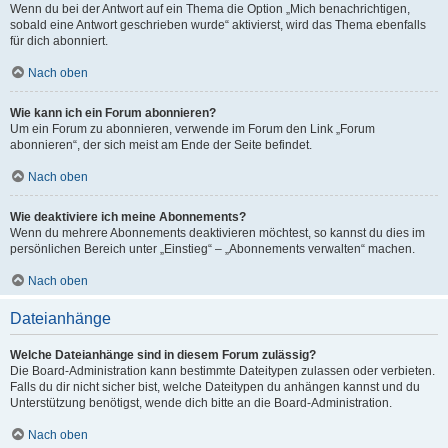
Wenn du bei der Antwort auf ein Thema die Option „Mich benachrichtigen,
sobald eine Antwort geschrieben wurde“ aktivierst, wird das Thema ebenfalls
für dich abonniert.
Nach oben
Wie kann ich ein Forum abonnieren?
Um ein Forum zu abonnieren, verwende im Forum den Link „Forum
abonnieren“, der sich meist am Ende der Seite befindet.
Nach oben
Wie deaktiviere ich meine Abonnements?
Wenn du mehrere Abonnements deaktivieren möchtest, so kannst du dies im
persönlichen Bereich unter „Einstieg“ – „Abonnements verwalten“ machen.
Nach oben
Dateianhänge
Welche Dateianhänge sind in diesem Forum zulässig?
Die Board-Administration kann bestimmte Dateitypen zulassen oder verbieten.
Falls du dir nicht sicher bist, welche Dateitypen du anhängen kannst und du
Unterstützung benötigst, wende dich bitte an die Board-Administration.
Nach oben