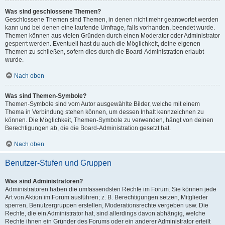
Was sind geschlossene Themen?
Geschlossene Themen sind Themen, in denen nicht mehr geantwortet werden
kann und bei denen eine laufende Umfrage, falls vorhanden, beendet wurde.
Themen können aus vielen Gründen durch einen Moderator oder Administrator
gesperrt werden. Eventuell hast du auch die Möglichkeit, deine eigenen
Themen zu schließen, sofern dies durch die Board-Administration erlaubt
wurde.
Nach oben
Was sind Themen-Symbole?
Themen-Symbole sind vom Autor ausgewählte Bilder, welche mit einem
Thema in Verbindung stehen können, um dessen Inhalt kennzeichnen zu
können. Die Möglichkeit, Themen-Symbole zu verwenden, hängt von deinen
Berechtigungen ab, die die Board-Administration gesetzt hat.
Nach oben
Benutzer-Stufen und Gruppen
Was sind Administratoren?
Administratoren haben die umfassendsten Rechte im Forum. Sie können jede
Art von Aktion im Forum ausführen; z. B. Berechtigungen setzen, Mitglieder
sperren, Benutzergruppen erstellen, Moderationsrechte vergeben usw. Die
Rechte, die ein Administrator hat, sind allerdings davon abhängig, welche
Rechte ihnen ein Gründer des Forums oder ein anderer Administrator erteilt