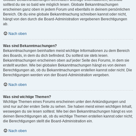
solltest du sie so bald wie möglich lesen. Globale Bekanntmachungen
erscheinen ganz oben in jedem Forum und ebenfalls in deinem persönlichen
Bereich. Ob du eine globale Bekanntmachung schreiben kannst oder nicht,
hängt von den durch die Board-Administration vergebenen Berechtigungen
ab.
Nach oben
Was sind Bekanntmachungen?
Bekanntmachungen beinhalten meist wichtige Informationen zu dem Bereich
des Boards, in dem du dich befindest. Du solltest sie stets lesen.
Bekanntmachungen erscheinen oben auf jeder Seite des Forums, in dem sie
erstellt wurden. Wie bei globalen Bekanntmachungen hängt es von deinen
Berechtigungen ab, ob du Bekanntmachungen erstellen kannst oder nicht. Die
Berechtigungen werden von der Board-Administration vergeben.
Nach oben
Was sind wichtige Themen?
Wichtige Themen eines Forums erscheinen unter den Ankündigungen und
sind nur auf der ersten Seite zu sehen. Sie haben meist einen wichtigen Inhalt,
weswegen du sie lesen solltest. Wie bei den Bekanntmachungen hängt es von
deinen Berechtigungen ab, ob du wichtige Themen erstellen kannst oder nicht;
die Berechtigungen stellt die Board-Administration ein.
Nach oben