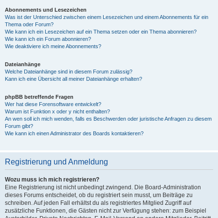
Abonnements und Lesezeichen
Was ist der Unterschied zwischen einem Lesezeichen und einem Abonnements für ein
Thema oder Forum?
Wie kann ich ein Lesezeichen auf ein Thema setzen oder ein Thema abonnieren?
Wie kann ich ein Forum abonnieren?
Wie deaktiviere ich meine Abonnements?
Dateianhänge
Welche Dateianhänge sind in diesem Forum zulässig?
Kann ich eine Übersicht all meiner Dateianhänge erhalten?
phpBB betreffende Fragen
Wer hat diese Forensoftware entwickelt?
Warum ist Funktion x oder y nicht enthalten?
An wen soll ich mich wenden, falls es Beschwerden oder juristische Anfragen zu diesem
Forum gibt?
Wie kann ich einen Administrator des Boards kontaktieren?
Registrierung und Anmeldung
Wozu muss ich mich registrieren?
Eine Registrierung ist nicht unbedingt zwingend. Die Board-Administration
dieses Forums entscheidet, ob du registriert sein musst, um Beiträge zu
schreiben. Auf jeden Fall erhältst du als registriertes Mitglied Zugriff auf
zusätzliche Funktionen, die Gästen nicht zur Verfügung stehen: zum Beispiel