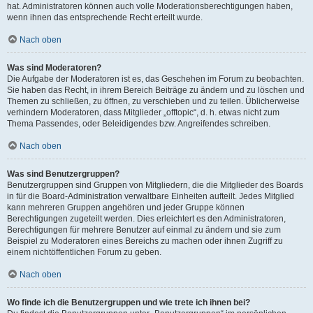
hat. Administratoren können auch volle Moderationsberechtigungen haben,
wenn ihnen das entsprechende Recht erteilt wurde.
Nach oben
Was sind Moderatoren?
Die Aufgabe der Moderatoren ist es, das Geschehen im Forum zu beobachten.
Sie haben das Recht, in ihrem Bereich Beiträge zu ändern und zu löschen und
Themen zu schließen, zu öffnen, zu verschieben und zu teilen. Üblicherweise
verhindern Moderatoren, dass Mitglieder „offtopic“, d. h. etwas nicht zum
Thema Passendes, oder Beleidigendes bzw. Angreifendes schreiben.
Nach oben
Was sind Benutzergruppen?
Benutzergruppen sind Gruppen von Mitgliedern, die die Mitglieder des Boards
in für die Board-Administration verwaltbare Einheiten aufteilt. Jedes Mitglied
kann mehreren Gruppen angehören und jeder Gruppe können
Berechtigungen zugeteilt werden. Dies erleichtert es den Administratoren,
Berechtigungen für mehrere Benutzer auf einmal zu ändern und sie zum
Beispiel zu Moderatoren eines Bereichs zu machen oder ihnen Zugriff zu
einem nichtöffentlichen Forum zu geben.
Nach oben
Wo finde ich die Benutzergruppen und wie trete ich ihnen bei?