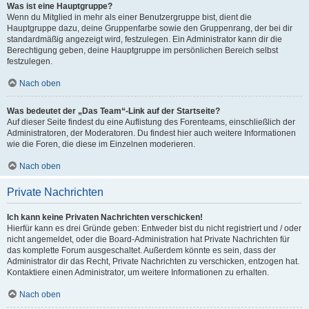
Was ist eine Hauptgruppe?
Wenn du Mitglied in mehr als einer Benutzergruppe bist, dient die
Hauptgruppe dazu, deine Gruppenfarbe sowie den Gruppenrang, der bei dir
standardmäßig angezeigt wird, festzulegen. Ein Administrator kann dir die
Berechtigung geben, deine Hauptgruppe im persönlichen Bereich selbst
festzulegen.
Nach oben
Was bedeutet der „Das Team“-Link auf der Startseite?
Auf dieser Seite findest du eine Auflistung des Forenteams, einschließlich der
Administratoren, der Moderatoren. Du findest hier auch weitere Informationen
wie die Foren, die diese im Einzelnen moderieren.
Nach oben
Private Nachrichten
Ich kann keine Privaten Nachrichten verschicken!
Hierfür kann es drei Gründe geben: Entweder bist du nicht registriert und / oder
nicht angemeldet, oder die Board-Administration hat Private Nachrichten für
das komplette Forum ausgeschaltet. Außerdem könnte es sein, dass der
Administrator dir das Recht, Private Nachrichten zu verschicken, entzogen hat.
Kontaktiere einen Administrator, um weitere Informationen zu erhalten.
Nach oben