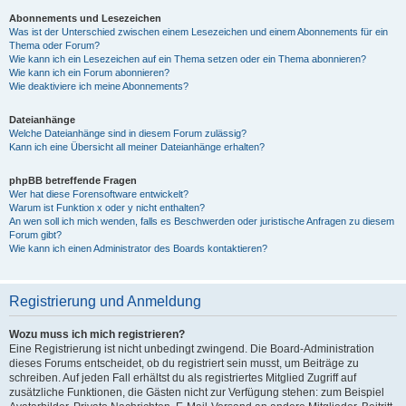
Abonnements und Lesezeichen
Was ist der Unterschied zwischen einem Lesezeichen und einem Abonnements für ein
Thema oder Forum?
Wie kann ich ein Lesezeichen auf ein Thema setzen oder ein Thema abonnieren?
Wie kann ich ein Forum abonnieren?
Wie deaktiviere ich meine Abonnements?
Dateianhänge
Welche Dateianhänge sind in diesem Forum zulässig?
Kann ich eine Übersicht all meiner Dateianhänge erhalten?
phpBB betreffende Fragen
Wer hat diese Forensoftware entwickelt?
Warum ist Funktion x oder y nicht enthalten?
An wen soll ich mich wenden, falls es Beschwerden oder juristische Anfragen zu diesem
Forum gibt?
Wie kann ich einen Administrator des Boards kontaktieren?
Registrierung und Anmeldung
Wozu muss ich mich registrieren?
Eine Registrierung ist nicht unbedingt zwingend. Die Board-Administration
dieses Forums entscheidet, ob du registriert sein musst, um Beiträge zu
schreiben. Auf jeden Fall erhältst du als registriertes Mitglied Zugriff auf
zusätzliche Funktionen, die Gästen nicht zur Verfügung stehen: zum Beispiel