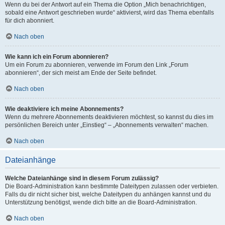
Wenn du bei der Antwort auf ein Thema die Option „Mich benachrichtigen,
sobald eine Antwort geschrieben wurde“ aktivierst, wird das Thema ebenfalls
für dich abonniert.
Nach oben
Wie kann ich ein Forum abonnieren?
Um ein Forum zu abonnieren, verwende im Forum den Link „Forum
abonnieren“, der sich meist am Ende der Seite befindet.
Nach oben
Wie deaktiviere ich meine Abonnements?
Wenn du mehrere Abonnements deaktivieren möchtest, so kannst du dies im
persönlichen Bereich unter „Einstieg“ – „Abonnements verwalten“ machen.
Nach oben
Dateianhänge
Welche Dateianhänge sind in diesem Forum zulässig?
Die Board-Administration kann bestimmte Dateitypen zulassen oder verbieten.
Falls du dir nicht sicher bist, welche Dateitypen du anhängen kannst und du
Unterstützung benötigst, wende dich bitte an die Board-Administration.
Nach oben