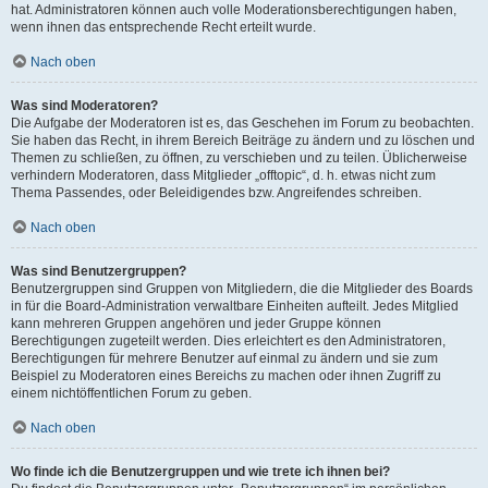
hat. Administratoren können auch volle Moderationsberechtigungen haben,
wenn ihnen das entsprechende Recht erteilt wurde.
Nach oben
Was sind Moderatoren?
Die Aufgabe der Moderatoren ist es, das Geschehen im Forum zu beobachten.
Sie haben das Recht, in ihrem Bereich Beiträge zu ändern und zu löschen und
Themen zu schließen, zu öffnen, zu verschieben und zu teilen. Üblicherweise
verhindern Moderatoren, dass Mitglieder „offtopic“, d. h. etwas nicht zum
Thema Passendes, oder Beleidigendes bzw. Angreifendes schreiben.
Nach oben
Was sind Benutzergruppen?
Benutzergruppen sind Gruppen von Mitgliedern, die die Mitglieder des Boards
in für die Board-Administration verwaltbare Einheiten aufteilt. Jedes Mitglied
kann mehreren Gruppen angehören und jeder Gruppe können
Berechtigungen zugeteilt werden. Dies erleichtert es den Administratoren,
Berechtigungen für mehrere Benutzer auf einmal zu ändern und sie zum
Beispiel zu Moderatoren eines Bereichs zu machen oder ihnen Zugriff zu
einem nichtöffentlichen Forum zu geben.
Nach oben
Wo finde ich die Benutzergruppen und wie trete ich ihnen bei?