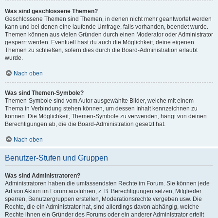
Was sind geschlossene Themen?
Geschlossene Themen sind Themen, in denen nicht mehr geantwortet werden
kann und bei denen eine laufende Umfrage, falls vorhanden, beendet wurde.
Themen können aus vielen Gründen durch einen Moderator oder Administrator
gesperrt werden. Eventuell hast du auch die Möglichkeit, deine eigenen
Themen zu schließen, sofern dies durch die Board-Administration erlaubt
wurde.
Nach oben
Was sind Themen-Symbole?
Themen-Symbole sind vom Autor ausgewählte Bilder, welche mit einem
Thema in Verbindung stehen können, um dessen Inhalt kennzeichnen zu
können. Die Möglichkeit, Themen-Symbole zu verwenden, hängt von deinen
Berechtigungen ab, die die Board-Administration gesetzt hat.
Nach oben
Benutzer-Stufen und Gruppen
Was sind Administratoren?
Administratoren haben die umfassendsten Rechte im Forum. Sie können jede
Art von Aktion im Forum ausführen; z. B. Berechtigungen setzen, Mitglieder
sperren, Benutzergruppen erstellen, Moderationsrechte vergeben usw. Die
Rechte, die ein Administrator hat, sind allerdings davon abhängig, welche
Rechte ihnen ein Gründer des Forums oder ein anderer Administrator erteilt