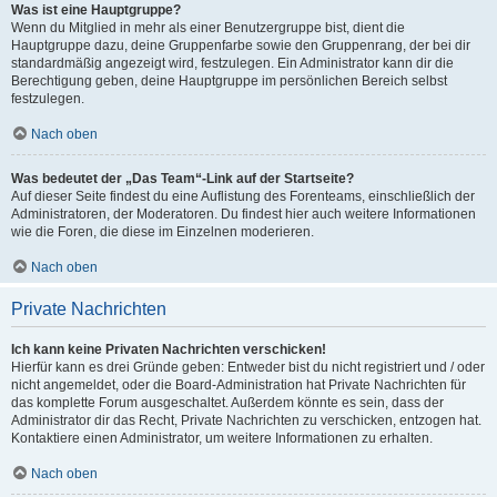
Was ist eine Hauptgruppe?
Wenn du Mitglied in mehr als einer Benutzergruppe bist, dient die
Hauptgruppe dazu, deine Gruppenfarbe sowie den Gruppenrang, der bei dir
standardmäßig angezeigt wird, festzulegen. Ein Administrator kann dir die
Berechtigung geben, deine Hauptgruppe im persönlichen Bereich selbst
festzulegen.
Nach oben
Was bedeutet der „Das Team“-Link auf der Startseite?
Auf dieser Seite findest du eine Auflistung des Forenteams, einschließlich der
Administratoren, der Moderatoren. Du findest hier auch weitere Informationen
wie die Foren, die diese im Einzelnen moderieren.
Nach oben
Private Nachrichten
Ich kann keine Privaten Nachrichten verschicken!
Hierfür kann es drei Gründe geben: Entweder bist du nicht registriert und / oder
nicht angemeldet, oder die Board-Administration hat Private Nachrichten für
das komplette Forum ausgeschaltet. Außerdem könnte es sein, dass der
Administrator dir das Recht, Private Nachrichten zu verschicken, entzogen hat.
Kontaktiere einen Administrator, um weitere Informationen zu erhalten.
Nach oben