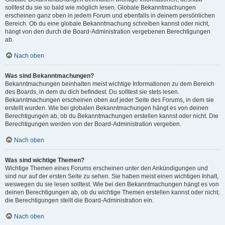
solltest du sie so bald wie möglich lesen. Globale Bekanntmachungen
erscheinen ganz oben in jedem Forum und ebenfalls in deinem persönlichen
Bereich. Ob du eine globale Bekanntmachung schreiben kannst oder nicht,
hängt von den durch die Board-Administration vergebenen Berechtigungen
ab.
Nach oben
Was sind Bekanntmachungen?
Bekanntmachungen beinhalten meist wichtige Informationen zu dem Bereich
des Boards, in dem du dich befindest. Du solltest sie stets lesen.
Bekanntmachungen erscheinen oben auf jeder Seite des Forums, in dem sie
erstellt wurden. Wie bei globalen Bekanntmachungen hängt es von deinen
Berechtigungen ab, ob du Bekanntmachungen erstellen kannst oder nicht. Die
Berechtigungen werden von der Board-Administration vergeben.
Nach oben
Was sind wichtige Themen?
Wichtige Themen eines Forums erscheinen unter den Ankündigungen und
sind nur auf der ersten Seite zu sehen. Sie haben meist einen wichtigen Inhalt,
weswegen du sie lesen solltest. Wie bei den Bekanntmachungen hängt es von
deinen Berechtigungen ab, ob du wichtige Themen erstellen kannst oder nicht;
die Berechtigungen stellt die Board-Administration ein.
Nach oben