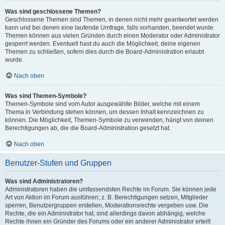
Was sind geschlossene Themen?
Geschlossene Themen sind Themen, in denen nicht mehr geantwortet werden
kann und bei denen eine laufende Umfrage, falls vorhanden, beendet wurde.
Themen können aus vielen Gründen durch einen Moderator oder Administrator
gesperrt werden. Eventuell hast du auch die Möglichkeit, deine eigenen
Themen zu schließen, sofern dies durch die Board-Administration erlaubt
wurde.
Nach oben
Was sind Themen-Symbole?
Themen-Symbole sind vom Autor ausgewählte Bilder, welche mit einem
Thema in Verbindung stehen können, um dessen Inhalt kennzeichnen zu
können. Die Möglichkeit, Themen-Symbole zu verwenden, hängt von deinen
Berechtigungen ab, die die Board-Administration gesetzt hat.
Nach oben
Benutzer-Stufen und Gruppen
Was sind Administratoren?
Administratoren haben die umfassendsten Rechte im Forum. Sie können jede
Art von Aktion im Forum ausführen; z. B. Berechtigungen setzen, Mitglieder
sperren, Benutzergruppen erstellen, Moderationsrechte vergeben usw. Die
Rechte, die ein Administrator hat, sind allerdings davon abhängig, welche
Rechte ihnen ein Gründer des Forums oder ein anderer Administrator erteilt