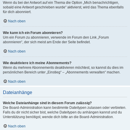
Wenn du bei der Antwort auf ein Thema die Option „Mich benachrichtigen,
sobald eine Antwort geschrieben wurde“ aktivierst, wird das Thema ebenfalls
für dich abonniert.
Nach oben
Wie kann ich ein Forum abonnieren?
Um ein Forum zu abonnieren, verwende im Forum den Link „Forum
abonnieren“, der sich meist am Ende der Seite befindet.
Nach oben
Wie deaktiviere ich meine Abonnements?
Wenn du mehrere Abonnements deaktivieren möchtest, so kannst du dies im
persönlichen Bereich unter „Einstieg“ – „Abonnements verwalten“ machen.
Nach oben
Dateianhänge
Welche Dateianhänge sind in diesem Forum zulässig?
Die Board-Administration kann bestimmte Dateitypen zulassen oder verbieten.
Falls du dir nicht sicher bist, welche Dateitypen du anhängen kannst und du
Unterstützung benötigst, wende dich bitte an die Board-Administration.
Nach oben