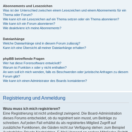
Abonnements und Lesezeichen
Was ist der Unterschied zwischen einem Lesezeichen und einem Abonnements für ein
Thema oder Forum?
Wie kann ich ein Lesezeichen auf ein Thema setzen oder ein Thema abonnieren?
Wie kann ich ein Forum abonnieren?
Wie deaktiviere ich meine Abonnements?
Dateianhänge
Welche Dateianhänge sind in diesem Forum zulässig?
Kann ich eine Übersicht all meiner Dateianhänge erhalten?
phpBB betreffende Fragen
Wer hat diese Forensoftware entwickelt?
Warum ist Funktion x oder y nicht enthalten?
An wen soll ich mich wenden, falls es Beschwerden oder juristische Anfragen zu diesem
Forum gibt?
Wie kann ich einen Administrator des Boards kontaktieren?
Registrierung und Anmeldung
Wozu muss ich mich registrieren?
Eine Registrierung ist nicht unbedingt zwingend. Die Board-Administration
dieses Forums entscheidet, ob du registriert sein musst, um Beiträge zu
schreiben. Auf jeden Fall erhältst du als registriertes Mitglied Zugriff auf
zusätzliche Funktionen, die Gästen nicht zur Verfügung stehen: zum Beispiel