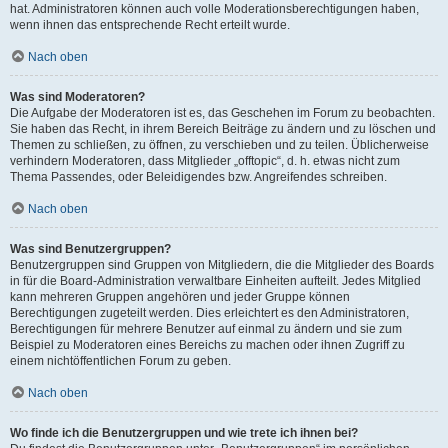
hat. Administratoren können auch volle Moderationsberechtigungen haben,
wenn ihnen das entsprechende Recht erteilt wurde.
Nach oben
Was sind Moderatoren?
Die Aufgabe der Moderatoren ist es, das Geschehen im Forum zu beobachten.
Sie haben das Recht, in ihrem Bereich Beiträge zu ändern und zu löschen und
Themen zu schließen, zu öffnen, zu verschieben und zu teilen. Üblicherweise
verhindern Moderatoren, dass Mitglieder „offtopic“, d. h. etwas nicht zum
Thema Passendes, oder Beleidigendes bzw. Angreifendes schreiben.
Nach oben
Was sind Benutzergruppen?
Benutzergruppen sind Gruppen von Mitgliedern, die die Mitglieder des Boards
in für die Board-Administration verwaltbare Einheiten aufteilt. Jedes Mitglied
kann mehreren Gruppen angehören und jeder Gruppe können
Berechtigungen zugeteilt werden. Dies erleichtert es den Administratoren,
Berechtigungen für mehrere Benutzer auf einmal zu ändern und sie zum
Beispiel zu Moderatoren eines Bereichs zu machen oder ihnen Zugriff zu
einem nichtöffentlichen Forum zu geben.
Nach oben
Wo finde ich die Benutzergruppen und wie trete ich ihnen bei?