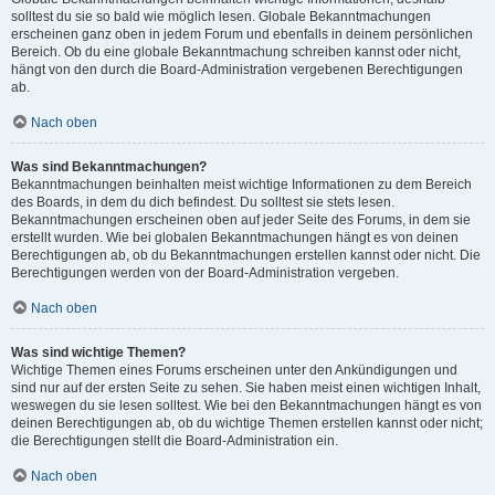
solltest du sie so bald wie möglich lesen. Globale Bekanntmachungen
erscheinen ganz oben in jedem Forum und ebenfalls in deinem persönlichen
Bereich. Ob du eine globale Bekanntmachung schreiben kannst oder nicht,
hängt von den durch die Board-Administration vergebenen Berechtigungen
ab.
Nach oben
Was sind Bekanntmachungen?
Bekanntmachungen beinhalten meist wichtige Informationen zu dem Bereich
des Boards, in dem du dich befindest. Du solltest sie stets lesen.
Bekanntmachungen erscheinen oben auf jeder Seite des Forums, in dem sie
erstellt wurden. Wie bei globalen Bekanntmachungen hängt es von deinen
Berechtigungen ab, ob du Bekanntmachungen erstellen kannst oder nicht. Die
Berechtigungen werden von der Board-Administration vergeben.
Nach oben
Was sind wichtige Themen?
Wichtige Themen eines Forums erscheinen unter den Ankündigungen und
sind nur auf der ersten Seite zu sehen. Sie haben meist einen wichtigen Inhalt,
weswegen du sie lesen solltest. Wie bei den Bekanntmachungen hängt es von
deinen Berechtigungen ab, ob du wichtige Themen erstellen kannst oder nicht;
die Berechtigungen stellt die Board-Administration ein.
Nach oben