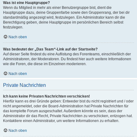
Was ist eine Hauptgruppe?
Wenn du Mitglied in mehr als einer Benutzergruppe bist, dient die
Hauptgruppe dazu, deine Gruppenfarbe sowie den Gruppenrang, der bei dir
standardmäßig angezeigt wird, festzulegen. Ein Administrator kann dir die
Berechtigung geben, deine Hauptgruppe im persönlichen Bereich selbst
festzulegen.
Nach oben
Was bedeutet der „Das Team“-Link auf der Startseite?
Auf dieser Seite findest du eine Auflistung des Forenteams, einschließlich der
Administratoren, der Moderatoren. Du findest hier auch weitere Informationen
wie die Foren, die diese im Einzelnen moderieren.
Nach oben
Private Nachrichten
Ich kann keine Privaten Nachrichten verschicken!
Hierfür kann es drei Gründe geben: Entweder bist du nicht registriert und / oder
nicht angemeldet, oder die Board-Administration hat Private Nachrichten für
das komplette Forum ausgeschaltet. Außerdem könnte es sein, dass der
Administrator dir das Recht, Private Nachrichten zu verschicken, entzogen hat.
Kontaktiere einen Administrator, um weitere Informationen zu erhalten.
Nach oben