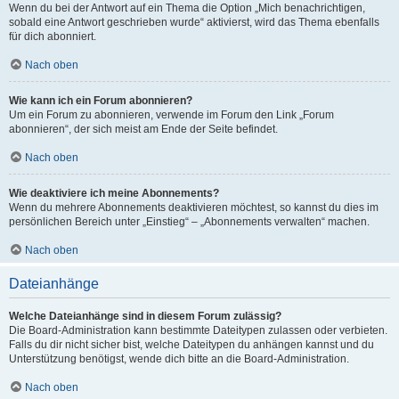
Wenn du bei der Antwort auf ein Thema die Option „Mich benachrichtigen,
sobald eine Antwort geschrieben wurde“ aktivierst, wird das Thema ebenfalls
für dich abonniert.
Nach oben
Wie kann ich ein Forum abonnieren?
Um ein Forum zu abonnieren, verwende im Forum den Link „Forum
abonnieren“, der sich meist am Ende der Seite befindet.
Nach oben
Wie deaktiviere ich meine Abonnements?
Wenn du mehrere Abonnements deaktivieren möchtest, so kannst du dies im
persönlichen Bereich unter „Einstieg“ – „Abonnements verwalten“ machen.
Nach oben
Dateianhänge
Welche Dateianhänge sind in diesem Forum zulässig?
Die Board-Administration kann bestimmte Dateitypen zulassen oder verbieten.
Falls du dir nicht sicher bist, welche Dateitypen du anhängen kannst und du
Unterstützung benötigst, wende dich bitte an die Board-Administration.
Nach oben