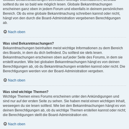
solltest du sie so bald wie möglich lesen. Globale Bekanntmachungen
erscheinen ganz oben in jedem Forum und ebenfalls in deinem persönlichen
Bereich. Ob du eine globale Bekanntmachung schreiben kannst oder nicht,
hängt von den durch die Board-Administration vergebenen Berechtigungen
ab.
Nach oben
Was sind Bekanntmachungen?
Bekanntmachungen beinhalten meist wichtige Informationen zu dem Bereich
des Boards, in dem du dich befindest. Du solltest sie stets lesen.
Bekanntmachungen erscheinen oben auf jeder Seite des Forums, in dem sie
erstellt wurden. Wie bei globalen Bekanntmachungen hängt es von deinen
Berechtigungen ab, ob du Bekanntmachungen erstellen kannst oder nicht. Die
Berechtigungen werden von der Board-Administration vergeben.
Nach oben
Was sind wichtige Themen?
Wichtige Themen eines Forums erscheinen unter den Ankündigungen und
sind nur auf der ersten Seite zu sehen. Sie haben meist einen wichtigen Inhalt,
weswegen du sie lesen solltest. Wie bei den Bekanntmachungen hängt es von
deinen Berechtigungen ab, ob du wichtige Themen erstellen kannst oder nicht;
die Berechtigungen stellt die Board-Administration ein.
Nach oben