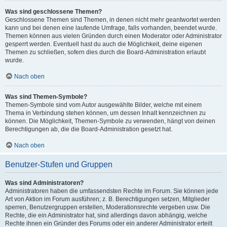
Was sind geschlossene Themen?
Geschlossene Themen sind Themen, in denen nicht mehr geantwortet werden
kann und bei denen eine laufende Umfrage, falls vorhanden, beendet wurde.
Themen können aus vielen Gründen durch einen Moderator oder Administrator
gesperrt werden. Eventuell hast du auch die Möglichkeit, deine eigenen
Themen zu schließen, sofern dies durch die Board-Administration erlaubt
wurde.
Nach oben
Was sind Themen-Symbole?
Themen-Symbole sind vom Autor ausgewählte Bilder, welche mit einem
Thema in Verbindung stehen können, um dessen Inhalt kennzeichnen zu
können. Die Möglichkeit, Themen-Symbole zu verwenden, hängt von deinen
Berechtigungen ab, die die Board-Administration gesetzt hat.
Nach oben
Benutzer-Stufen und Gruppen
Was sind Administratoren?
Administratoren haben die umfassendsten Rechte im Forum. Sie können jede
Art von Aktion im Forum ausführen; z. B. Berechtigungen setzen, Mitglieder
sperren, Benutzergruppen erstellen, Moderationsrechte vergeben usw. Die
Rechte, die ein Administrator hat, sind allerdings davon abhängig, welche
Rechte ihnen ein Gründer des Forums oder ein anderer Administrator erteilt