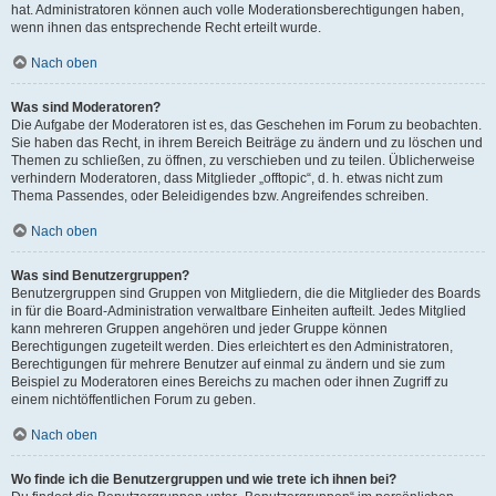
hat. Administratoren können auch volle Moderationsberechtigungen haben,
wenn ihnen das entsprechende Recht erteilt wurde.
Nach oben
Was sind Moderatoren?
Die Aufgabe der Moderatoren ist es, das Geschehen im Forum zu beobachten.
Sie haben das Recht, in ihrem Bereich Beiträge zu ändern und zu löschen und
Themen zu schließen, zu öffnen, zu verschieben und zu teilen. Üblicherweise
verhindern Moderatoren, dass Mitglieder „offtopic“, d. h. etwas nicht zum
Thema Passendes, oder Beleidigendes bzw. Angreifendes schreiben.
Nach oben
Was sind Benutzergruppen?
Benutzergruppen sind Gruppen von Mitgliedern, die die Mitglieder des Boards
in für die Board-Administration verwaltbare Einheiten aufteilt. Jedes Mitglied
kann mehreren Gruppen angehören und jeder Gruppe können
Berechtigungen zugeteilt werden. Dies erleichtert es den Administratoren,
Berechtigungen für mehrere Benutzer auf einmal zu ändern und sie zum
Beispiel zu Moderatoren eines Bereichs zu machen oder ihnen Zugriff zu
einem nichtöffentlichen Forum zu geben.
Nach oben
Wo finde ich die Benutzergruppen und wie trete ich ihnen bei?