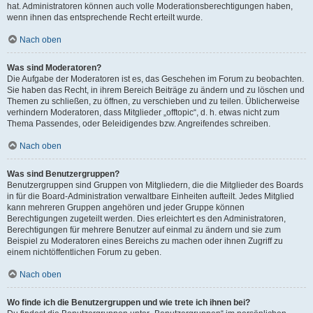
hat. Administratoren können auch volle Moderationsberechtigungen haben,
wenn ihnen das entsprechende Recht erteilt wurde.
Nach oben
Was sind Moderatoren?
Die Aufgabe der Moderatoren ist es, das Geschehen im Forum zu beobachten.
Sie haben das Recht, in ihrem Bereich Beiträge zu ändern und zu löschen und
Themen zu schließen, zu öffnen, zu verschieben und zu teilen. Üblicherweise
verhindern Moderatoren, dass Mitglieder „offtopic“, d. h. etwas nicht zum
Thema Passendes, oder Beleidigendes bzw. Angreifendes schreiben.
Nach oben
Was sind Benutzergruppen?
Benutzergruppen sind Gruppen von Mitgliedern, die die Mitglieder des Boards
in für die Board-Administration verwaltbare Einheiten aufteilt. Jedes Mitglied
kann mehreren Gruppen angehören und jeder Gruppe können
Berechtigungen zugeteilt werden. Dies erleichtert es den Administratoren,
Berechtigungen für mehrere Benutzer auf einmal zu ändern und sie zum
Beispiel zu Moderatoren eines Bereichs zu machen oder ihnen Zugriff zu
einem nichtöffentlichen Forum zu geben.
Nach oben
Wo finde ich die Benutzergruppen und wie trete ich ihnen bei?