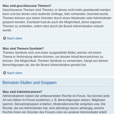
Was sind geschlossene Themen?
Geschlossene Themen sind Themen, in denen nicht mehr geantwortet werden
kann und bei denen eine laufende Umfrage, falls vorhanden, beendet wurde.
Themen können aus vielen Gründen durch einen Moderator oder Administrator
gesperrt werden. Eventuell hast du auch die Möglichkeit, deine eigenen
Themen zu schließen, sofern dies durch die Board-Administration erlaubt
wurde.
Nach oben
Was sind Themen-Symbole?
Themen-Symbole sind vom Autor ausgewählte Bilder, welche mit einem
Thema in Verbindung stehen können, um dessen Inhalt kennzeichnen zu
können. Die Möglichkeit, Themen-Symbole zu verwenden, hängt von deinen
Berechtigungen ab, die die Board-Administration gesetzt hat.
Nach oben
Benutzer-Stufen und Gruppen
Was sind Administratoren?
Administratoren haben die umfassendsten Rechte im Forum. Sie können jede
Art von Aktion im Forum ausführen; z. B. Berechtigungen setzen, Mitglieder
sperren, Benutzergruppen erstellen, Moderationsrechte vergeben usw. Die
Rechte, die ein Administrator hat, sind allerdings davon abhängig, welche
Rechte ihnen ein Gründer des Forums oder ein anderer Administrator erteilt