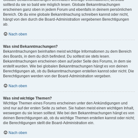
solltest du sie so bald wie möglich lesen. Globale Bekanntmachungen
erscheinen ganz oben in jedem Forum und ebenfalls in deinem persönlichen
Bereich. Ob du eine globale Bekanntmachung schreiben kannst oder nicht,
hängt von den durch die Board-Administration vergebenen Berechtigungen
ab.
Nach oben
Was sind Bekanntmachungen?
Bekanntmachungen beinhalten meist wichtige Informationen zu dem Bereich
des Boards, in dem du dich befindest. Du solltest sie stets lesen.
Bekanntmachungen erscheinen oben auf jeder Seite des Forums, in dem sie
erstellt wurden. Wie bei globalen Bekanntmachungen hängt es von deinen
Berechtigungen ab, ob du Bekanntmachungen erstellen kannst oder nicht. Die
Berechtigungen werden von der Board-Administration vergeben.
Nach oben
Was sind wichtige Themen?
Wichtige Themen eines Forums erscheinen unter den Ankündigungen und
sind nur auf der ersten Seite zu sehen. Sie haben meist einen wichtigen Inhalt,
weswegen du sie lesen solltest. Wie bei den Bekanntmachungen hängt es von
deinen Berechtigungen ab, ob du wichtige Themen erstellen kannst oder nicht;
die Berechtigungen stellt die Board-Administration ein.
Nach oben