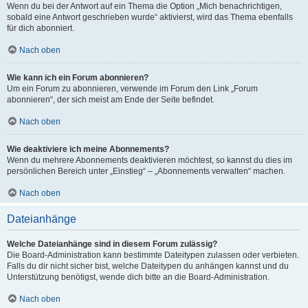
Wenn du bei der Antwort auf ein Thema die Option „Mich benachrichtigen,
sobald eine Antwort geschrieben wurde“ aktivierst, wird das Thema ebenfalls
für dich abonniert.
Nach oben
Wie kann ich ein Forum abonnieren?
Um ein Forum zu abonnieren, verwende im Forum den Link „Forum
abonnieren“, der sich meist am Ende der Seite befindet.
Nach oben
Wie deaktiviere ich meine Abonnements?
Wenn du mehrere Abonnements deaktivieren möchtest, so kannst du dies im
persönlichen Bereich unter „Einstieg“ – „Abonnements verwalten“ machen.
Nach oben
Dateianhänge
Welche Dateianhänge sind in diesem Forum zulässig?
Die Board-Administration kann bestimmte Dateitypen zulassen oder verbieten.
Falls du dir nicht sicher bist, welche Dateitypen du anhängen kannst und du
Unterstützung benötigst, wende dich bitte an die Board-Administration.
Nach oben