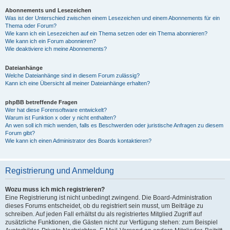
Abonnements und Lesezeichen
Was ist der Unterschied zwischen einem Lesezeichen und einem Abonnements für ein
Thema oder Forum?
Wie kann ich ein Lesezeichen auf ein Thema setzen oder ein Thema abonnieren?
Wie kann ich ein Forum abonnieren?
Wie deaktiviere ich meine Abonnements?
Dateianhänge
Welche Dateianhänge sind in diesem Forum zulässig?
Kann ich eine Übersicht all meiner Dateianhänge erhalten?
phpBB betreffende Fragen
Wer hat diese Forensoftware entwickelt?
Warum ist Funktion x oder y nicht enthalten?
An wen soll ich mich wenden, falls es Beschwerden oder juristische Anfragen zu diesem
Forum gibt?
Wie kann ich einen Administrator des Boards kontaktieren?
Registrierung und Anmeldung
Wozu muss ich mich registrieren?
Eine Registrierung ist nicht unbedingt zwingend. Die Board-Administration
dieses Forums entscheidet, ob du registriert sein musst, um Beiträge zu
schreiben. Auf jeden Fall erhältst du als registriertes Mitglied Zugriff auf
zusätzliche Funktionen, die Gästen nicht zur Verfügung stehen: zum Beispiel