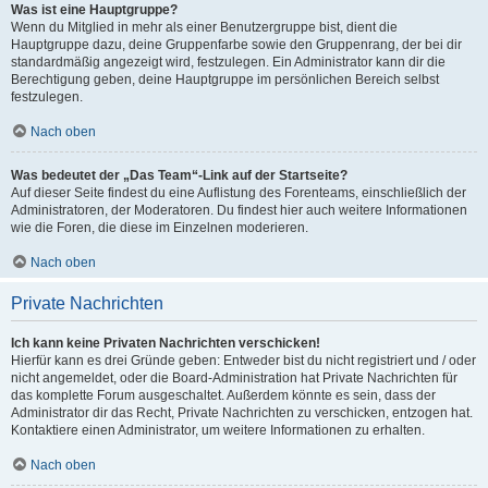
Was ist eine Hauptgruppe?
Wenn du Mitglied in mehr als einer Benutzergruppe bist, dient die
Hauptgruppe dazu, deine Gruppenfarbe sowie den Gruppenrang, der bei dir
standardmäßig angezeigt wird, festzulegen. Ein Administrator kann dir die
Berechtigung geben, deine Hauptgruppe im persönlichen Bereich selbst
festzulegen.
Nach oben
Was bedeutet der „Das Team“-Link auf der Startseite?
Auf dieser Seite findest du eine Auflistung des Forenteams, einschließlich der
Administratoren, der Moderatoren. Du findest hier auch weitere Informationen
wie die Foren, die diese im Einzelnen moderieren.
Nach oben
Private Nachrichten
Ich kann keine Privaten Nachrichten verschicken!
Hierfür kann es drei Gründe geben: Entweder bist du nicht registriert und / oder
nicht angemeldet, oder die Board-Administration hat Private Nachrichten für
das komplette Forum ausgeschaltet. Außerdem könnte es sein, dass der
Administrator dir das Recht, Private Nachrichten zu verschicken, entzogen hat.
Kontaktiere einen Administrator, um weitere Informationen zu erhalten.
Nach oben