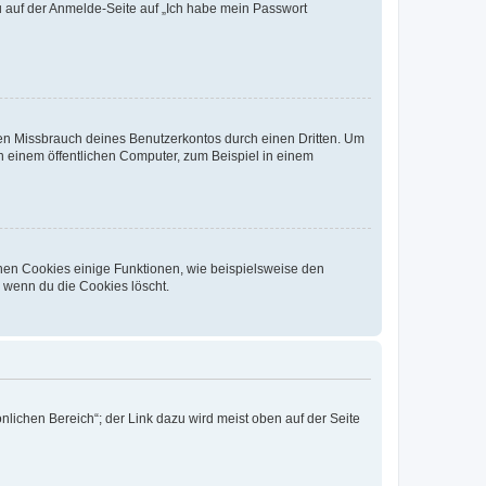
du auf der Anmelde-Seite auf „Ich habe mein Passwort
den Missbrauch deines Benutzerkontos durch einen Dritten. Um
 einem öffentlichen Computer, zum Beispiel in einem
chen Cookies einige Funktionen, wie beispielsweise den
, wenn du die Cookies löscht.
nlichen Bereich“; der Link dazu wird meist oben auf der Seite