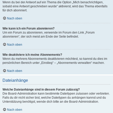
Wenn du bei der Antwort auf ein Thema die Option „Mich benachrichtigen,
sobald eine Antwort geschrieben wurde“ aktivierst, wird das Thema ebenfalls
für dich abonniert.
Nach oben
Wie kann ich ein Forum abonnieren?
Um ein Forum zu abonnieren, verwende im Forum den Link „Forum
abonnieren“, der sich meist am Ende der Seite befindet.
Nach oben
Wie deaktiviere ich meine Abonnements?
Wenn du mehrere Abonnements deaktivieren möchtest, so kannst du dies im
persönlichen Bereich unter „Einstieg“ – „Abonnements verwalten“ machen.
Nach oben
Dateianhänge
Welche Dateianhänge sind in diesem Forum zulässig?
Die Board-Administration kann bestimmte Dateitypen zulassen oder verbieten.
Falls du dir nicht sicher bist, welche Dateitypen du anhängen kannst und du
Unterstützung benötigst, wende dich bitte an die Board-Administration.
Nach oben