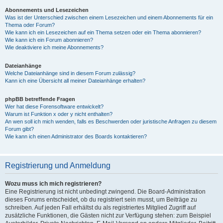
Abonnements und Lesezeichen
Was ist der Unterschied zwischen einem Lesezeichen und einem Abonnements für ein
Thema oder Forum?
Wie kann ich ein Lesezeichen auf ein Thema setzen oder ein Thema abonnieren?
Wie kann ich ein Forum abonnieren?
Wie deaktiviere ich meine Abonnements?
Dateianhänge
Welche Dateianhänge sind in diesem Forum zulässig?
Kann ich eine Übersicht all meiner Dateianhänge erhalten?
phpBB betreffende Fragen
Wer hat diese Forensoftware entwickelt?
Warum ist Funktion x oder y nicht enthalten?
An wen soll ich mich wenden, falls es Beschwerden oder juristische Anfragen zu diesem
Forum gibt?
Wie kann ich einen Administrator des Boards kontaktieren?
Registrierung und Anmeldung
Wozu muss ich mich registrieren?
Eine Registrierung ist nicht unbedingt zwingend. Die Board-Administration
dieses Forums entscheidet, ob du registriert sein musst, um Beiträge zu
schreiben. Auf jeden Fall erhältst du als registriertes Mitglied Zugriff auf
zusätzliche Funktionen, die Gästen nicht zur Verfügung stehen: zum Beispiel