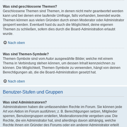
Was sind geschlossene Themen?
Geschlossene Themen sind Themen, in denen nicht mehr geantwortet werden
kann und bei denen eine laufende Umfrage, falls vorhanden, beendet wurde.
Themen können aus vielen Gründen durch einen Moderator oder Administrator
gesperrt werden. Eventuell hast du auch die Möglichkeit, deine eigenen
Themen zu schließen, sofern dies durch die Board-Administration erlaubt
wurde.
Nach oben
Was sind Themen-Symbole?
Themen-Symbole sind vom Autor ausgewählte Bilder, welche mit einem
Thema in Verbindung stehen können, um dessen Inhalt kennzeichnen zu
können. Die Möglichkeit, Themen-Symbole zu verwenden, hängt von deinen
Berechtigungen ab, die die Board-Administration gesetzt hat.
Nach oben
Benutzer-Stufen und Gruppen
Was sind Administratoren?
Administratoren haben die umfassendsten Rechte im Forum. Sie können jede
Art von Aktion im Forum ausführen; z. B. Berechtigungen setzen, Mitglieder
sperren, Benutzergruppen erstellen, Moderationsrechte vergeben usw. Die
Rechte, die ein Administrator hat, sind allerdings davon abhängig, welche
Rechte ihnen ein Gründer des Forums oder ein anderer Administrator erteilt