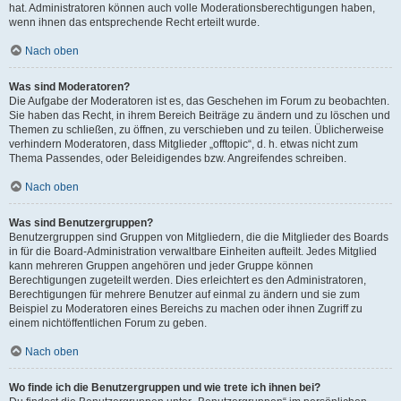
hat. Administratoren können auch volle Moderationsberechtigungen haben,
wenn ihnen das entsprechende Recht erteilt wurde.
Nach oben
Was sind Moderatoren?
Die Aufgabe der Moderatoren ist es, das Geschehen im Forum zu beobachten.
Sie haben das Recht, in ihrem Bereich Beiträge zu ändern und zu löschen und
Themen zu schließen, zu öffnen, zu verschieben und zu teilen. Üblicherweise
verhindern Moderatoren, dass Mitglieder „offtopic“, d. h. etwas nicht zum
Thema Passendes, oder Beleidigendes bzw. Angreifendes schreiben.
Nach oben
Was sind Benutzergruppen?
Benutzergruppen sind Gruppen von Mitgliedern, die die Mitglieder des Boards
in für die Board-Administration verwaltbare Einheiten aufteilt. Jedes Mitglied
kann mehreren Gruppen angehören und jeder Gruppe können
Berechtigungen zugeteilt werden. Dies erleichtert es den Administratoren,
Berechtigungen für mehrere Benutzer auf einmal zu ändern und sie zum
Beispiel zu Moderatoren eines Bereichs zu machen oder ihnen Zugriff zu
einem nichtöffentlichen Forum zu geben.
Nach oben
Wo finde ich die Benutzergruppen und wie trete ich ihnen bei?