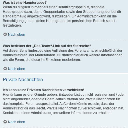
Was ist eine Hauptgruppe?
Wenn du Mitglied in mehr als einer Benutzergruppe bist, dient die
Hauptgruppe dazu, deine Gruppenfarbe sowie den Gruppenrang, der bei dir
standardmäßig angezeigt wird, festzulegen. Ein Administrator kann dir die
Berechtigung geben, deine Hauptgruppe im persönlichen Bereich selbst
festzulegen.
Nach oben
Was bedeutet der „Das Team“-Link auf der Startseite?
Auf dieser Seite findest du eine Auflistung des Forenteams, einschließlich der
Administratoren, der Moderatoren. Du findest hier auch weitere Informationen
wie die Foren, die diese im Einzelnen moderieren.
Nach oben
Private Nachrichten
Ich kann keine Privaten Nachrichten verschicken!
Hierfür kann es drei Gründe geben: Entweder bist du nicht registriert und / oder
nicht angemeldet, oder die Board-Administration hat Private Nachrichten für
das komplette Forum ausgeschaltet. Außerdem könnte es sein, dass der
Administrator dir das Recht, Private Nachrichten zu verschicken, entzogen hat.
Kontaktiere einen Administrator, um weitere Informationen zu erhalten.
Nach oben