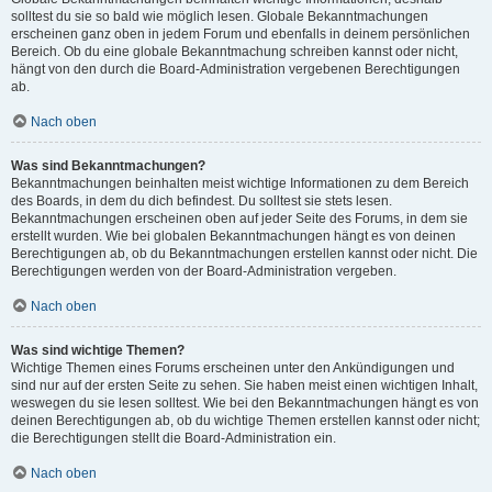
solltest du sie so bald wie möglich lesen. Globale Bekanntmachungen
erscheinen ganz oben in jedem Forum und ebenfalls in deinem persönlichen
Bereich. Ob du eine globale Bekanntmachung schreiben kannst oder nicht,
hängt von den durch die Board-Administration vergebenen Berechtigungen
ab.
Nach oben
Was sind Bekanntmachungen?
Bekanntmachungen beinhalten meist wichtige Informationen zu dem Bereich
des Boards, in dem du dich befindest. Du solltest sie stets lesen.
Bekanntmachungen erscheinen oben auf jeder Seite des Forums, in dem sie
erstellt wurden. Wie bei globalen Bekanntmachungen hängt es von deinen
Berechtigungen ab, ob du Bekanntmachungen erstellen kannst oder nicht. Die
Berechtigungen werden von der Board-Administration vergeben.
Nach oben
Was sind wichtige Themen?
Wichtige Themen eines Forums erscheinen unter den Ankündigungen und
sind nur auf der ersten Seite zu sehen. Sie haben meist einen wichtigen Inhalt,
weswegen du sie lesen solltest. Wie bei den Bekanntmachungen hängt es von
deinen Berechtigungen ab, ob du wichtige Themen erstellen kannst oder nicht;
die Berechtigungen stellt die Board-Administration ein.
Nach oben