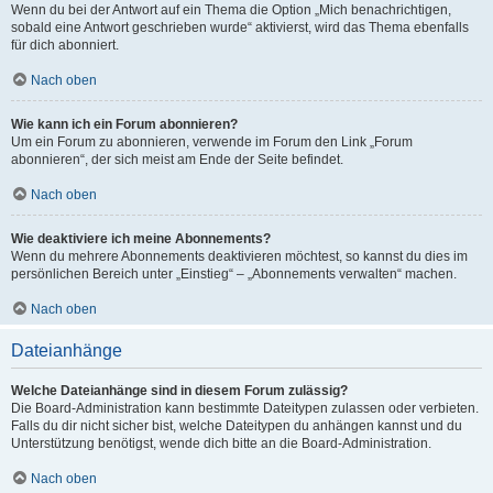
Wenn du bei der Antwort auf ein Thema die Option „Mich benachrichtigen,
sobald eine Antwort geschrieben wurde“ aktivierst, wird das Thema ebenfalls
für dich abonniert.
Nach oben
Wie kann ich ein Forum abonnieren?
Um ein Forum zu abonnieren, verwende im Forum den Link „Forum
abonnieren“, der sich meist am Ende der Seite befindet.
Nach oben
Wie deaktiviere ich meine Abonnements?
Wenn du mehrere Abonnements deaktivieren möchtest, so kannst du dies im
persönlichen Bereich unter „Einstieg“ – „Abonnements verwalten“ machen.
Nach oben
Dateianhänge
Welche Dateianhänge sind in diesem Forum zulässig?
Die Board-Administration kann bestimmte Dateitypen zulassen oder verbieten.
Falls du dir nicht sicher bist, welche Dateitypen du anhängen kannst und du
Unterstützung benötigst, wende dich bitte an die Board-Administration.
Nach oben