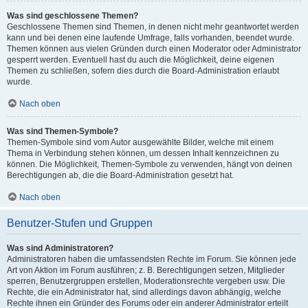
Was sind geschlossene Themen?
Geschlossene Themen sind Themen, in denen nicht mehr geantwortet werden
kann und bei denen eine laufende Umfrage, falls vorhanden, beendet wurde.
Themen können aus vielen Gründen durch einen Moderator oder Administrator
gesperrt werden. Eventuell hast du auch die Möglichkeit, deine eigenen
Themen zu schließen, sofern dies durch die Board-Administration erlaubt
wurde.
Nach oben
Was sind Themen-Symbole?
Themen-Symbole sind vom Autor ausgewählte Bilder, welche mit einem
Thema in Verbindung stehen können, um dessen Inhalt kennzeichnen zu
können. Die Möglichkeit, Themen-Symbole zu verwenden, hängt von deinen
Berechtigungen ab, die die Board-Administration gesetzt hat.
Nach oben
Benutzer-Stufen und Gruppen
Was sind Administratoren?
Administratoren haben die umfassendsten Rechte im Forum. Sie können jede
Art von Aktion im Forum ausführen; z. B. Berechtigungen setzen, Mitglieder
sperren, Benutzergruppen erstellen, Moderationsrechte vergeben usw. Die
Rechte, die ein Administrator hat, sind allerdings davon abhängig, welche
Rechte ihnen ein Gründer des Forums oder ein anderer Administrator erteilt