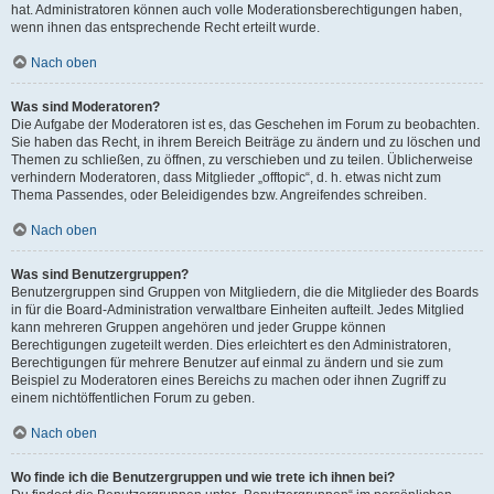
hat. Administratoren können auch volle Moderationsberechtigungen haben,
wenn ihnen das entsprechende Recht erteilt wurde.
Nach oben
Was sind Moderatoren?
Die Aufgabe der Moderatoren ist es, das Geschehen im Forum zu beobachten.
Sie haben das Recht, in ihrem Bereich Beiträge zu ändern und zu löschen und
Themen zu schließen, zu öffnen, zu verschieben und zu teilen. Üblicherweise
verhindern Moderatoren, dass Mitglieder „offtopic“, d. h. etwas nicht zum
Thema Passendes, oder Beleidigendes bzw. Angreifendes schreiben.
Nach oben
Was sind Benutzergruppen?
Benutzergruppen sind Gruppen von Mitgliedern, die die Mitglieder des Boards
in für die Board-Administration verwaltbare Einheiten aufteilt. Jedes Mitglied
kann mehreren Gruppen angehören und jeder Gruppe können
Berechtigungen zugeteilt werden. Dies erleichtert es den Administratoren,
Berechtigungen für mehrere Benutzer auf einmal zu ändern und sie zum
Beispiel zu Moderatoren eines Bereichs zu machen oder ihnen Zugriff zu
einem nichtöffentlichen Forum zu geben.
Nach oben
Wo finde ich die Benutzergruppen und wie trete ich ihnen bei?