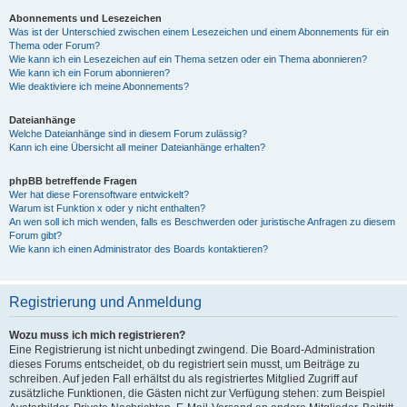
Abonnements und Lesezeichen
Was ist der Unterschied zwischen einem Lesezeichen und einem Abonnements für ein
Thema oder Forum?
Wie kann ich ein Lesezeichen auf ein Thema setzen oder ein Thema abonnieren?
Wie kann ich ein Forum abonnieren?
Wie deaktiviere ich meine Abonnements?
Dateianhänge
Welche Dateianhänge sind in diesem Forum zulässig?
Kann ich eine Übersicht all meiner Dateianhänge erhalten?
phpBB betreffende Fragen
Wer hat diese Forensoftware entwickelt?
Warum ist Funktion x oder y nicht enthalten?
An wen soll ich mich wenden, falls es Beschwerden oder juristische Anfragen zu diesem
Forum gibt?
Wie kann ich einen Administrator des Boards kontaktieren?
Registrierung und Anmeldung
Wozu muss ich mich registrieren?
Eine Registrierung ist nicht unbedingt zwingend. Die Board-Administration
dieses Forums entscheidet, ob du registriert sein musst, um Beiträge zu
schreiben. Auf jeden Fall erhältst du als registriertes Mitglied Zugriff auf
zusätzliche Funktionen, die Gästen nicht zur Verfügung stehen: zum Beispiel