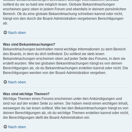
solltest du sie so bald wie möglich lesen. Globale Bekanntmachungen
erscheinen ganz oben in jedem Forum und ebenfalls in deinem persönlichen
Bereich. Ob du eine globale Bekanntmachung schreiben kannst oder nicht,
hängt von den durch die Board-Administration vergebenen Berechtigungen
ab.
Nach oben
Was sind Bekanntmachungen?
Bekanntmachungen beinhalten meist wichtige Informationen zu dem Bereich
des Boards, in dem du dich befindest. Du solltest sie stets lesen.
Bekanntmachungen erscheinen oben auf jeder Seite des Forums, in dem sie
erstellt wurden. Wie bei globalen Bekanntmachungen hängt es von deinen
Berechtigungen ab, ob du Bekanntmachungen erstellen kannst oder nicht. Die
Berechtigungen werden von der Board-Administration vergeben.
Nach oben
Was sind wichtige Themen?
Wichtige Themen eines Forums erscheinen unter den Ankündigungen und
sind nur auf der ersten Seite zu sehen. Sie haben meist einen wichtigen Inhalt,
weswegen du sie lesen solltest. Wie bei den Bekanntmachungen hängt es von
deinen Berechtigungen ab, ob du wichtige Themen erstellen kannst oder nicht;
die Berechtigungen stellt die Board-Administration ein.
Nach oben