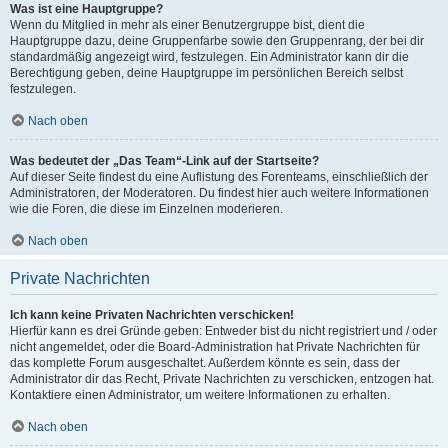
Was ist eine Hauptgruppe?
Wenn du Mitglied in mehr als einer Benutzergruppe bist, dient die
Hauptgruppe dazu, deine Gruppenfarbe sowie den Gruppenrang, der bei dir
standardmäßig angezeigt wird, festzulegen. Ein Administrator kann dir die
Berechtigung geben, deine Hauptgruppe im persönlichen Bereich selbst
festzulegen.
Nach oben
Was bedeutet der „Das Team“-Link auf der Startseite?
Auf dieser Seite findest du eine Auflistung des Forenteams, einschließlich der
Administratoren, der Moderatoren. Du findest hier auch weitere Informationen
wie die Foren, die diese im Einzelnen moderieren.
Nach oben
Private Nachrichten
Ich kann keine Privaten Nachrichten verschicken!
Hierfür kann es drei Gründe geben: Entweder bist du nicht registriert und / oder
nicht angemeldet, oder die Board-Administration hat Private Nachrichten für
das komplette Forum ausgeschaltet. Außerdem könnte es sein, dass der
Administrator dir das Recht, Private Nachrichten zu verschicken, entzogen hat.
Kontaktiere einen Administrator, um weitere Informationen zu erhalten.
Nach oben