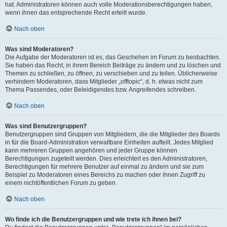
hat. Administratoren können auch volle Moderationsberechtigungen haben,
wenn ihnen das entsprechende Recht erteilt wurde.
Nach oben
Was sind Moderatoren?
Die Aufgabe der Moderatoren ist es, das Geschehen im Forum zu beobachten.
Sie haben das Recht, in ihrem Bereich Beiträge zu ändern und zu löschen und
Themen zu schließen, zu öffnen, zu verschieben und zu teilen. Üblicherweise
verhindern Moderatoren, dass Mitglieder „offtopic“, d. h. etwas nicht zum
Thema Passendes, oder Beleidigendes bzw. Angreifendes schreiben.
Nach oben
Was sind Benutzergruppen?
Benutzergruppen sind Gruppen von Mitgliedern, die die Mitglieder des Boards
in für die Board-Administration verwaltbare Einheiten aufteilt. Jedes Mitglied
kann mehreren Gruppen angehören und jeder Gruppe können
Berechtigungen zugeteilt werden. Dies erleichtert es den Administratoren,
Berechtigungen für mehrere Benutzer auf einmal zu ändern und sie zum
Beispiel zu Moderatoren eines Bereichs zu machen oder ihnen Zugriff zu
einem nichtöffentlichen Forum zu geben.
Nach oben
Wo finde ich die Benutzergruppen und wie trete ich ihnen bei?