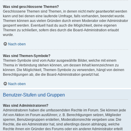
Was sind geschlossene Themen?
Geschlossene Themen sind Themen, in denen nicht mehr geantwortet werden
kann und bei denen eine laufende Umfrage, falls vorhanden, beendet wurde.
Themen können aus vielen Gründen durch einen Moderator oder Administrator
gesperrt werden. Eventuell hast du auch die Möglichkeit, deine eigenen
Themen zu schließen, sofern dies durch die Board-Administration erlaubt
wurde.
Nach oben
Was sind Themen-Symbole?
Themen-Symbole sind vom Autor ausgewählte Bilder, welche mit einem
Thema in Verbindung stehen können, um dessen Inhalt kennzeichnen zu
können. Die Möglichkeit, Themen-Symbole zu verwenden, hängt von deinen
Berechtigungen ab, die die Board-Administration gesetzt hat.
Nach oben
Benutzer-Stufen und Gruppen
Was sind Administratoren?
Administratoren haben die umfassendsten Rechte im Forum. Sie können jede
Art von Aktion im Forum ausführen; z. B. Berechtigungen setzen, Mitglieder
sperren, Benutzergruppen erstellen, Moderationsrechte vergeben usw. Die
Rechte, die ein Administrator hat, sind allerdings davon abhängig, welche
Rechte ihnen ein Gründer des Forums oder ein anderer Administrator erteilt