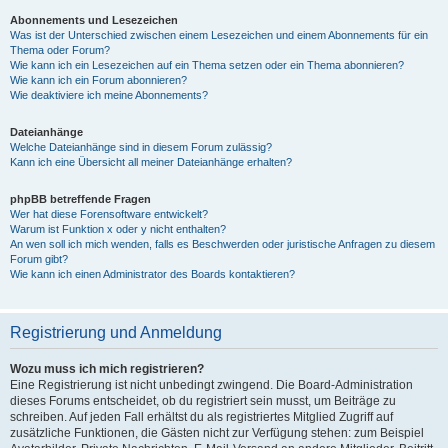
Abonnements und Lesezeichen
Was ist der Unterschied zwischen einem Lesezeichen und einem Abonnements für ein
Thema oder Forum?
Wie kann ich ein Lesezeichen auf ein Thema setzen oder ein Thema abonnieren?
Wie kann ich ein Forum abonnieren?
Wie deaktiviere ich meine Abonnements?
Dateianhänge
Welche Dateianhänge sind in diesem Forum zulässig?
Kann ich eine Übersicht all meiner Dateianhänge erhalten?
phpBB betreffende Fragen
Wer hat diese Forensoftware entwickelt?
Warum ist Funktion x oder y nicht enthalten?
An wen soll ich mich wenden, falls es Beschwerden oder juristische Anfragen zu diesem
Forum gibt?
Wie kann ich einen Administrator des Boards kontaktieren?
Registrierung und Anmeldung
Wozu muss ich mich registrieren?
Eine Registrierung ist nicht unbedingt zwingend. Die Board-Administration
dieses Forums entscheidet, ob du registriert sein musst, um Beiträge zu
schreiben. Auf jeden Fall erhältst du als registriertes Mitglied Zugriff auf
zusätzliche Funktionen, die Gästen nicht zur Verfügung stehen: zum Beispiel