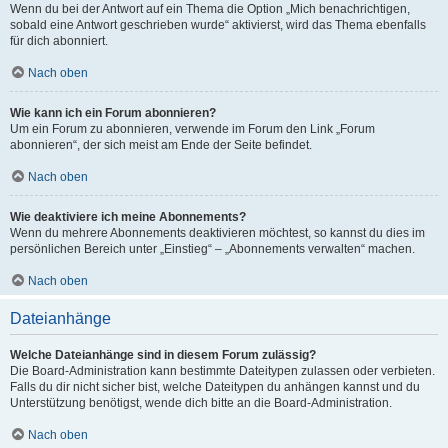
Wenn du bei der Antwort auf ein Thema die Option „Mich benachrichtigen,
sobald eine Antwort geschrieben wurde“ aktivierst, wird das Thema ebenfalls
für dich abonniert.
Nach oben
Wie kann ich ein Forum abonnieren?
Um ein Forum zu abonnieren, verwende im Forum den Link „Forum
abonnieren“, der sich meist am Ende der Seite befindet.
Nach oben
Wie deaktiviere ich meine Abonnements?
Wenn du mehrere Abonnements deaktivieren möchtest, so kannst du dies im
persönlichen Bereich unter „Einstieg“ – „Abonnements verwalten“ machen.
Nach oben
Dateianhänge
Welche Dateianhänge sind in diesem Forum zulässig?
Die Board-Administration kann bestimmte Dateitypen zulassen oder verbieten.
Falls du dir nicht sicher bist, welche Dateitypen du anhängen kannst und du
Unterstützung benötigst, wende dich bitte an die Board-Administration.
Nach oben