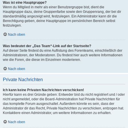
Was ist eine Hauptgruppe?
Wenn du Mitglied in mehr als einer Benutzergruppe bist, dient die
Hauptgruppe dazu, deine Gruppenfarbe sowie den Gruppenrang, der bei dir
standardmäßig angezeigt wird, festzulegen. Ein Administrator kann dir die
Berechtigung geben, deine Hauptgruppe im persönlichen Bereich selbst
festzulegen.
Nach oben
Was bedeutet der „Das Team“-Link auf der Startseite?
Auf dieser Seite findest du eine Auflistung des Forenteams, einschließlich der
Administratoren, der Moderatoren. Du findest hier auch weitere Informationen
wie die Foren, die diese im Einzelnen moderieren.
Nach oben
Private Nachrichten
Ich kann keine Privaten Nachrichten verschicken!
Hierfür kann es drei Gründe geben: Entweder bist du nicht registriert und / oder
nicht angemeldet, oder die Board-Administration hat Private Nachrichten für
das komplette Forum ausgeschaltet. Außerdem könnte es sein, dass der
Administrator dir das Recht, Private Nachrichten zu verschicken, entzogen hat.
Kontaktiere einen Administrator, um weitere Informationen zu erhalten.
Nach oben