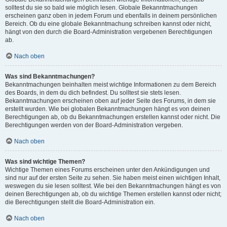
solltest du sie so bald wie möglich lesen. Globale Bekanntmachungen
erscheinen ganz oben in jedem Forum und ebenfalls in deinem persönlichen
Bereich. Ob du eine globale Bekanntmachung schreiben kannst oder nicht,
hängt von den durch die Board-Administration vergebenen Berechtigungen
ab.
Nach oben
Was sind Bekanntmachungen?
Bekanntmachungen beinhalten meist wichtige Informationen zu dem Bereich
des Boards, in dem du dich befindest. Du solltest sie stets lesen.
Bekanntmachungen erscheinen oben auf jeder Seite des Forums, in dem sie
erstellt wurden. Wie bei globalen Bekanntmachungen hängt es von deinen
Berechtigungen ab, ob du Bekanntmachungen erstellen kannst oder nicht. Die
Berechtigungen werden von der Board-Administration vergeben.
Nach oben
Was sind wichtige Themen?
Wichtige Themen eines Forums erscheinen unter den Ankündigungen und
sind nur auf der ersten Seite zu sehen. Sie haben meist einen wichtigen Inhalt,
weswegen du sie lesen solltest. Wie bei den Bekanntmachungen hängt es von
deinen Berechtigungen ab, ob du wichtige Themen erstellen kannst oder nicht;
die Berechtigungen stellt die Board-Administration ein.
Nach oben