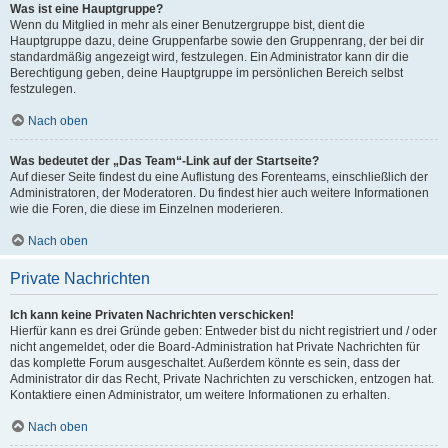
Was ist eine Hauptgruppe?
Wenn du Mitglied in mehr als einer Benutzergruppe bist, dient die
Hauptgruppe dazu, deine Gruppenfarbe sowie den Gruppenrang, der bei dir
standardmäßig angezeigt wird, festzulegen. Ein Administrator kann dir die
Berechtigung geben, deine Hauptgruppe im persönlichen Bereich selbst
festzulegen.
Nach oben
Was bedeutet der „Das Team“-Link auf der Startseite?
Auf dieser Seite findest du eine Auflistung des Forenteams, einschließlich der
Administratoren, der Moderatoren. Du findest hier auch weitere Informationen
wie die Foren, die diese im Einzelnen moderieren.
Nach oben
Private Nachrichten
Ich kann keine Privaten Nachrichten verschicken!
Hierfür kann es drei Gründe geben: Entweder bist du nicht registriert und / oder
nicht angemeldet, oder die Board-Administration hat Private Nachrichten für
das komplette Forum ausgeschaltet. Außerdem könnte es sein, dass der
Administrator dir das Recht, Private Nachrichten zu verschicken, entzogen hat.
Kontaktiere einen Administrator, um weitere Informationen zu erhalten.
Nach oben