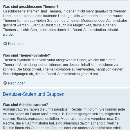
Was sind geschlossene Themen?
Geschlossene Themen sind Themen, in denen nicht mehr geantwortet werden
kann und bei denen eine laufende Umfrage, falls vorhanden, beendet wurde.
Themen können aus vielen Gründen durch einen Moderator oder Administrator
gesperrt werden. Eventuell hast du auch die Möglichkeit, deine eigenen
Themen zu schließen, sofern dies durch die Board-Administration erlaubt
wurde.
Nach oben
Was sind Themen-Symbole?
Themen-Symbole sind vom Autor ausgewählte Bilder, welche mit einem
Thema in Verbindung stehen können, um dessen Inhalt kennzeichnen zu
können. Die Möglichkeit, Themen-Symbole zu verwenden, hängt von deinen
Berechtigungen ab, die die Board-Administration gesetzt hat.
Nach oben
Benutzer-Stufen und Gruppen
Was sind Administratoren?
Administratoren haben die umfassendsten Rechte im Forum. Sie können jede
Art von Aktion im Forum ausführen; z. B. Berechtigungen setzen, Mitglieder
sperren, Benutzergruppen erstellen, Moderationsrechte vergeben usw. Die
Rechte, die ein Administrator hat, sind allerdings davon abhängig, welche
Rechte ihnen ein Gründer des Forums oder ein anderer Administrator erteilt