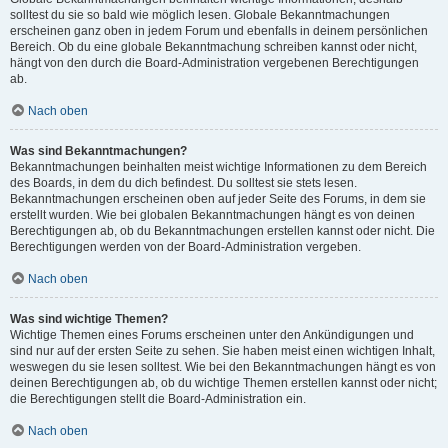
solltest du sie so bald wie möglich lesen. Globale Bekanntmachungen
erscheinen ganz oben in jedem Forum und ebenfalls in deinem persönlichen
Bereich. Ob du eine globale Bekanntmachung schreiben kannst oder nicht,
hängt von den durch die Board-Administration vergebenen Berechtigungen
ab.
Nach oben
Was sind Bekanntmachungen?
Bekanntmachungen beinhalten meist wichtige Informationen zu dem Bereich
des Boards, in dem du dich befindest. Du solltest sie stets lesen.
Bekanntmachungen erscheinen oben auf jeder Seite des Forums, in dem sie
erstellt wurden. Wie bei globalen Bekanntmachungen hängt es von deinen
Berechtigungen ab, ob du Bekanntmachungen erstellen kannst oder nicht. Die
Berechtigungen werden von der Board-Administration vergeben.
Nach oben
Was sind wichtige Themen?
Wichtige Themen eines Forums erscheinen unter den Ankündigungen und
sind nur auf der ersten Seite zu sehen. Sie haben meist einen wichtigen Inhalt,
weswegen du sie lesen solltest. Wie bei den Bekanntmachungen hängt es von
deinen Berechtigungen ab, ob du wichtige Themen erstellen kannst oder nicht;
die Berechtigungen stellt die Board-Administration ein.
Nach oben