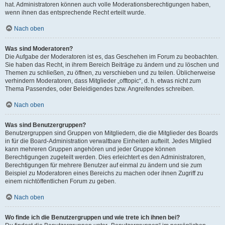
hat. Administratoren können auch volle Moderationsberechtigungen haben,
wenn ihnen das entsprechende Recht erteilt wurde.
Nach oben
Was sind Moderatoren?
Die Aufgabe der Moderatoren ist es, das Geschehen im Forum zu beobachten.
Sie haben das Recht, in ihrem Bereich Beiträge zu ändern und zu löschen und
Themen zu schließen, zu öffnen, zu verschieben und zu teilen. Üblicherweise
verhindern Moderatoren, dass Mitglieder „offtopic“, d. h. etwas nicht zum
Thema Passendes, oder Beleidigendes bzw. Angreifendes schreiben.
Nach oben
Was sind Benutzergruppen?
Benutzergruppen sind Gruppen von Mitgliedern, die die Mitglieder des Boards
in für die Board-Administration verwaltbare Einheiten aufteilt. Jedes Mitglied
kann mehreren Gruppen angehören und jeder Gruppe können
Berechtigungen zugeteilt werden. Dies erleichtert es den Administratoren,
Berechtigungen für mehrere Benutzer auf einmal zu ändern und sie zum
Beispiel zu Moderatoren eines Bereichs zu machen oder ihnen Zugriff zu
einem nichtöffentlichen Forum zu geben.
Nach oben
Wo finde ich die Benutzergruppen und wie trete ich ihnen bei?