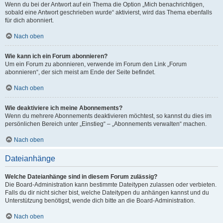
Wenn du bei der Antwort auf ein Thema die Option „Mich benachrichtigen,
sobald eine Antwort geschrieben wurde“ aktivierst, wird das Thema ebenfalls
für dich abonniert.
Nach oben
Wie kann ich ein Forum abonnieren?
Um ein Forum zu abonnieren, verwende im Forum den Link „Forum
abonnieren“, der sich meist am Ende der Seite befindet.
Nach oben
Wie deaktiviere ich meine Abonnements?
Wenn du mehrere Abonnements deaktivieren möchtest, so kannst du dies im
persönlichen Bereich unter „Einstieg“ – „Abonnements verwalten“ machen.
Nach oben
Dateianhänge
Welche Dateianhänge sind in diesem Forum zulässig?
Die Board-Administration kann bestimmte Dateitypen zulassen oder verbieten.
Falls du dir nicht sicher bist, welche Dateitypen du anhängen kannst und du
Unterstützung benötigst, wende dich bitte an die Board-Administration.
Nach oben