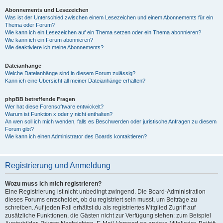
Abonnements und Lesezeichen
Was ist der Unterschied zwischen einem Lesezeichen und einem Abonnements für ein
Thema oder Forum?
Wie kann ich ein Lesezeichen auf ein Thema setzen oder ein Thema abonnieren?
Wie kann ich ein Forum abonnieren?
Wie deaktiviere ich meine Abonnements?
Dateianhänge
Welche Dateianhänge sind in diesem Forum zulässig?
Kann ich eine Übersicht all meiner Dateianhänge erhalten?
phpBB betreffende Fragen
Wer hat diese Forensoftware entwickelt?
Warum ist Funktion x oder y nicht enthalten?
An wen soll ich mich wenden, falls es Beschwerden oder juristische Anfragen zu diesem
Forum gibt?
Wie kann ich einen Administrator des Boards kontaktieren?
Registrierung und Anmeldung
Wozu muss ich mich registrieren?
Eine Registrierung ist nicht unbedingt zwingend. Die Board-Administration
dieses Forums entscheidet, ob du registriert sein musst, um Beiträge zu
schreiben. Auf jeden Fall erhältst du als registriertes Mitglied Zugriff auf
zusätzliche Funktionen, die Gästen nicht zur Verfügung stehen: zum Beispiel