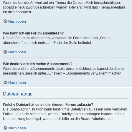
Wenn du bei der Antwort auf ein Thema die Option „Mich benachrichtigen,
sobald eine Antwort geschrieben wurde“ aktivierst, wird das Thema ebenfalls
für dich abonniert.
Nach oben
Wie kann ich ein Forum abonnieren?
Um ein Forum zu abonnieren, verwende im Forum den Link „Forum
abonnieren“, der sich meist am Ende der Seite befindet.
Nach oben
Wie deaktiviere ich meine Abonnements?
Wenn du mehrere Abonnements deaktivieren möchtest, so kannst du dies im
persönlichen Bereich unter „Einstieg“ – „Abonnements verwalten“ machen.
Nach oben
Dateianhänge
Welche Dateianhänge sind in diesem Forum zulässig?
Die Board-Administration kann bestimmte Dateitypen zulassen oder verbieten.
Falls du dir nicht sicher bist, welche Dateitypen du anhängen kannst und du
Unterstützung benötigst, wende dich bitte an die Board-Administration.
Nach oben