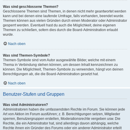
Was sind geschlossene Themen?
Geschlossene Themen sind Themen, in denen nicht mehr geantwortet werden
kann und bei denen eine laufende Umfrage, falls vorhanden, beendet wurde.
Themen können aus vielen Gründen durch einen Moderator oder Administrator
gesperrt werden. Eventuell hast du auch die Möglichkeit, deine eigenen
Themen zu schließen, sofern dies durch die Board-Administration erlaubt
wurde.
Nach oben
Was sind Themen-Symbole?
Themen-Symbole sind vom Autor ausgewählte Bilder, welche mit einem
Thema in Verbindung stehen können, um dessen Inhalt kennzeichnen zu
können. Die Möglichkeit, Themen-Symbole zu verwenden, hängt von deinen
Berechtigungen ab, die die Board-Administration gesetzt hat.
Nach oben
Benutzer-Stufen und Gruppen
Was sind Administratoren?
Administratoren haben die umfassendsten Rechte im Forum. Sie können jede
Art von Aktion im Forum ausführen; z. B. Berechtigungen setzen, Mitglieder
sperren, Benutzergruppen erstellen, Moderationsrechte vergeben usw. Die
Rechte, die ein Administrator hat, sind allerdings davon abhängig, welche
Rechte ihnen ein Gründer des Forums oder ein anderer Administrator erteilt