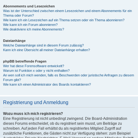
Abonnements und Lesezeichen
Was ist der Unterschied zwischen einem Lesezeichen und einem Abonnements für ein
Thema oder Forum?
Wie kann ich ein Lesezeichen auf ein Thema setzen oder ein Thema abonnieren?
Wie kann ich ein Forum abonnieren?
Wie deaktiviere ich meine Abonnements?
Dateianhänge
Welche Dateianhänge sind in diesem Forum zulässig?
Kann ich eine Übersicht all meiner Dateianhänge erhalten?
phpBB betreffende Fragen
Wer hat diese Forensoftware entwickelt?
Warum ist Funktion x oder y nicht enthalten?
An wen soll ich mich wenden, falls es Beschwerden oder juristische Anfragen zu diesem
Forum gibt?
Wie kann ich einen Administrator des Boards kontaktieren?
Registrierung und Anmeldung
Wozu muss ich mich registrieren?
Eine Registrierung ist nicht unbedingt zwingend. Die Board-Administration
dieses Forums entscheidet, ob du registriert sein musst, um Beiträge zu
schreiben. Auf jeden Fall erhältst du als registriertes Mitglied Zugriff auf
zusätzliche Funktionen, die Gästen nicht zur Verfügung stehen: zum Beispiel