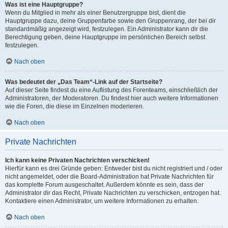
Was ist eine Hauptgruppe?
Wenn du Mitglied in mehr als einer Benutzergruppe bist, dient die
Hauptgruppe dazu, deine Gruppenfarbe sowie den Gruppenrang, der bei dir
standardmäßig angezeigt wird, festzulegen. Ein Administrator kann dir die
Berechtigung geben, deine Hauptgruppe im persönlichen Bereich selbst
festzulegen.
Nach oben
Was bedeutet der „Das Team“-Link auf der Startseite?
Auf dieser Seite findest du eine Auflistung des Forenteams, einschließlich der
Administratoren, der Moderatoren. Du findest hier auch weitere Informationen
wie die Foren, die diese im Einzelnen moderieren.
Nach oben
Private Nachrichten
Ich kann keine Privaten Nachrichten verschicken!
Hierfür kann es drei Gründe geben: Entweder bist du nicht registriert und / oder
nicht angemeldet, oder die Board-Administration hat Private Nachrichten für
das komplette Forum ausgeschaltet. Außerdem könnte es sein, dass der
Administrator dir das Recht, Private Nachrichten zu verschicken, entzogen hat.
Kontaktiere einen Administrator, um weitere Informationen zu erhalten.
Nach oben