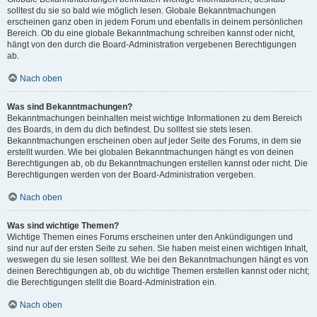
solltest du sie so bald wie möglich lesen. Globale Bekanntmachungen
erscheinen ganz oben in jedem Forum und ebenfalls in deinem persönlichen
Bereich. Ob du eine globale Bekanntmachung schreiben kannst oder nicht,
hängt von den durch die Board-Administration vergebenen Berechtigungen
ab.
Nach oben
Was sind Bekanntmachungen?
Bekanntmachungen beinhalten meist wichtige Informationen zu dem Bereich
des Boards, in dem du dich befindest. Du solltest sie stets lesen.
Bekanntmachungen erscheinen oben auf jeder Seite des Forums, in dem sie
erstellt wurden. Wie bei globalen Bekanntmachungen hängt es von deinen
Berechtigungen ab, ob du Bekanntmachungen erstellen kannst oder nicht. Die
Berechtigungen werden von der Board-Administration vergeben.
Nach oben
Was sind wichtige Themen?
Wichtige Themen eines Forums erscheinen unter den Ankündigungen und
sind nur auf der ersten Seite zu sehen. Sie haben meist einen wichtigen Inhalt,
weswegen du sie lesen solltest. Wie bei den Bekanntmachungen hängt es von
deinen Berechtigungen ab, ob du wichtige Themen erstellen kannst oder nicht;
die Berechtigungen stellt die Board-Administration ein.
Nach oben