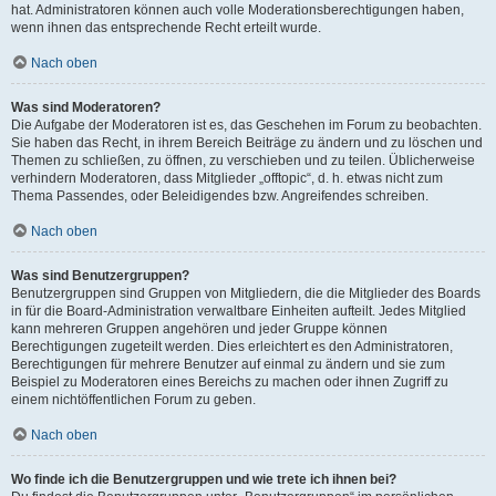
hat. Administratoren können auch volle Moderationsberechtigungen haben,
wenn ihnen das entsprechende Recht erteilt wurde.
Nach oben
Was sind Moderatoren?
Die Aufgabe der Moderatoren ist es, das Geschehen im Forum zu beobachten.
Sie haben das Recht, in ihrem Bereich Beiträge zu ändern und zu löschen und
Themen zu schließen, zu öffnen, zu verschieben und zu teilen. Üblicherweise
verhindern Moderatoren, dass Mitglieder „offtopic“, d. h. etwas nicht zum
Thema Passendes, oder Beleidigendes bzw. Angreifendes schreiben.
Nach oben
Was sind Benutzergruppen?
Benutzergruppen sind Gruppen von Mitgliedern, die die Mitglieder des Boards
in für die Board-Administration verwaltbare Einheiten aufteilt. Jedes Mitglied
kann mehreren Gruppen angehören und jeder Gruppe können
Berechtigungen zugeteilt werden. Dies erleichtert es den Administratoren,
Berechtigungen für mehrere Benutzer auf einmal zu ändern und sie zum
Beispiel zu Moderatoren eines Bereichs zu machen oder ihnen Zugriff zu
einem nichtöffentlichen Forum zu geben.
Nach oben
Wo finde ich die Benutzergruppen und wie trete ich ihnen bei?