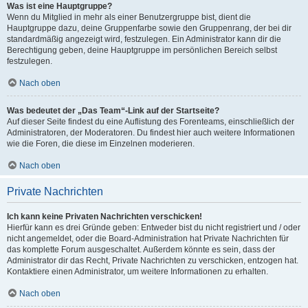
Was ist eine Hauptgruppe?
Wenn du Mitglied in mehr als einer Benutzergruppe bist, dient die
Hauptgruppe dazu, deine Gruppenfarbe sowie den Gruppenrang, der bei dir
standardmäßig angezeigt wird, festzulegen. Ein Administrator kann dir die
Berechtigung geben, deine Hauptgruppe im persönlichen Bereich selbst
festzulegen.
Nach oben
Was bedeutet der „Das Team“-Link auf der Startseite?
Auf dieser Seite findest du eine Auflistung des Forenteams, einschließlich der
Administratoren, der Moderatoren. Du findest hier auch weitere Informationen
wie die Foren, die diese im Einzelnen moderieren.
Nach oben
Private Nachrichten
Ich kann keine Privaten Nachrichten verschicken!
Hierfür kann es drei Gründe geben: Entweder bist du nicht registriert und / oder
nicht angemeldet, oder die Board-Administration hat Private Nachrichten für
das komplette Forum ausgeschaltet. Außerdem könnte es sein, dass der
Administrator dir das Recht, Private Nachrichten zu verschicken, entzogen hat.
Kontaktiere einen Administrator, um weitere Informationen zu erhalten.
Nach oben