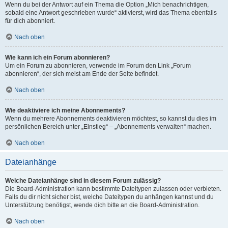
Wenn du bei der Antwort auf ein Thema die Option „Mich benachrichtigen,
sobald eine Antwort geschrieben wurde“ aktivierst, wird das Thema ebenfalls
für dich abonniert.
Nach oben
Wie kann ich ein Forum abonnieren?
Um ein Forum zu abonnieren, verwende im Forum den Link „Forum
abonnieren“, der sich meist am Ende der Seite befindet.
Nach oben
Wie deaktiviere ich meine Abonnements?
Wenn du mehrere Abonnements deaktivieren möchtest, so kannst du dies im
persönlichen Bereich unter „Einstieg“ – „Abonnements verwalten“ machen.
Nach oben
Dateianhänge
Welche Dateianhänge sind in diesem Forum zulässig?
Die Board-Administration kann bestimmte Dateitypen zulassen oder verbieten.
Falls du dir nicht sicher bist, welche Dateitypen du anhängen kannst und du
Unterstützung benötigst, wende dich bitte an die Board-Administration.
Nach oben