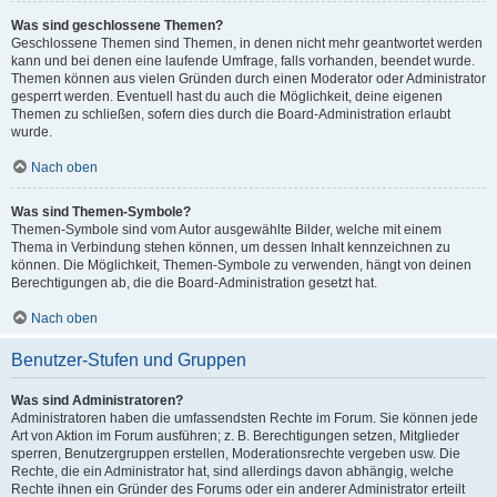
Was sind geschlossene Themen?
Geschlossene Themen sind Themen, in denen nicht mehr geantwortet werden
kann und bei denen eine laufende Umfrage, falls vorhanden, beendet wurde.
Themen können aus vielen Gründen durch einen Moderator oder Administrator
gesperrt werden. Eventuell hast du auch die Möglichkeit, deine eigenen
Themen zu schließen, sofern dies durch die Board-Administration erlaubt
wurde.
Nach oben
Was sind Themen-Symbole?
Themen-Symbole sind vom Autor ausgewählte Bilder, welche mit einem
Thema in Verbindung stehen können, um dessen Inhalt kennzeichnen zu
können. Die Möglichkeit, Themen-Symbole zu verwenden, hängt von deinen
Berechtigungen ab, die die Board-Administration gesetzt hat.
Nach oben
Benutzer-Stufen und Gruppen
Was sind Administratoren?
Administratoren haben die umfassendsten Rechte im Forum. Sie können jede
Art von Aktion im Forum ausführen; z. B. Berechtigungen setzen, Mitglieder
sperren, Benutzergruppen erstellen, Moderationsrechte vergeben usw. Die
Rechte, die ein Administrator hat, sind allerdings davon abhängig, welche
Rechte ihnen ein Gründer des Forums oder ein anderer Administrator erteilt