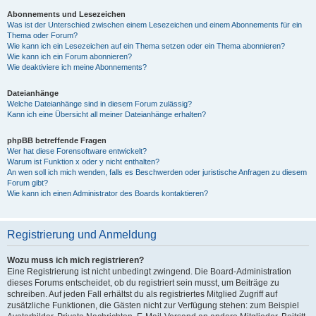
Abonnements und Lesezeichen
Was ist der Unterschied zwischen einem Lesezeichen und einem Abonnements für ein
Thema oder Forum?
Wie kann ich ein Lesezeichen auf ein Thema setzen oder ein Thema abonnieren?
Wie kann ich ein Forum abonnieren?
Wie deaktiviere ich meine Abonnements?
Dateianhänge
Welche Dateianhänge sind in diesem Forum zulässig?
Kann ich eine Übersicht all meiner Dateianhänge erhalten?
phpBB betreffende Fragen
Wer hat diese Forensoftware entwickelt?
Warum ist Funktion x oder y nicht enthalten?
An wen soll ich mich wenden, falls es Beschwerden oder juristische Anfragen zu diesem
Forum gibt?
Wie kann ich einen Administrator des Boards kontaktieren?
Registrierung und Anmeldung
Wozu muss ich mich registrieren?
Eine Registrierung ist nicht unbedingt zwingend. Die Board-Administration
dieses Forums entscheidet, ob du registriert sein musst, um Beiträge zu
schreiben. Auf jeden Fall erhältst du als registriertes Mitglied Zugriff auf
zusätzliche Funktionen, die Gästen nicht zur Verfügung stehen: zum Beispiel