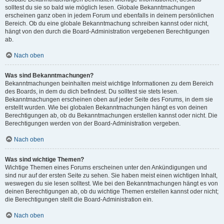
solltest du sie so bald wie möglich lesen. Globale Bekanntmachungen
erscheinen ganz oben in jedem Forum und ebenfalls in deinem persönlichen
Bereich. Ob du eine globale Bekanntmachung schreiben kannst oder nicht,
hängt von den durch die Board-Administration vergebenen Berechtigungen
ab.
Nach oben
Was sind Bekanntmachungen?
Bekanntmachungen beinhalten meist wichtige Informationen zu dem Bereich
des Boards, in dem du dich befindest. Du solltest sie stets lesen.
Bekanntmachungen erscheinen oben auf jeder Seite des Forums, in dem sie
erstellt wurden. Wie bei globalen Bekanntmachungen hängt es von deinen
Berechtigungen ab, ob du Bekanntmachungen erstellen kannst oder nicht. Die
Berechtigungen werden von der Board-Administration vergeben.
Nach oben
Was sind wichtige Themen?
Wichtige Themen eines Forums erscheinen unter den Ankündigungen und
sind nur auf der ersten Seite zu sehen. Sie haben meist einen wichtigen Inhalt,
weswegen du sie lesen solltest. Wie bei den Bekanntmachungen hängt es von
deinen Berechtigungen ab, ob du wichtige Themen erstellen kannst oder nicht;
die Berechtigungen stellt die Board-Administration ein.
Nach oben