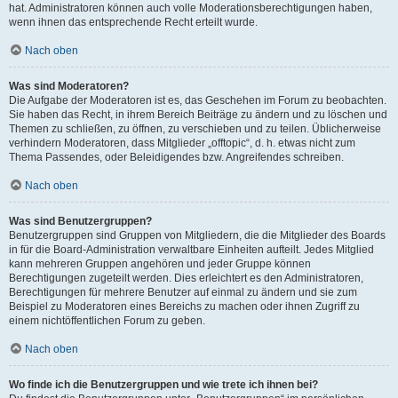
hat. Administratoren können auch volle Moderationsberechtigungen haben,
wenn ihnen das entsprechende Recht erteilt wurde.
Nach oben
Was sind Moderatoren?
Die Aufgabe der Moderatoren ist es, das Geschehen im Forum zu beobachten.
Sie haben das Recht, in ihrem Bereich Beiträge zu ändern und zu löschen und
Themen zu schließen, zu öffnen, zu verschieben und zu teilen. Üblicherweise
verhindern Moderatoren, dass Mitglieder „offtopic“, d. h. etwas nicht zum
Thema Passendes, oder Beleidigendes bzw. Angreifendes schreiben.
Nach oben
Was sind Benutzergruppen?
Benutzergruppen sind Gruppen von Mitgliedern, die die Mitglieder des Boards
in für die Board-Administration verwaltbare Einheiten aufteilt. Jedes Mitglied
kann mehreren Gruppen angehören und jeder Gruppe können
Berechtigungen zugeteilt werden. Dies erleichtert es den Administratoren,
Berechtigungen für mehrere Benutzer auf einmal zu ändern und sie zum
Beispiel zu Moderatoren eines Bereichs zu machen oder ihnen Zugriff zu
einem nichtöffentlichen Forum zu geben.
Nach oben
Wo finde ich die Benutzergruppen und wie trete ich ihnen bei?