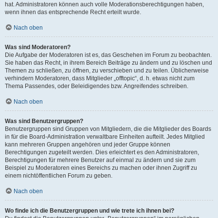
hat. Administratoren können auch volle Moderationsberechtigungen haben,
wenn ihnen das entsprechende Recht erteilt wurde.
Nach oben
Was sind Moderatoren?
Die Aufgabe der Moderatoren ist es, das Geschehen im Forum zu beobachten.
Sie haben das Recht, in ihrem Bereich Beiträge zu ändern und zu löschen und
Themen zu schließen, zu öffnen, zu verschieben und zu teilen. Üblicherweise
verhindern Moderatoren, dass Mitglieder „offtopic“, d. h. etwas nicht zum
Thema Passendes, oder Beleidigendes bzw. Angreifendes schreiben.
Nach oben
Was sind Benutzergruppen?
Benutzergruppen sind Gruppen von Mitgliedern, die die Mitglieder des Boards
in für die Board-Administration verwaltbare Einheiten aufteilt. Jedes Mitglied
kann mehreren Gruppen angehören und jeder Gruppe können
Berechtigungen zugeteilt werden. Dies erleichtert es den Administratoren,
Berechtigungen für mehrere Benutzer auf einmal zu ändern und sie zum
Beispiel zu Moderatoren eines Bereichs zu machen oder ihnen Zugriff zu
einem nichtöffentlichen Forum zu geben.
Nach oben
Wo finde ich die Benutzergruppen und wie trete ich ihnen bei?