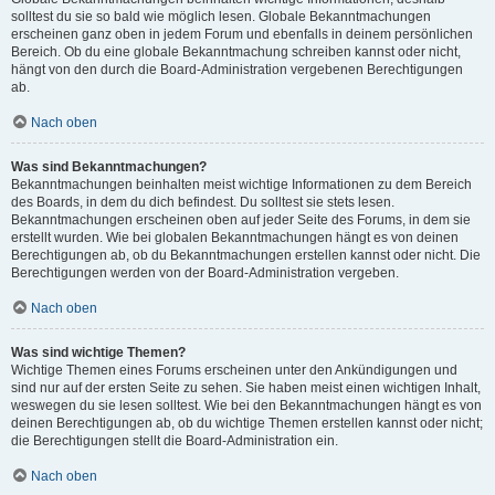
solltest du sie so bald wie möglich lesen. Globale Bekanntmachungen
erscheinen ganz oben in jedem Forum und ebenfalls in deinem persönlichen
Bereich. Ob du eine globale Bekanntmachung schreiben kannst oder nicht,
hängt von den durch die Board-Administration vergebenen Berechtigungen
ab.
Nach oben
Was sind Bekanntmachungen?
Bekanntmachungen beinhalten meist wichtige Informationen zu dem Bereich
des Boards, in dem du dich befindest. Du solltest sie stets lesen.
Bekanntmachungen erscheinen oben auf jeder Seite des Forums, in dem sie
erstellt wurden. Wie bei globalen Bekanntmachungen hängt es von deinen
Berechtigungen ab, ob du Bekanntmachungen erstellen kannst oder nicht. Die
Berechtigungen werden von der Board-Administration vergeben.
Nach oben
Was sind wichtige Themen?
Wichtige Themen eines Forums erscheinen unter den Ankündigungen und
sind nur auf der ersten Seite zu sehen. Sie haben meist einen wichtigen Inhalt,
weswegen du sie lesen solltest. Wie bei den Bekanntmachungen hängt es von
deinen Berechtigungen ab, ob du wichtige Themen erstellen kannst oder nicht;
die Berechtigungen stellt die Board-Administration ein.
Nach oben