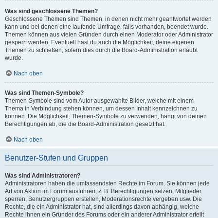
Was sind geschlossene Themen?
Geschlossene Themen sind Themen, in denen nicht mehr geantwortet werden
kann und bei denen eine laufende Umfrage, falls vorhanden, beendet wurde.
Themen können aus vielen Gründen durch einen Moderator oder Administrator
gesperrt werden. Eventuell hast du auch die Möglichkeit, deine eigenen
Themen zu schließen, sofern dies durch die Board-Administration erlaubt
wurde.
Nach oben
Was sind Themen-Symbole?
Themen-Symbole sind vom Autor ausgewählte Bilder, welche mit einem
Thema in Verbindung stehen können, um dessen Inhalt kennzeichnen zu
können. Die Möglichkeit, Themen-Symbole zu verwenden, hängt von deinen
Berechtigungen ab, die die Board-Administration gesetzt hat.
Nach oben
Benutzer-Stufen und Gruppen
Was sind Administratoren?
Administratoren haben die umfassendsten Rechte im Forum. Sie können jede
Art von Aktion im Forum ausführen; z. B. Berechtigungen setzen, Mitglieder
sperren, Benutzergruppen erstellen, Moderationsrechte vergeben usw. Die
Rechte, die ein Administrator hat, sind allerdings davon abhängig, welche
Rechte ihnen ein Gründer des Forums oder ein anderer Administrator erteilt