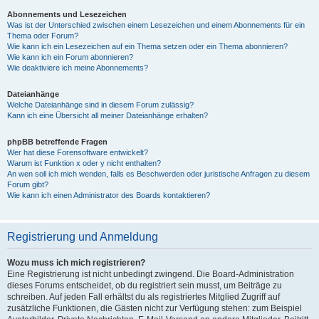
Abonnements und Lesezeichen
Was ist der Unterschied zwischen einem Lesezeichen und einem Abonnements für ein
Thema oder Forum?
Wie kann ich ein Lesezeichen auf ein Thema setzen oder ein Thema abonnieren?
Wie kann ich ein Forum abonnieren?
Wie deaktiviere ich meine Abonnements?
Dateianhänge
Welche Dateianhänge sind in diesem Forum zulässig?
Kann ich eine Übersicht all meiner Dateianhänge erhalten?
phpBB betreffende Fragen
Wer hat diese Forensoftware entwickelt?
Warum ist Funktion x oder y nicht enthalten?
An wen soll ich mich wenden, falls es Beschwerden oder juristische Anfragen zu diesem
Forum gibt?
Wie kann ich einen Administrator des Boards kontaktieren?
Registrierung und Anmeldung
Wozu muss ich mich registrieren?
Eine Registrierung ist nicht unbedingt zwingend. Die Board-Administration
dieses Forums entscheidet, ob du registriert sein musst, um Beiträge zu
schreiben. Auf jeden Fall erhältst du als registriertes Mitglied Zugriff auf
zusätzliche Funktionen, die Gästen nicht zur Verfügung stehen: zum Beispiel