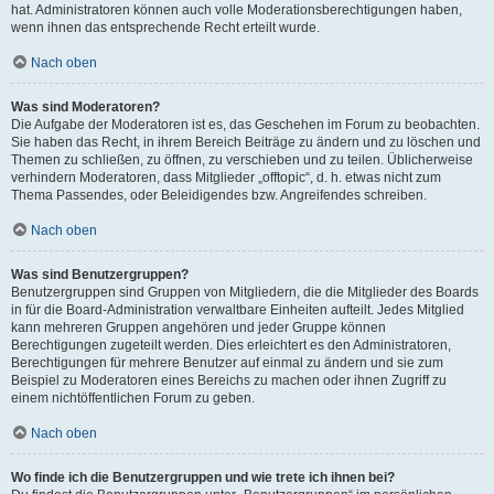
hat. Administratoren können auch volle Moderationsberechtigungen haben,
wenn ihnen das entsprechende Recht erteilt wurde.
Nach oben
Was sind Moderatoren?
Die Aufgabe der Moderatoren ist es, das Geschehen im Forum zu beobachten.
Sie haben das Recht, in ihrem Bereich Beiträge zu ändern und zu löschen und
Themen zu schließen, zu öffnen, zu verschieben und zu teilen. Üblicherweise
verhindern Moderatoren, dass Mitglieder „offtopic“, d. h. etwas nicht zum
Thema Passendes, oder Beleidigendes bzw. Angreifendes schreiben.
Nach oben
Was sind Benutzergruppen?
Benutzergruppen sind Gruppen von Mitgliedern, die die Mitglieder des Boards
in für die Board-Administration verwaltbare Einheiten aufteilt. Jedes Mitglied
kann mehreren Gruppen angehören und jeder Gruppe können
Berechtigungen zugeteilt werden. Dies erleichtert es den Administratoren,
Berechtigungen für mehrere Benutzer auf einmal zu ändern und sie zum
Beispiel zu Moderatoren eines Bereichs zu machen oder ihnen Zugriff zu
einem nichtöffentlichen Forum zu geben.
Nach oben
Wo finde ich die Benutzergruppen und wie trete ich ihnen bei?