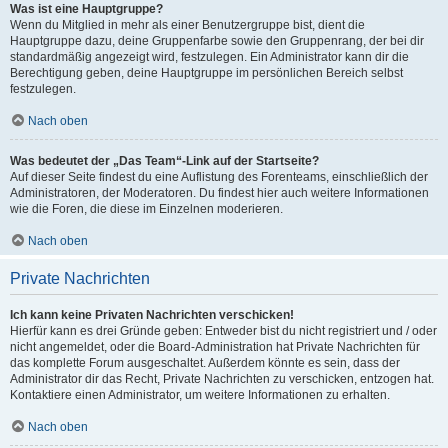
Was ist eine Hauptgruppe?
Wenn du Mitglied in mehr als einer Benutzergruppe bist, dient die
Hauptgruppe dazu, deine Gruppenfarbe sowie den Gruppenrang, der bei dir
standardmäßig angezeigt wird, festzulegen. Ein Administrator kann dir die
Berechtigung geben, deine Hauptgruppe im persönlichen Bereich selbst
festzulegen.
Nach oben
Was bedeutet der „Das Team“-Link auf der Startseite?
Auf dieser Seite findest du eine Auflistung des Forenteams, einschließlich der
Administratoren, der Moderatoren. Du findest hier auch weitere Informationen
wie die Foren, die diese im Einzelnen moderieren.
Nach oben
Private Nachrichten
Ich kann keine Privaten Nachrichten verschicken!
Hierfür kann es drei Gründe geben: Entweder bist du nicht registriert und / oder
nicht angemeldet, oder die Board-Administration hat Private Nachrichten für
das komplette Forum ausgeschaltet. Außerdem könnte es sein, dass der
Administrator dir das Recht, Private Nachrichten zu verschicken, entzogen hat.
Kontaktiere einen Administrator, um weitere Informationen zu erhalten.
Nach oben