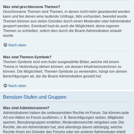
Was sind geschlossene Themen?
Geschlossene Themen sind Themen, in denen nicht mehr geantwortet werden
kann und bei denen eine laufende Umfrage, falls vorhanden, beendet wurde.
Themen können aus vielen Gründen durch einen Moderator oder Administrator
gesperrt werden. Eventuell hast du auch die Möglichkeit, deine eigenen
Themen zu schließen, sofern dies durch die Board-Administration erlaubt
wurde.
Nach oben
Was sind Themen-Symbole?
Themen-Symbole sind vom Autor ausgewählte Bilder, welche mit einem
Thema in Verbindung stehen können, um dessen Inhalt kennzeichnen zu
können. Die Möglichkeit, Themen-Symbole zu verwenden, hängt von deinen
Berechtigungen ab, die die Board-Administration gesetzt hat.
Nach oben
Benutzer-Stufen und Gruppen
Was sind Administratoren?
Administratoren haben die umfassendsten Rechte im Forum. Sie können jede
Art von Aktion im Forum ausführen; z. B. Berechtigungen setzen, Mitglieder
sperren, Benutzergruppen erstellen, Moderationsrechte vergeben usw. Die
Rechte, die ein Administrator hat, sind allerdings davon abhängig, welche
Rechte ihnen ein Gründer des Forums oder ein anderer Administrator erteilt