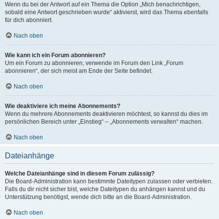
Wenn du bei der Antwort auf ein Thema die Option „Mich benachrichtigen,
sobald eine Antwort geschrieben wurde“ aktivierst, wird das Thema ebenfalls
für dich abonniert.
Nach oben
Wie kann ich ein Forum abonnieren?
Um ein Forum zu abonnieren, verwende im Forum den Link „Forum
abonnieren“, der sich meist am Ende der Seite befindet.
Nach oben
Wie deaktiviere ich meine Abonnements?
Wenn du mehrere Abonnements deaktivieren möchtest, so kannst du dies im
persönlichen Bereich unter „Einstieg“ – „Abonnements verwalten“ machen.
Nach oben
Dateianhänge
Welche Dateianhänge sind in diesem Forum zulässig?
Die Board-Administration kann bestimmte Dateitypen zulassen oder verbieten.
Falls du dir nicht sicher bist, welche Dateitypen du anhängen kannst und du
Unterstützung benötigst, wende dich bitte an die Board-Administration.
Nach oben