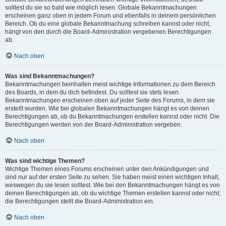
solltest du sie so bald wie möglich lesen. Globale Bekanntmachungen
erscheinen ganz oben in jedem Forum und ebenfalls in deinem persönlichen
Bereich. Ob du eine globale Bekanntmachung schreiben kannst oder nicht,
hängt von den durch die Board-Administration vergebenen Berechtigungen
ab.
Nach oben
Was sind Bekanntmachungen?
Bekanntmachungen beinhalten meist wichtige Informationen zu dem Bereich
des Boards, in dem du dich befindest. Du solltest sie stets lesen.
Bekanntmachungen erscheinen oben auf jeder Seite des Forums, in dem sie
erstellt wurden. Wie bei globalen Bekanntmachungen hängt es von deinen
Berechtigungen ab, ob du Bekanntmachungen erstellen kannst oder nicht. Die
Berechtigungen werden von der Board-Administration vergeben.
Nach oben
Was sind wichtige Themen?
Wichtige Themen eines Forums erscheinen unter den Ankündigungen und
sind nur auf der ersten Seite zu sehen. Sie haben meist einen wichtigen Inhalt,
weswegen du sie lesen solltest. Wie bei den Bekanntmachungen hängt es von
deinen Berechtigungen ab, ob du wichtige Themen erstellen kannst oder nicht;
die Berechtigungen stellt die Board-Administration ein.
Nach oben