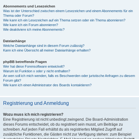
Abonnements und Lesezeichen
Was ist der Unterschied zwischen einem Lesezeichen und einem Abonnements für ein
Thema oder Forum?
Wie kann ich ein Lesezeichen auf ein Thema setzen oder ein Thema abonnieren?
Wie kann ich ein Forum abonnieren?
Wie deaktiviere ich meine Abonnements?
Dateianhänge
Welche Dateianhänge sind in diesem Forum zulässig?
Kann ich eine Übersicht all meiner Dateianhänge erhalten?
phpBB betreffende Fragen
Wer hat diese Forensoftware entwickelt?
Warum ist Funktion x oder y nicht enthalten?
An wen soll ich mich wenden, falls es Beschwerden oder juristische Anfragen zu diesem
Forum gibt?
Wie kann ich einen Administrator des Boards kontaktieren?
Registrierung und Anmeldung
Wozu muss ich mich registrieren?
Eine Registrierung ist nicht unbedingt zwingend. Die Board-Administration
dieses Forums entscheidet, ob du registriert sein musst, um Beiträge zu
schreiben. Auf jeden Fall erhältst du als registriertes Mitglied Zugriff auf
zusätzliche Funktionen, die Gästen nicht zur Verfügung stehen: zum Beispiel