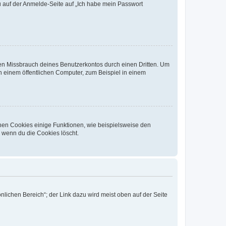
du auf der Anmelde-Seite auf „Ich habe mein Passwort
den Missbrauch deines Benutzerkontos durch einen Dritten. Um
 einem öffentlichen Computer, zum Beispiel in einem
chen Cookies einige Funktionen, wie beispielsweise den
, wenn du die Cookies löscht.
nlichen Bereich“; der Link dazu wird meist oben auf der Seite