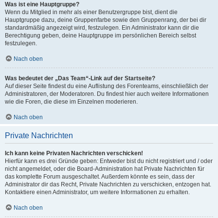
Was ist eine Hauptgruppe?
Wenn du Mitglied in mehr als einer Benutzergruppe bist, dient die
Hauptgruppe dazu, deine Gruppenfarbe sowie den Gruppenrang, der bei dir
standardmäßig angezeigt wird, festzulegen. Ein Administrator kann dir die
Berechtigung geben, deine Hauptgruppe im persönlichen Bereich selbst
festzulegen.
Nach oben
Was bedeutet der „Das Team“-Link auf der Startseite?
Auf dieser Seite findest du eine Auflistung des Forenteams, einschließlich der
Administratoren, der Moderatoren. Du findest hier auch weitere Informationen
wie die Foren, die diese im Einzelnen moderieren.
Nach oben
Private Nachrichten
Ich kann keine Privaten Nachrichten verschicken!
Hierfür kann es drei Gründe geben: Entweder bist du nicht registriert und / oder
nicht angemeldet, oder die Board-Administration hat Private Nachrichten für
das komplette Forum ausgeschaltet. Außerdem könnte es sein, dass der
Administrator dir das Recht, Private Nachrichten zu verschicken, entzogen hat.
Kontaktiere einen Administrator, um weitere Informationen zu erhalten.
Nach oben