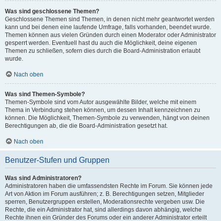
Was sind geschlossene Themen?
Geschlossene Themen sind Themen, in denen nicht mehr geantwortet werden
kann und bei denen eine laufende Umfrage, falls vorhanden, beendet wurde.
Themen können aus vielen Gründen durch einen Moderator oder Administrator
gesperrt werden. Eventuell hast du auch die Möglichkeit, deine eigenen
Themen zu schließen, sofern dies durch die Board-Administration erlaubt
wurde.
Nach oben
Was sind Themen-Symbole?
Themen-Symbole sind vom Autor ausgewählte Bilder, welche mit einem
Thema in Verbindung stehen können, um dessen Inhalt kennzeichnen zu
können. Die Möglichkeit, Themen-Symbole zu verwenden, hängt von deinen
Berechtigungen ab, die die Board-Administration gesetzt hat.
Nach oben
Benutzer-Stufen und Gruppen
Was sind Administratoren?
Administratoren haben die umfassendsten Rechte im Forum. Sie können jede
Art von Aktion im Forum ausführen; z. B. Berechtigungen setzen, Mitglieder
sperren, Benutzergruppen erstellen, Moderationsrechte vergeben usw. Die
Rechte, die ein Administrator hat, sind allerdings davon abhängig, welche
Rechte ihnen ein Gründer des Forums oder ein anderer Administrator erteilt