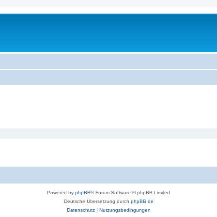
Powered by
phpBB
® Forum Software © phpBB Limited
Deutsche Übersetzung durch
phpBB.de
Datenschutz
|
Nutzungsbedingungen