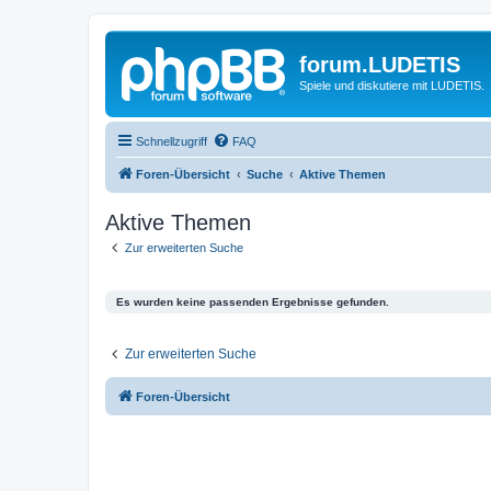
forum.LUDETIS
Spiele und diskutiere mit LUDETIS.
Schnellzugriff
FAQ
Foren-Übersicht
Suche
Aktive Themen
Aktive Themen
Zur erweiterten Suche
Es wurden keine passenden Ergebnisse gefunden.
Zur erweiterten Suche
Foren-Übersicht