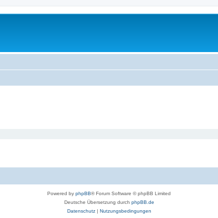
Powered by
phpBB
® Forum Software © phpBB Limited
Deutsche Übersetzung durch
phpBB.de
Datenschutz
|
Nutzungsbedingungen