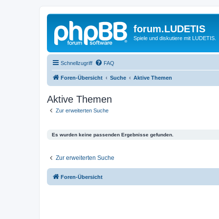
forum.LUDETIS
Spiele und diskutiere mit LUDETIS.
Schnellzugriff
FAQ
Foren-Übersicht
Suche
Aktive Themen
Aktive Themen
Zur erweiterten Suche
Es wurden keine passenden Ergebnisse gefunden.
Zur erweiterten Suche
Foren-Übersicht