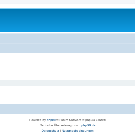
Powered by
phpBB
® Forum Software © phpBB Limited
Deutsche Übersetzung durch
phpBB.de
Datenschutz
|
Nutzungsbedingungen