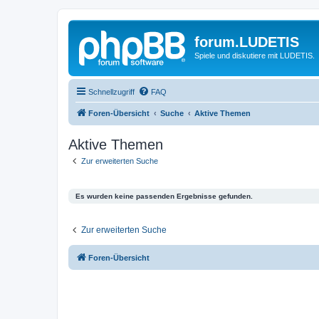
forum.LUDETIS
Spiele und diskutiere mit LUDETIS.
Schnellzugriff
FAQ
Foren-Übersicht
Suche
Aktive Themen
Aktive Themen
Zur erweiterten Suche
Es wurden keine passenden Ergebnisse gefunden.
Zur erweiterten Suche
Foren-Übersicht