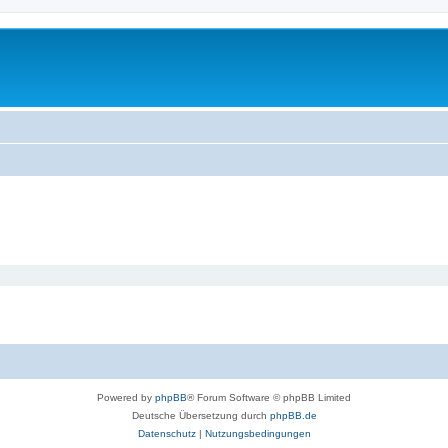
Powered by
phpBB
® Forum Software © phpBB Limited
Deutsche Übersetzung durch
phpBB.de
Datenschutz
|
Nutzungsbedingungen