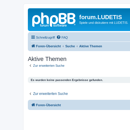
forum.LUDETIS
Spiele und diskutiere mit LUDETIS.
Schnellzugriff
FAQ
Foren-Übersicht
Suche
Aktive Themen
Aktive Themen
Zur erweiterten Suche
Es wurden keine passenden Ergebnisse gefunden.
Zur erweiterten Suche
Foren-Übersicht