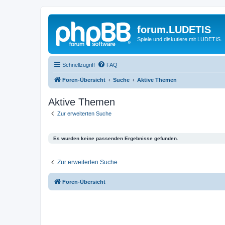
forum.LUDETIS
Spiele und diskutiere mit LUDETIS.
Schnellzugriff
FAQ
Foren-Übersicht
Suche
Aktive Themen
Aktive Themen
Zur erweiterten Suche
Es wurden keine passenden Ergebnisse gefunden.
Zur erweiterten Suche
Foren-Übersicht