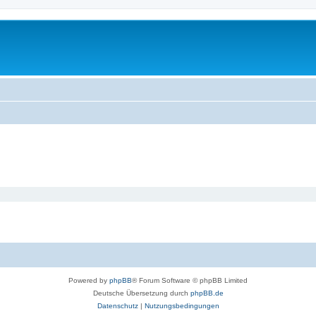
Powered by
phpBB
® Forum Software © phpBB Limited
Deutsche Übersetzung durch
phpBB.de
Datenschutz
|
Nutzungsbedingungen