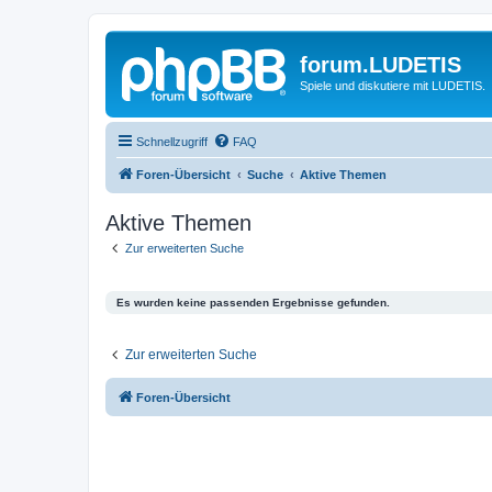
forum.LUDETIS
Spiele und diskutiere mit LUDETIS.
Schnellzugriff
FAQ
Foren-Übersicht
Suche
Aktive Themen
Aktive Themen
Zur erweiterten Suche
Es wurden keine passenden Ergebnisse gefunden.
Zur erweiterten Suche
Foren-Übersicht