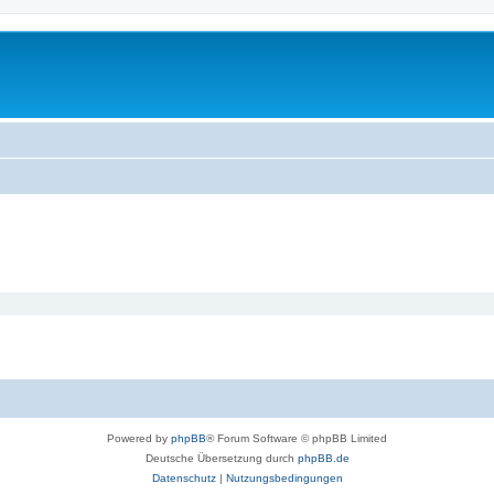
Powered by
phpBB
® Forum Software © phpBB Limited
Deutsche Übersetzung durch
phpBB.de
Datenschutz
|
Nutzungsbedingungen