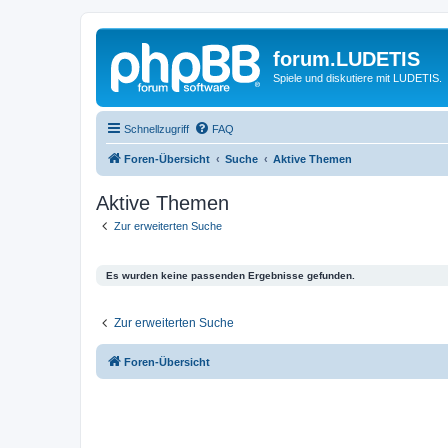
forum.LUDETIS
Spiele und diskutiere mit LUDETIS.
Schnellzugriff
FAQ
Foren-Übersicht
Suche
Aktive Themen
Aktive Themen
Zur erweiterten Suche
Es wurden keine passenden Ergebnisse gefunden.
Zur erweiterten Suche
Foren-Übersicht