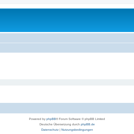
Powered by
phpBB
® Forum Software © phpBB Limited
Deutsche Übersetzung durch
phpBB.de
Datenschutz
|
Nutzungsbedingungen