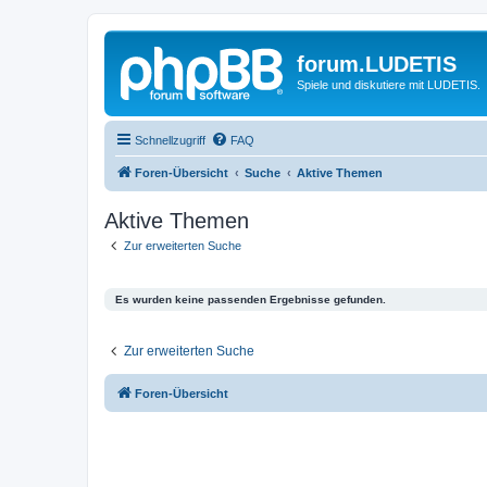
forum.LUDETIS
Spiele und diskutiere mit LUDETIS.
Schnellzugriff
FAQ
Foren-Übersicht
Suche
Aktive Themen
Aktive Themen
Zur erweiterten Suche
Es wurden keine passenden Ergebnisse gefunden.
Zur erweiterten Suche
Foren-Übersicht