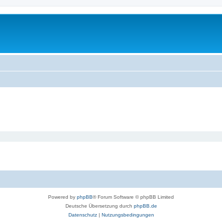
Powered by
phpBB
® Forum Software © phpBB Limited
Deutsche Übersetzung durch
phpBB.de
Datenschutz
|
Nutzungsbedingungen