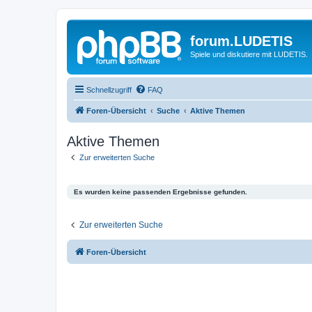
forum.LUDETIS
Spiele und diskutiere mit LUDETIS.
Schnellzugriff
FAQ
Foren-Übersicht
Suche
Aktive Themen
Aktive Themen
Zur erweiterten Suche
Es wurden keine passenden Ergebnisse gefunden.
Zur erweiterten Suche
Foren-Übersicht