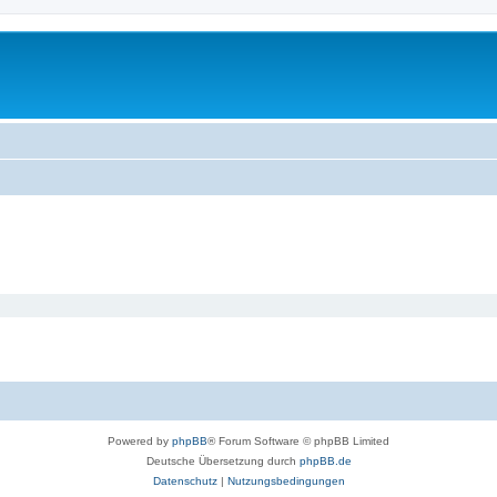
Powered by
phpBB
® Forum Software © phpBB Limited
Deutsche Übersetzung durch
phpBB.de
Datenschutz
|
Nutzungsbedingungen