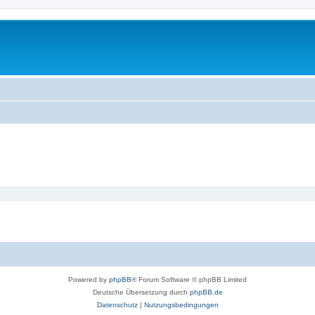
Powered by
phpBB
® Forum Software © phpBB Limited
Deutsche Übersetzung durch
phpBB.de
Datenschutz
|
Nutzungsbedingungen