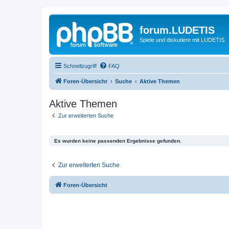
forum.LUDETIS
Spiele und diskutiere mit LUDETIS.
Schnellzugriff
FAQ
Foren-Übersicht
Suche
Aktive Themen
Aktive Themen
Zur erweiterten Suche
Es wurden keine passenden Ergebnisse gefunden.
Zur erweiterten Suche
Foren-Übersicht