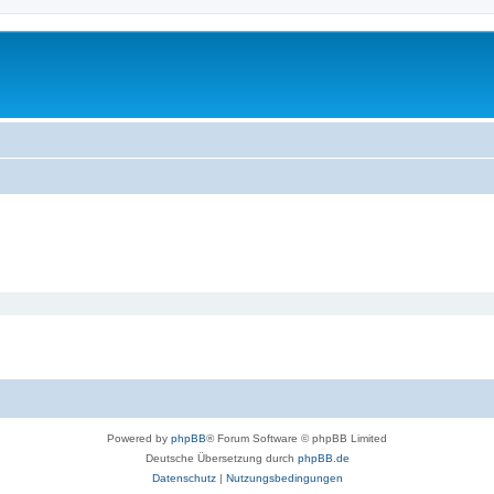
Powered by
phpBB
® Forum Software © phpBB Limited
Deutsche Übersetzung durch
phpBB.de
Datenschutz
|
Nutzungsbedingungen