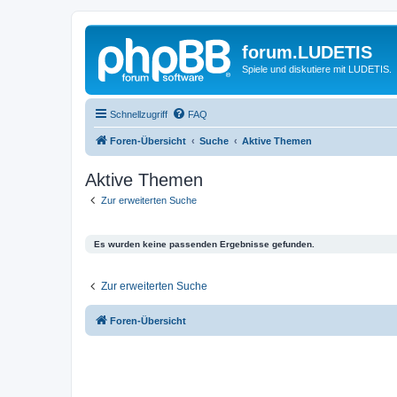
forum.LUDETIS
Spiele und diskutiere mit LUDETIS.
Schnellzugriff
FAQ
Foren-Übersicht
Suche
Aktive Themen
Aktive Themen
Zur erweiterten Suche
Es wurden keine passenden Ergebnisse gefunden.
Zur erweiterten Suche
Foren-Übersicht