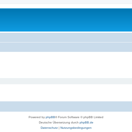
Powered by
phpBB
® Forum Software © phpBB Limited
Deutsche Übersetzung durch
phpBB.de
Datenschutz
|
Nutzungsbedingungen