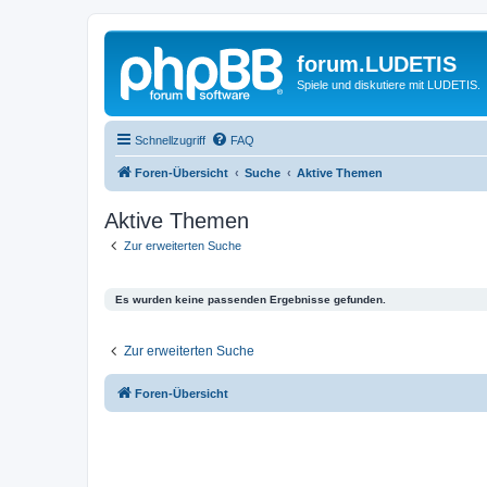
forum.LUDETIS
Spiele und diskutiere mit LUDETIS.
Schnellzugriff
FAQ
Foren-Übersicht
Suche
Aktive Themen
Aktive Themen
Zur erweiterten Suche
Es wurden keine passenden Ergebnisse gefunden.
Zur erweiterten Suche
Foren-Übersicht