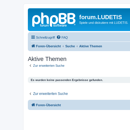
forum.LUDETIS
Spiele und diskutiere mit LUDETIS.
Schnellzugriff
FAQ
Foren-Übersicht
Suche
Aktive Themen
Aktive Themen
Zur erweiterten Suche
Es wurden keine passenden Ergebnisse gefunden.
Zur erweiterten Suche
Foren-Übersicht