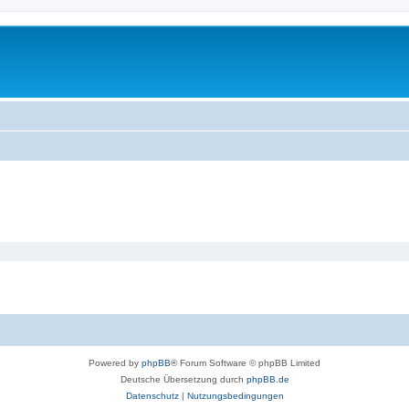
Powered by
phpBB
® Forum Software © phpBB Limited
Deutsche Übersetzung durch
phpBB.de
Datenschutz
|
Nutzungsbedingungen