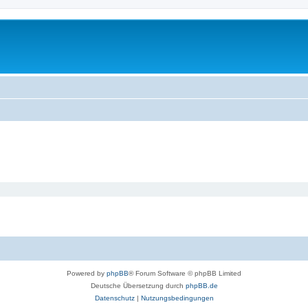
Powered by
phpBB
® Forum Software © phpBB Limited
Deutsche Übersetzung durch
phpBB.de
Datenschutz
|
Nutzungsbedingungen