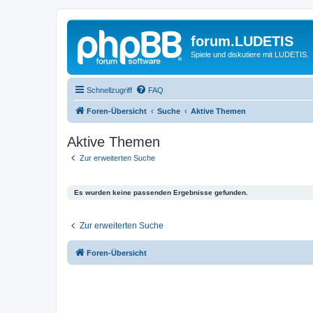
forum.LUDETIS
Spiele und diskutiere mit LUDETIS.
Schnellzugriff
FAQ
Foren-Übersicht
Suche
Aktive Themen
Aktive Themen
Zur erweiterten Suche
Es wurden keine passenden Ergebnisse gefunden.
Zur erweiterten Suche
Foren-Übersicht