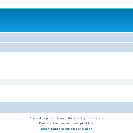
Powered by
phpBB
® Forum Software © phpBB Limited
Deutsche Übersetzung durch
phpBB.de
Datenschutz
|
Nutzungsbedingungen