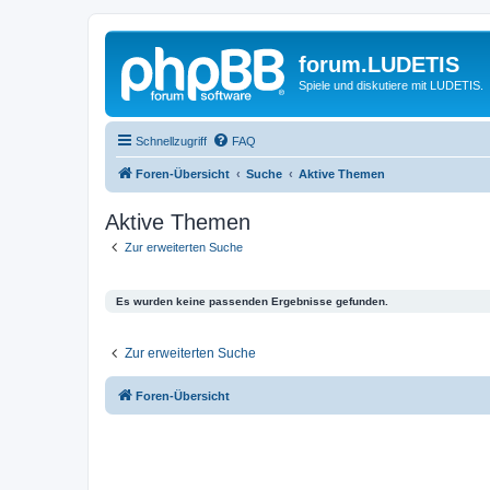
forum.LUDETIS
Spiele und diskutiere mit LUDETIS.
Schnellzugriff
FAQ
Foren-Übersicht
Suche
Aktive Themen
Aktive Themen
Zur erweiterten Suche
Es wurden keine passenden Ergebnisse gefunden.
Zur erweiterten Suche
Foren-Übersicht