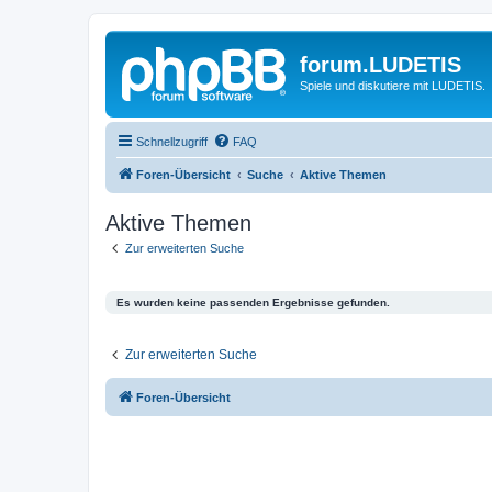
forum.LUDETIS
Spiele und diskutiere mit LUDETIS.
Schnellzugriff
FAQ
Foren-Übersicht
Suche
Aktive Themen
Aktive Themen
Zur erweiterten Suche
Es wurden keine passenden Ergebnisse gefunden.
Zur erweiterten Suche
Foren-Übersicht