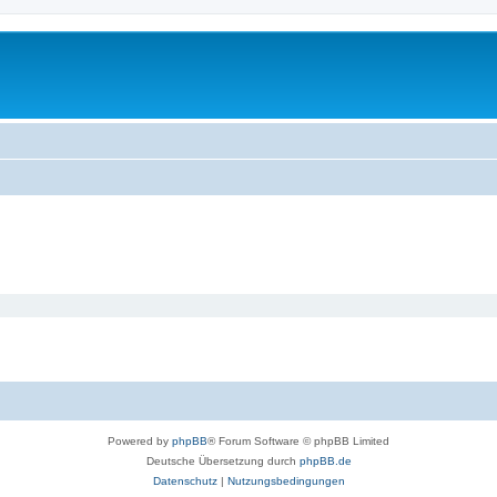
Powered by
phpBB
® Forum Software © phpBB Limited
Deutsche Übersetzung durch
phpBB.de
Datenschutz
|
Nutzungsbedingungen