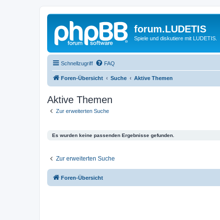
forum.LUDETIS
Spiele und diskutiere mit LUDETIS.
Schnellzugriff
FAQ
Foren-Übersicht
Suche
Aktive Themen
Aktive Themen
Zur erweiterten Suche
Es wurden keine passenden Ergebnisse gefunden.
Zur erweiterten Suche
Foren-Übersicht