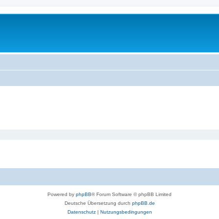
Powered by
phpBB
® Forum Software © phpBB Limited
Deutsche Übersetzung durch
phpBB.de
Datenschutz
|
Nutzungsbedingungen