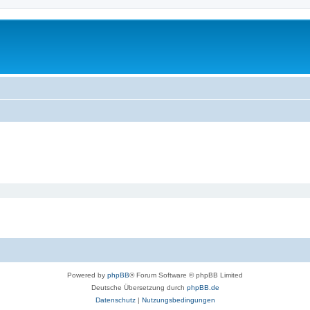
Powered by
phpBB
® Forum Software © phpBB Limited
Deutsche Übersetzung durch
phpBB.de
Datenschutz
|
Nutzungsbedingungen