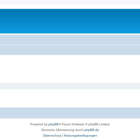
Powered by
phpBB
® Forum Software © phpBB Limited
Deutsche Übersetzung durch
phpBB.de
Datenschutz
|
Nutzungsbedingungen