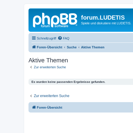
forum.LUDETIS
Spiele und diskutiere mit LUDETIS.
Schnellzugriff
FAQ
Foren-Übersicht
Suche
Aktive Themen
Aktive Themen
Zur erweiterten Suche
Es wurden keine passenden Ergebnisse gefunden.
Zur erweiterten Suche
Foren-Übersicht