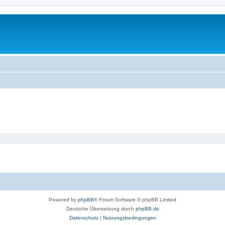
Powered by
phpBB
® Forum Software © phpBB Limited
Deutsche Übersetzung durch
phpBB.de
Datenschutz
|
Nutzungsbedingungen