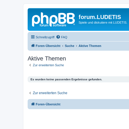
forum.LUDETIS
Spiele und diskutiere mit LUDETIS.
Schnellzugriff
FAQ
Foren-Übersicht
Suche
Aktive Themen
Aktive Themen
Zur erweiterten Suche
Es wurden keine passenden Ergebnisse gefunden.
Zur erweiterten Suche
Foren-Übersicht