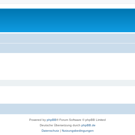
Powered by
phpBB
® Forum Software © phpBB Limited
Deutsche Übersetzung durch
phpBB.de
Datenschutz
|
Nutzungsbedingungen