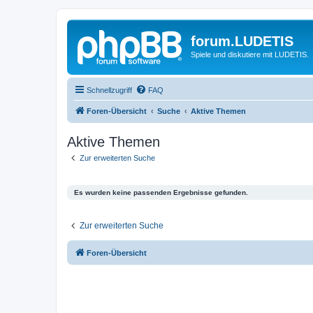
forum.LUDETIS
Spiele und diskutiere mit LUDETIS.
Schnellzugriff
FAQ
Foren-Übersicht
Suche
Aktive Themen
Aktive Themen
Zur erweiterten Suche
Es wurden keine passenden Ergebnisse gefunden.
Zur erweiterten Suche
Foren-Übersicht