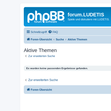
forum.LUDETIS
Spiele und diskutiere mit LUDETIS.
Schnellzugriff
FAQ
Foren-Übersicht
Suche
Aktive Themen
Aktive Themen
Zur erweiterten Suche
Es wurden keine passenden Ergebnisse gefunden.
Zur erweiterten Suche
Foren-Übersicht