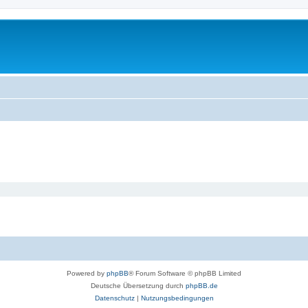
Powered by
phpBB
® Forum Software © phpBB Limited
Deutsche Übersetzung durch
phpBB.de
Datenschutz
|
Nutzungsbedingungen