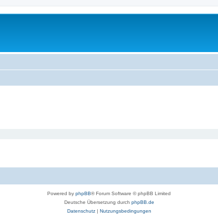
Powered by
phpBB
® Forum Software © phpBB Limited
Deutsche Übersetzung durch
phpBB.de
Datenschutz
|
Nutzungsbedingungen