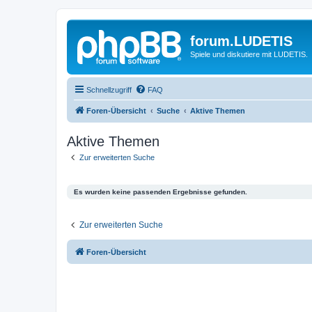
forum.LUDETIS
Spiele und diskutiere mit LUDETIS.
Schnellzugriff
FAQ
Foren-Übersicht
Suche
Aktive Themen
Aktive Themen
Zur erweiterten Suche
Es wurden keine passenden Ergebnisse gefunden.
Zur erweiterten Suche
Foren-Übersicht