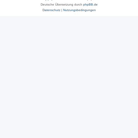
Deutsche Übersetzung durch
phpBB.de
Datenschutz
|
Nutzungsbedingungen